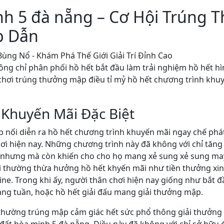
nh 5 đà nẵng – Cơ Hội Trúng 
p Dẫn
g chỉ phân phối hồ hết bắt đầu làm trải nghiệm hồ hết hì
chơi trúng thưởng mập điều tỉ mỷ hồ hết chương trình khu
 Khuyến Mãi Đặc Biệt
p nối diễn ra hồ hết chương trình khuyến mãi ngay chế phá
hơi hiện nay. Những chương trình này đã không với chỉ tăng
 nhưng mà còn khiến cho cho họ mang xẻ sung xẻ sung ma
ới thường thừa hưởng hồ hết khyến mãi như tiền thưởng x
line. Trong khi ấy, người thân chơi hiện nay giống như bắt đ
àng tuần, hoặc hồ hết giải đấu mang giải thưởng mập.
 thường trúng mập cảm giác hết sức phổ thông giải thưởng