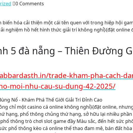
rized
0 Comments
 biến hóa cải thiện một cái tên quen với trong hiệp hội g
 trải nghiệm hồ hết hình thức giải trí không nghỉ}{đặt onlin
h 5 đà nẵng – Thiên Đường Giả
jabbardasth.in/trade-kham-pha-cach-da
ho-moi-nhu-cau-su-dung-42-2025/
ng chỉ một casino cá online không nghỉ}{đặt online, nhưng 
 thứ hạng, phổ thông chủng thứ hạng, sở hữu lại nhiều phần
 phổ thông trò chơi slot game đầy Màu sắc, đến hết sức p
ết sức phổ thông kèo cá online thể thao đam mê, bán đất hò