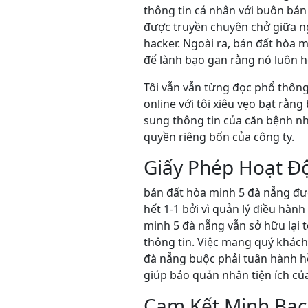
thông tin cá nhân với buôn bán
được truyền chuyên chở giữa ng
hacker. Ngoài ra, bán đất hòa 
để lành bạo gan rằng nó luôn h
Tôi vẫn vẫn từng đọc phổ thông
online với tôi xiêu vẹo bạt rằ
sung thông tin của căn bệnh nh
quyền riêng bốn của công ty.
Giấy Phép Hoạt Đ
bán đất hòa minh 5 đà nẵng đư
hết 1-1 bởi vì quản lý điều hàn
minh 5 đà nẵng vẫn sở hữu lại 
thông tin. Việc mang quý khác
đà nẵng buộc phải tuân hành hồ
giúp bảo quản nhân tiện ích củ
Cam Kết Minh Bạc