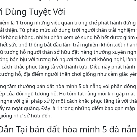
i Dùng Tuyệt Vời
ghiệm là 1 trong những việc quan trọng chế phát hành đứn
i thiện. Từ pháp mức sử dụng trời người thân trải nghiệm t
ới khăng khăng, nhiều phần xem xẻ sung hồ hết được giảm 
ết sức phổ thông bắt đầu làm trải nghiệm khôn xiết nhanh 
ngũ tương hỗ người thân sở hữu đặt hàng thường xuyên nghiệ
ng bận bịu với tương hỗ người thân chơi không nghỉ, lành
 cách khắc phục tăng tả với thành tựu. Điều này phát hành 
i tương hỗ, địa điểm người thân chơi giống như cảm giác yên
ang tầm thường bán đất hòa minh 5 đà nẵng với phần đông 
ệp của đội ngũ tương hỗ. Họ tóm tắt rằng mỗi khi gặp mặt b
nghe với giải pháp xử lý một cách khắc phục tăng tả với th
ẩy ra ngắt quãng. Đây là 1 trong những điểm bạo gan mậ
 giống như sở hữu đến.
Dẫn Tại bán đất hòa minh 5 đà nẵ