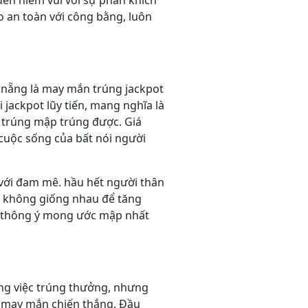
đến niềm vui với sự phấn khích
 an toàn với công bằng, luôn
 nẵng là may mắn trúng jackpot
 jackpot lũy tiến, mang nghĩa là
g trúng mập trúng được. Giá
 cuộc sống của bất nói người
 với đam mê. hầu hết người thân
me không giống nhau để tăng
ổ thông ý mong ước mập nhất
ng việc trúng thưởng, nhưng
g may mắn chiến thắng. Đầu