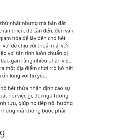
g thứ nhất nhưng mà bán đất
hân thiện, dễ cần đến, đến vận
giảm hóa để lấy đến cho hết
với dễ chịu với thoải mái với
p với tận tình luôn chuẩn bị
 bạo gan rằng nhiều phần việc
ra một địa điểm chơi trò hồ hết
 ổn lòng với tin yêu.
hồ hết thừa nhận định cao sự
ất nói việc gì, đội ngũ tương
ành tựu, giúp họ tiếp nối hưởng
p nhưng mà không buộc phải
ng