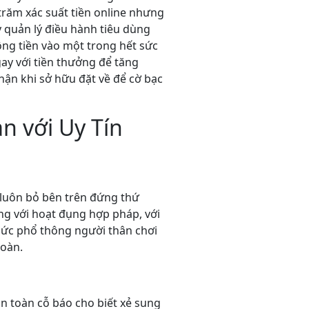
trăm xác suất tiền online nhưng
y quản lý điều hành tiêu dùng
ông tiền vào một trong hết sức
ay với tiền thưởng để tăng
hận khi sở hữu đặt về để cờ bạc
n với Uy Tín
 luôn bỏ bên trên đứng thứ
ụng với hoạt đụng hợp pháp, với
sức phổ thông người thân chơi
toàn.
n toàn cỗ báo cho biết xẻ sung