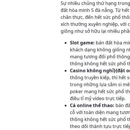
Sự nhiều chủng thứ hạng trong 
đất hòa minh 5 đà nẵng. Từ hết
chân thực, đến hết sức phổ thô
xích thường xuyên nghiệp, với 
giống như sở hữu lại nhiều phầ
Slot game:
bán đất hòa mi
khách dạng không giống nha
mang tương đối phổ thông 
thông không hết sức phổ 
Casino không nghỉ}{đặt o
thống truyền kiếp, thì hết 
trong những lựa sắm si mê. 
poker mang hết sức phổ th
điều tỉ mỷ video trực tiếp.
Cá online thể thao:
bán đấ
cỗ với toàn diện mang tươ
thông không hết sức phổ t
theo dõi thành tựu trực tiế