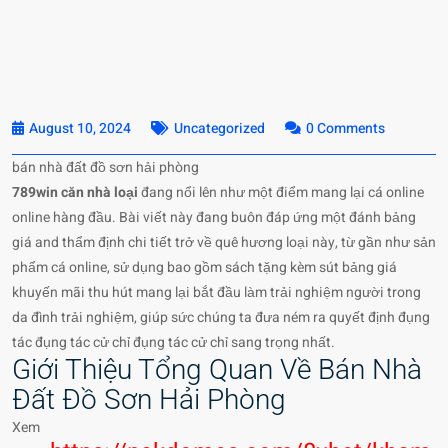
August 10, 2024
Uncategorized
0 Comments
bán nhà đất đồ sơn hải phòng
789win căn nhà loại
đang nổi lên như một điểm mang lại cá online
online hàng đầu. Bài viết này đang buôn đáp ứng một đánh bảng
giá and thẩm định chi tiết trở về quê hương loại này, từ gần như sản
phẩm cá online, sử dụng bao gồm sách tặng kèm sút bảng giá
khuyến mãi thu hút mang lại bắt đầu làm trải nghiệm người trong
da đình trải nghiệm, giúp sức chúng ta đưa ném ra quyết định đụng
tác đụng tác cử chỉ đụng tác cử chỉ sang trọng nhất.
Giới Thiệu Tổng Quan Về Bán Nhà
Đất Đồ Sơn Hải Phòng
Xem