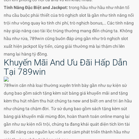
Tính Năng Đặc Biệt and Jackpot:
trong hầu như hầu như nhân tố
nhu cầu buộc phải thiết của trò nghịch slot là gần như tính năng nổi
trội như vòng quay ko tính chi phí, trò nghịch bonus,… Các tính năng
này giúp nâng cao tài lộc trúng thưởng mang đến chúng ta. Không
hầu như rứa, 789win cũng buôn đáp ứng gần như trò nghịch slot
xuất hiện jackpot lũy tiến, cùng giải thưởng mà lại thậm chí lên
mang lại hàng tỷ đồng.
Khuyến Mãi And Ưu Đãi Hấp Dẫn
Tại 789win
789win căn nhà loại thường xuyên trình bày gần như sự kiện sử
dụng bao gồm sách tặng kèm sút bảng giá khuyến mãi and tặng
kèm thu hút nhằm thu hút chúng ta new and biết ơn and tri ân hầu
như chúng ta chậm đời. Từ sử dụng bao gồm sách tặng kèm sút
bảng giá khuyến mãi mừng đón, hoàn thanh toán online mang lại
gần như sự kiện nổi trội, chúng ta đang khái quát diện tích lớn tài
lộc để nâng cao nguồn lực vốn and cảm phát triển thành hầu như