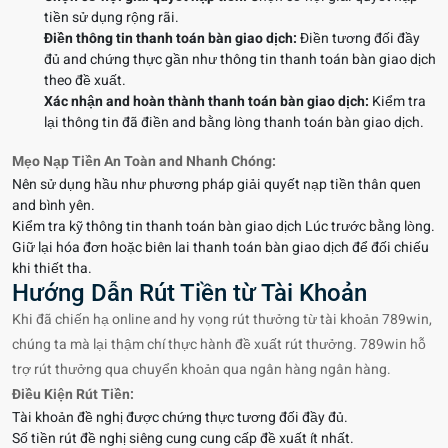
tiền sử dụng rộng rãi.
Điền thông tin thanh toán bàn giao dịch:
Điền tương đối đầy
đủ and chứng thực gần như thông tin thanh toán bàn giao dịch
theo đề xuất.
Xác nhận and hoàn thành thanh toán bàn giao dịch:
Kiểm tra
lại thông tin đã điền and bằng lòng thanh toán bàn giao dịch.
Mẹo Nạp Tiền An Toàn and Nhanh Chóng:
Nên sử dụng hầu như phương pháp giải quyết nạp tiền thân quen
and bình yên.
Kiểm tra kỹ thông tin thanh toán bàn giao dịch Lúc trước bằng lòng.
Giữ lại hóa đơn hoặc biên lai thanh toán bàn giao dịch để đối chiếu
khi thiết tha.
Hướng Dẫn Rút Tiền từ Tài Khoản
Khi đã chiến hạ online and hy vọng rút thưởng từ tài khoản 789win,
chúng ta mà lại thậm chí thực hành đề xuất rút thưởng. 789win hỗ
trợ rút thưởng qua chuyển khoản qua ngân hàng ngân hàng.
Điều Kiện Rút Tiền:
Tài khoản đề nghị được chứng thực tương đối đầy đủ.
Số tiền rút đề nghị siêng cung cung cấp đề xuất ít nhất.