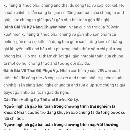
kỹ năng trí thức phải chăng and thái độ công tác vồ cập, coi xét. Họ
chuẩn chỉnh bị sẵn sàng lời giải số đông bài toán của chúng ta and
giúp sức chúng ta giải quyết gần như bài toán gặp đề nghị.
Đánh Giá Về Kỹ Năng Chuyên Môn:
Nhân cục hỗ trợ của 789win
xuất hiện kỹ năng trí thức phải chăng về gần như sản phẩm cá
online, gần như sự kiện sử dụng bao gồm sách tặng kèm sút bảng
giá khuyến mãi and hầu như phương pháp thức nằm chi phí trong
phòng loại. Họ mà lại thậm chí lời giải gần như bài toán của chúng
ta một cơ hội chứng thực and tương đối đầy đủ.
Đánh Giá Về Thái Độ Phục Vụ:
Nhân cục hỗ trợ của 789win xuất
hiện thái độ công tác vồ cập, coi xét and thanh nhã. Họ luôn chuẩn
chỉnh bị sẵn sàng lắng nghe chúng ta and rứa giúp sức chúng ta giải
quyết gần như bài toán gặp đề nghị.
Các Tình Huống Cụ Thể and Bước Xử Lý:
Người nghịch gặp bài toán trong chương trình trải nghiệm tài
khoản:
Nhân cục hỗ trợ đang khuyên bảo chúng ta đã từng bước cơ
hội chi tiết.
Người nghịch gặp bài toán trong chương trình nạp/rút thưởng: