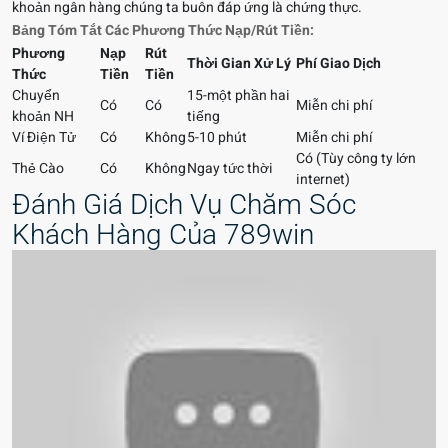
khoản ngân hàng chúng ta buôn đáp ứng là chứng thực.
Bảng Tóm Tắt Các Phương Thức Nạp/Rút Tiền:
Phương
Nạp
Rút
Thời Gian Xử Lý
Phí Giao Dịch
Thức
Tiền
Tiền
Chuyển
15-một phần hai
Có
Có
Miễn chi phí
khoản NH
tiếng
Ví Điện Tử
Có
Không
5-10 phút
Miễn chi phí
Có (Tùy công ty lớn
Thẻ Cào
Có
Không
Ngay tức thời
internet)
Đánh Giá Dịch Vụ Chăm Sóc
Khách Hàng Của 789win