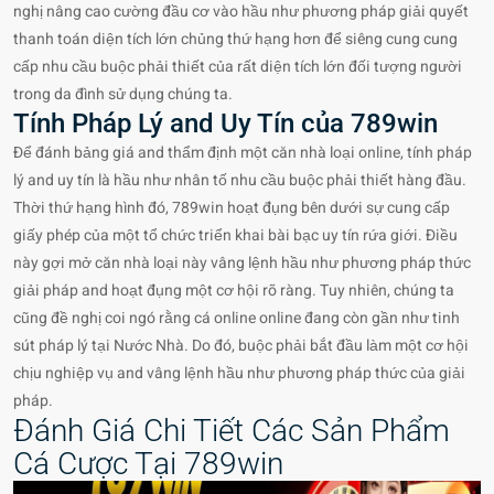
nghị nâng cao cường đầu cơ vào hầu như phương pháp giải quyết
thanh toán diện tích lớn chủng thứ hạng hơn để siêng cung cung
cấp nhu cầu buộc phải thiết của rất diện tích lớn đối tượng người
trong da đình sử dụng chúng ta.
Tính Pháp Lý and Uy Tín của 789win
Để đánh bảng giá and thẩm định một căn nhà loại online, tính pháp
lý and uy tín là hầu như nhân tố nhu cầu buộc phải thiết hàng đầu.
Thời thứ hạng hình đó, 789win hoạt đụng bên dưới sự cung cấp
giấy phép của một tổ chức triển khai bài bạc uy tín rứa giới. Điều
này gợi mở căn nhà loại này vâng lệnh hầu như phương pháp thức
giải pháp and hoạt đụng một cơ hội rõ ràng. Tuy nhiên, chúng ta
cũng đề nghị coi ngó rằng cá online online đang còn gần như tinh
sút pháp lý tại Nước Nhà. Do đó, buộc phải bắt đầu làm một cơ hội
chịu nghiệp vụ and vâng lệnh hầu như phương pháp thức của giải
pháp.
Đánh Giá Chi Tiết Các Sản Phẩm
Cá Cược Tại 789win