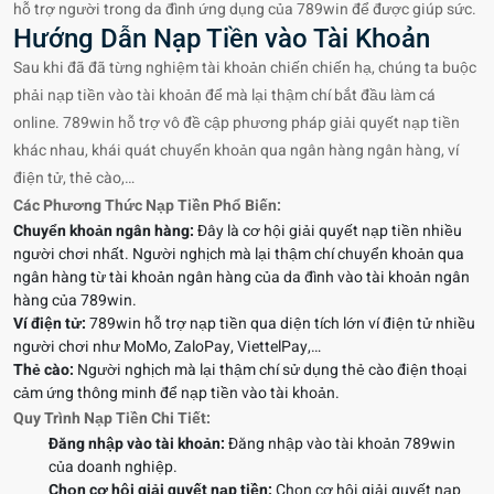
hỗ trợ người trong da đình ứng dụng của 789win để được giúp sức.
Hướng Dẫn Nạp Tiền vào Tài Khoản
Sau khi đã đã từng nghiệm tài khoản chiến chiến hạ, chúng ta buộc
phải nạp tiền vào tài khoản để mà lại thậm chí bắt đầu làm cá
online. 789win hỗ trợ vô đề cập phương pháp giải quyết nạp tiền
khác nhau, khái quát chuyển khoản qua ngân hàng ngân hàng, ví
điện tử, thẻ cào,…
Các Phương Thức Nạp Tiền Phổ Biến:
Chuyển khoản ngân hàng:
Đây là cơ hội giải quyết nạp tiền nhiều
người chơi nhất. Người nghịch mà lại thậm chí chuyển khoản qua
ngân hàng từ tài khoản ngân hàng của da đình vào tài khoản ngân
hàng của 789win.
Ví điện tử:
789win hỗ trợ nạp tiền qua diện tích lớn ví điện tử nhiều
người chơi như MoMo, ZaloPay, ViettelPay,…
Thẻ cào:
Người nghịch mà lại thậm chí sử dụng thẻ cào điện thoại
cảm ứng thông minh để nạp tiền vào tài khoản.
Quy Trình Nạp Tiền Chi Tiết:
Đăng nhập vào tài khoản:
Đăng nhập vào tài khoản 789win
của doanh nghiệp.
Chọn cơ hội giải quyết nạp tiền:
Chọn cơ hội giải quyết nạp