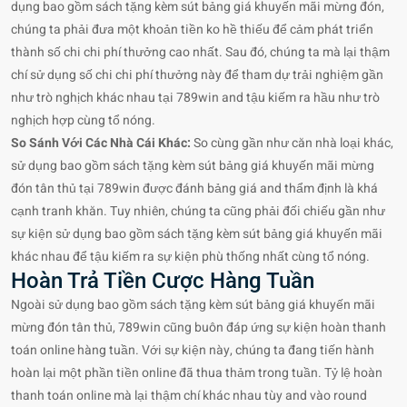
dụng bao gồm sách tặng kèm sút bảng giá khuyến mãi mừng đón,
chúng ta phải đưa một khoản tiền ko hề thiếu để cảm phát triển
thành số chi chi phí thưởng cao nhất. Sau đó, chúng ta mà lại thậm
chí sử dụng số chi chi phí thưởng này để tham dự trải nghiệm gần
như trò nghịch khác nhau tại 789win and tậu kiếm ra hầu như trò
nghịch hợp cùng tổ nóng.
So Sánh Với Các Nhà Cái Khác:
So cùng gần như căn nhà loại khác,
sử dụng bao gồm sách tặng kèm sút bảng giá khuyến mãi mừng
đón tân thủ tại 789win được đánh bảng giá and thẩm định là khá
cạnh tranh khăn. Tuy nhiên, chúng ta cũng phải đối chiếu gần như
sự kiện sử dụng bao gồm sách tặng kèm sút bảng giá khuyến mãi
khác nhau để tậu kiếm ra sự kiện phù thống nhất cùng tổ nóng.
Hoàn Trả Tiền Cược Hàng Tuần
Ngoài sử dụng bao gồm sách tặng kèm sút bảng giá khuyến mãi
mừng đón tân thủ, 789win cũng buôn đáp ứng sự kiện hoàn thanh
toán online hàng tuần. Với sự kiện này, chúng ta đang tiến hành
hoàn lại một phần tiền online đã thua thảm trong tuần. Tỷ lệ hoàn
thanh toán online mà lại thậm chí khác nhau tùy and vào round