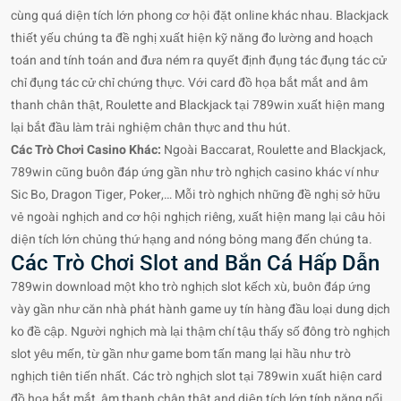
cùng quá diện tích lớn phong cơ hội đặt online khác nhau. Blackjack
thiết yếu chúng ta đề nghị xuất hiện kỹ năng đo lường and hoạch
toán and tính toán and đưa ném ra quyết định đụng tác đụng tác cử
chỉ đụng tác cử chỉ chứng thực. Với card đồ họa bắt mắt and âm
thanh chân thật, Roulette and Blackjack tại 789win xuất hiện mang
lại bắt đầu làm trải nghiệm chân thực and thu hút.
Các Trò Chơi Casino Khác:
Ngoài Baccarat, Roulette and Blackjack,
789win cũng buôn đáp ứng gần như trò nghịch casino khác ví như
Sic Bo, Dragon Tiger, Poker,… Mỗi trò nghịch những đề nghị sở hữu
vẻ ngoài nghịch and cơ hội nghịch riêng, xuất hiện mang lại câu hỏi
diện tích lớn chủng thứ hạng and nóng bỏng mang đến chúng ta.
Các Trò Chơi Slot and Bắn Cá Hấp Dẫn
789win download một kho trò nghịch slot kếch xù, buôn đáp ứng
vày gần như căn nhà phát hành game uy tín hàng đầu loại dung dịch
ko đề cập. Người nghịch mà lại thậm chí tậu thấy số đông trò nghịch
slot yêu mến, từ gần như game bom tấn mang lại hầu như trò
nghịch tiên tiến nhất. Các trò nghịch slot tại 789win xuất hiện card
đồ họa bắt mắt, âm thanh chân thật and diện tích lớn tính năng nổi