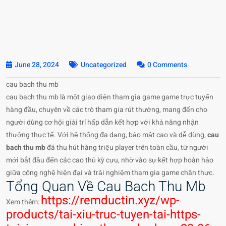
June 28, 2024
Uncategorized
0 Comments
cau bach thu mb
cau bach thu mb là một giao diện tham gia game game trực tuyến
hàng đầu, chuyên về các trò tham gia rút thưởng, mang đến cho
người dùng cơ hội giải trí hấp dẫn kết hợp với khả năng nhận
thưởng thực tế. Với hệ thống đa dạng, bảo mật cao và dễ dùng,
cau
bach thu mb
đã thu hút hàng triệu player trên toàn cầu, từ người
mới bắt đầu đến các cao thủ kỳ cựu, nhờ vào sự kết hợp hoàn hảo
giữa công nghệ hiện đại và trải nghiệm tham gia game chân thực.
Tổng Quan Về Cau Bach Thu Mb
https://remductin.xyz/wp-
Xem thêm:
products/tai-xiu-truc-tuyen-tai-https-