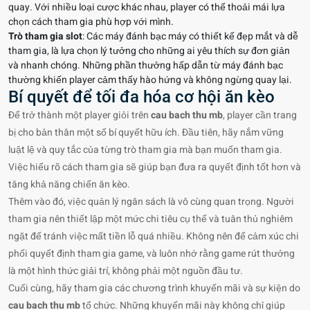
quay. Với nhiều loại cược khác nhau, player có thể thoải mái lựa
chọn cách tham gia phù hợp với mình.
Trò tham gia slot
: Các máy đánh bạc máy có thiết kế đẹp mắt và dễ
tham gia, là lựa chọn lý tưởng cho những ai yêu thích sự đơn giản
và nhanh chóng. Những phần thưởng hấp dẫn từ máy đánh bạc
thường khiến player cảm thấy hào hứng và không ngừng quay lại.
Bí quyết để tối đa hóa cơ hội ăn kèo
Để trở thành một player giỏi trên
cau bach thu mb
, player cần trang
bị cho bản thân một số bí quyết hữu ích. Đầu tiên, hãy nắm vững
luật lệ và quy tắc của từng trò tham gia mà bạn muốn tham gia.
Việc hiểu rõ cách tham gia sẽ giúp bạn đưa ra quyết định tốt hơn và
tăng khả năng chiến ăn kèo.
Thêm vào đó, việc quản lý ngân sách là vô cùng quan trọng. Người
tham gia nên thiết lập một mức chi tiêu cụ thể và tuân thủ nghiêm
ngặt để tránh việc mất tiền lỗ quá nhiều. Không nên để cảm xúc chi
phối quyết định tham gia game, và luôn nhớ rằng game rút thưởng
là một hình thức giải trí, không phải một nguồn đầu tư.
Cuối cùng, hãy tham gia các chương trình khuyến mãi và sự kiện do
cau bach thu mb
tổ chức. Những khuyến mãi này không chỉ giúp