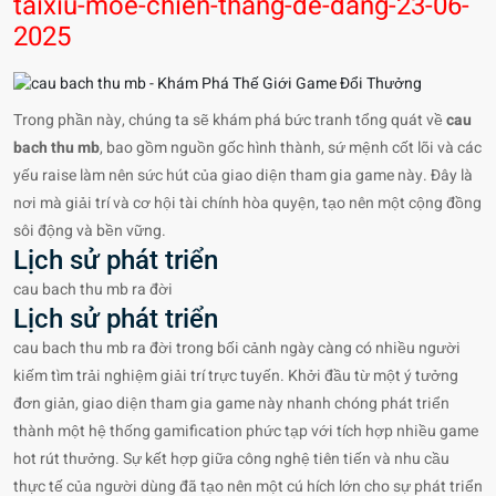
taixiu-moe-chien-thang-de-dang-23-06-
2025
Trong phần này, chúng ta sẽ khám phá bức tranh tổng quát về
cau
bach thu mb
, bao gồm nguồn gốc hình thành, sứ mệnh cốt lõi và các
yếu raise làm nên sức hút của giao diện tham gia game này. Đây là
nơi mà giải trí và cơ hội tài chính hòa quyện, tạo nên một cộng đồng
sôi động và bền vững.
Lịch sử phát triển
cau bach thu mb ra đời
Lịch sử phát triển
cau bach thu mb ra đời trong bối cảnh ngày càng có nhiều người
kiếm tìm trải nghiệm giải trí trực tuyến. Khởi đầu từ một ý tưởng
đơn giản, giao diện tham gia game này nhanh chóng phát triển
thành một hệ thống gamification phức tạp với tích hợp nhiều game
hot rút thưởng. Sự kết hợp giữa công nghệ tiên tiến và nhu cầu
thực tế của người dùng đã tạo nên một cú hích lớn cho sự phát triển