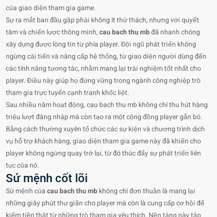
của giao diện tham gia game.
Sự ra mắt ban đầu gặp phải không ít thử thách, nhưng với quyết
tâm và chiến lược thông minh,
cau bach thu mb
đã nhanh chóng
xây dựng được lòng tin từ phía player. Đội ngũ phát triển không
ngừng cải tiến và nâng cấp hệ thống, từ giao diện người dùng đến
các tính năng tương tác, nhằm mang lại trải nghiệm tốt nhất cho
player. Điều này giúp họ đứng vững trong ngành công nghiệp trò
tham gia trực tuyến cạnh tranh khốc liệt.
Sau nhiều năm hoạt động, cau bach thu mb không chỉ thu hút hàng
triệu lượt đăng nhập mà còn tạo ra một cộng đồng player gắn bó.
Bằng cách thường xuyên tổ chức các sự kiện và chương trình dịch
vụ hỗ trợ khách hàng, giao diện tham gia game này đã khiến cho
player không ngừng quay trở lại, từ đó thúc đẩy sự phát triển liên
tục của nó.
Sứ mệnh cốt lõi
Sứ mệnh của
cau bach thu mb
không chỉ đơn thuần là mang lại
những giây phút thư giãn cho player mà còn là cung cấp cơ hội để
kiếm tiền thật từ những trò tham gia yêu thích. Nền tảng này tập