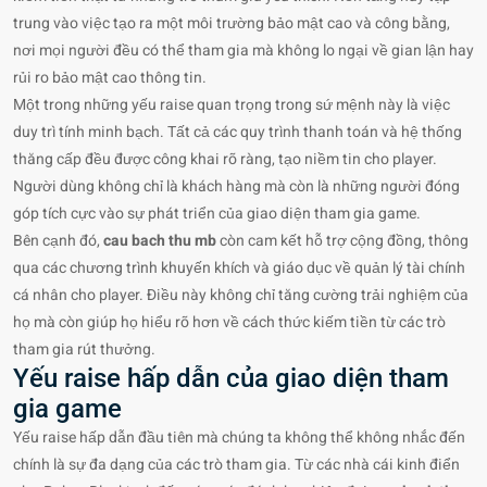
trung vào việc tạo ra một môi trường bảo mật cao và công bằng,
nơi mọi người đều có thể tham gia mà không lo ngại về gian lận hay
rủi ro bảo mật cao thông tin.
Một trong những yếu raise quan trọng trong sứ mệnh này là việc
duy trì tính minh bạch. Tất cả các quy trình thanh toán và hệ thống
thăng cấp đều được công khai rõ ràng, tạo niềm tin cho player.
Người dùng không chỉ là khách hàng mà còn là những người đóng
góp tích cực vào sự phát triển của giao diện tham gia game.
Bên cạnh đó,
cau bach thu mb
còn cam kết hỗ trợ cộng đồng, thông
qua các chương trình khuyến khích và giáo dục về quản lý tài chính
cá nhân cho player. Điều này không chỉ tăng cường trải nghiệm của
họ mà còn giúp họ hiểu rõ hơn về cách thức kiếm tiền từ các trò
tham gia rút thưởng.
Yếu raise hấp dẫn của giao diện tham
gia game
Yếu raise hấp dẫn đầu tiên mà chúng ta không thể không nhắc đến
chính là sự đa dạng của các trò tham gia. Từ các nhà cái kinh điển