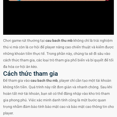
Chơi game rút thưởng tại
cau bach thu mb
không chỉ là trải nghiệm
thú vị mà còn là cơ hội để player nâng cao chiến thuật và kiếm được
những khoản tiền thực tế. Trong phần này, chúng ta sẽ đi sâu vào
cách thức tham gia, các loại trò tham gia phổ biến và bí quyết để tối
đa hóa cơ hội ăn kèo.
Cách thức tham gia
Để tham gia vào
cau bach thu mb
, player chỉ cần tạo một tài khoản
không tốn tiền. Quá trình này rất đơn giản và nhanh chóng. Sau khi
hoàn tất mở tài khoản, bạn sẽ có thể đăng nhập vào kho trò tham
gia phong phú. Việc xác minh danh tính cũng là một bước quan
trọng nhằm đảm bảo tính bảo mật cao và bảo mật cao thông tin cho
player.