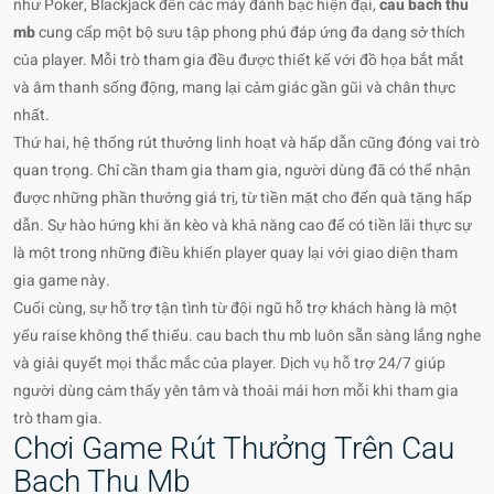
như Poker, Blackjack đến các máy đánh bạc hiện đại,
cau bach thu
mb
cung cấp một bộ sưu tập phong phú đáp ứng đa dạng sở thích
của player. Mỗi trò tham gia đều được thiết kế với đồ họa bắt mắt
và âm thanh sống động, mang lại cảm giác gần gũi và chân thực
nhất.
Thứ hai, hệ thống rút thưởng linh hoạt và hấp dẫn cũng đóng vai trò
quan trọng. Chỉ cần tham gia tham gia, người dùng đã có thể nhận
được những phần thưởng giá trị, từ tiền mặt cho đến quà tặng hấp
dẫn. Sự hào hứng khi ăn kèo và khả năng cao để có tiền lãi thực sự
là một trong những điều khiến player quay lại với giao diện tham
gia game này.
Cuối cùng, sự hỗ trợ tận tình từ đội ngũ hỗ trợ khách hàng là một
yếu raise không thể thiếu. cau bach thu mb luôn sẵn sàng lắng nghe
và giải quyết mọi thắc mắc của player. Dịch vụ hỗ trợ 24/7 giúp
người dùng cảm thấy yên tâm và thoải mái hơn mỗi khi tham gia
trò tham gia.
Chơi Game Rút Thưởng Trên Cau
Bach Thu Mb