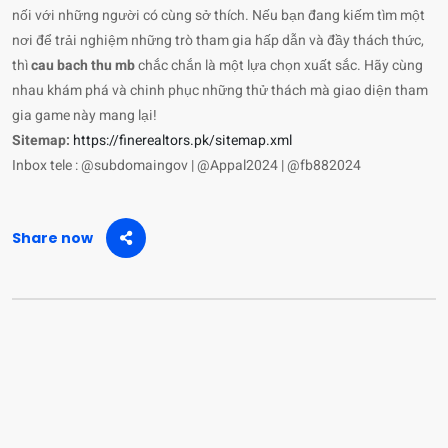
nối với những người có cùng sở thích. Nếu bạn đang kiếm tìm một
nơi để trải nghiệm những trò tham gia hấp dẫn và đầy thách thức,
thì
cau bach thu mb
chắc chắn là một lựa chọn xuất sắc. Hãy cùng
nhau khám phá và chinh phục những thử thách mà giao diện tham
gia game này mang lại!
Sitemap:
https://finerealtors.pk/sitemap.xml
Inbox tele : @subdomaingov | @Appal2024 | @fb882024
Share now