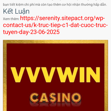
bạn tiết kiệm chi phí mà còn tạo thêm cơ hội nhận thưởng hấp dẫn.
Kết Luận
https://serenity.sitepact.org/wp-
Xem thêm:
contact-us/k-truc-tiep-c1-dat-cuoc-truc-
tuyen-day-23-06-2025