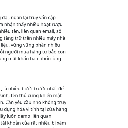
ại, ngăn lại truy vấn cập
a nhận thấy nhiều hoạt rượu
iều tên, liên quan email, số
g tàng trữ trên nhiều máy nhà
t liệu, vững vững phần nhiều
 hỏi người mua hàng tự bảo con
 dùng mật khẩu bạo phổi cùng
, là nhiều bước trước nhất để
sinh, tên thú cưng khiến mật
ích. Cần yêu cầu nhớ không truy
u đụng hóa vi tính tại cửa hàng
 Hãy luôn demo liên quan
tài khoản của rất nhiều bị xâm