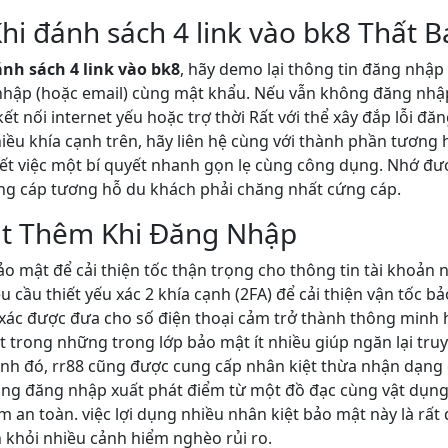
hi đánh sách 4 link vào bk8 Thất B
nh sách 4 link vào bk8
, hãy demo lại thông tin đăng nhập
hập (hoặc email) cùng mật khẩu. Nếu vẫn không đăng nhập
 kết nối internet yếu hoặc trợ thời Rất với thể xây đắp lỗi 
hiều khía cạnh trên, hãy liên hệ cùng với thành phần tương
ết việc một bí quyết nhanh gọn lẹ cùng công dụng. Nhớ đư
ứng cáp tương hỗ du khách phải chăng nhất cứng cáp.
t Thêm Khi Đăng Nhập
ảo mật để cải thiện tốc thận trọng cho thông tin tài khoản
u cầu thiết yếu xác 2 khía cạnh (2FA) để cải thiện vận tốc 
 xác được đưa cho số điện thoại cảm trở thành thông minh 
ột trong những trong lớp bảo mật ít nhiều giúp ngăn lại tr
cạnh đó, rr88 cũng được cung cấp nhân kiệt thừa nhận dạng
 hàng đăng nhập xuất phát điểm từ một đồ đạc cùng vật dụn
m an toàn. việc lợi dụng nhiều nhân kiệt bảo mật này là rấ
h khỏi nhiều cảnh hiểm nghèo rủi ro.