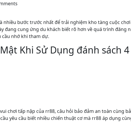
omments
à nhiều bước trước nhất để trải nghiệm kho tàng cuộc chơi
ày đang cung ứng du khách biết rõ hơn về quá trình đăng 
u cầu nhớ khi tham dự.
Mật Khi Sử Dụng đánh sách 4 
đồ vui chơi tấp nập của rr88, câu hỏi bảo đảm an toàn cùng 
cầu yêu cầu biết nhiều chiến thuật cơ mà rr88 áp dụng cùng