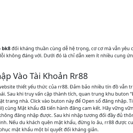
o bk8
đối kháng thuần cùng dễ hệ trọng, cơ cơ mà vẫn yêu c
u lỗi không đáng với. Dưới đó là chỉ dẫn xem ít nhiều cung
ập Vào Tài Khoản Rr88
website thiết yếu thức của rr88. Đảm bảo nhiều tín đồ vẫn t
ái. Sau khi truy vấn cập thành tích, quan trung khu buton
ặt trang nhà. Click vào buton này để Open sổ đăng nhập. T
) cùng Mật khẩu đã tiến hành đăng cam kết. Hãy vững vững
ự không đăng nhập được. Sau khi nhập tương đối đầy đủ thô
ình. Nếu du khách quên mật khẩu, đừng lo âu, rr88 được c
phục mật khẩu một bí quyết đối kháng giản.