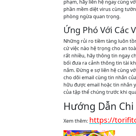
phạm, hãy liên hệ ngay cùng vớ
phần mềm diệt virus cùng tường
phòng ngừa quan trọng.
Ứng Phó Với Các V
Những rủi ro tiềm tàng luôn tồ
cứ việc nào hệ trọng cho an to
rất nhiều, hãy thông tin ngay
bối đưa ra cảnh thông tin tài 
nắm. Đừng e sợ liên hệ cùng với 
cho dõi email cùng tin nhắn củ
hữu được email hoặc tin nhắn y
của tập thể chúng trước khi qu
Hướng Dẫn Chi T
https://torif
Xem thêm: