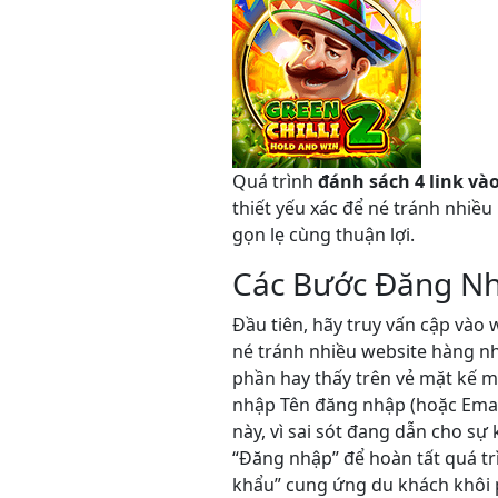
Quá trình
đánh sách 4 link và
thiết yếu xác để né tránh nhiề
gọn lẹ cùng thuận lợi.
Các Bước Đăng Nh
Đầu tiên, hãy truy vấn cập vào 
né tránh nhiều website hàng nh
phần hay thấy trên vẻ mặt kế m
nhập Tên đăng nhập (hoặc Email
này, vì sai sót đang dẫn cho s
“Đăng nhập” để hoàn tất quá tr
khẩu” cung ứng du khách khôi 