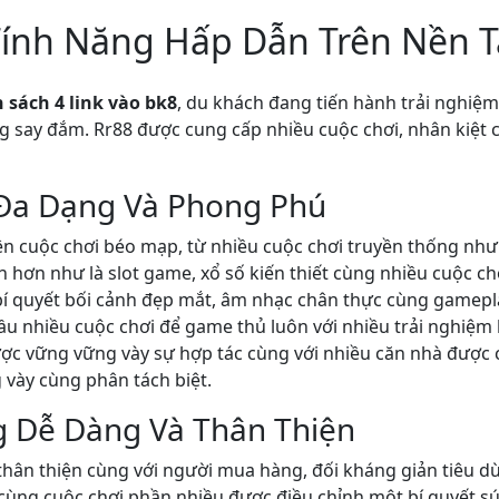
ính Năng Hấp Dẫn Trên Nền T
 sách 4 link vào bk8
, du khách đang tiến hành trải nghiệm 
g say đắm. Rr88 được cung cấp nhiều cuộc chơi, nhân kiệt
 Đa Dạng Và Phong Phú
n cuộc chơi béo mạp, từ nhiều cuộc chơi truyền thống như b
ch hơn như là slot game, xổ số kiến thiết cùng nhiều cuộc c
bí quyết bối cảnh đẹp mắt, âm nhạc chân thực cùng gamepla
 đầu nhiều cuộc chơi để game thủ luôn với nhiều trải nghiệ
ợc vững vững vày sự hợp tác cùng với nhiều căn nhà được c
g vày cùng phân tách biệt.
g Dễ Dàng Và Thân Thiện
ế thân thiện cùng với người mua hàng, đối kháng giản tiêu 
t cùng cuộc chơi phần nhiều được điều chỉnh một bí quyết s