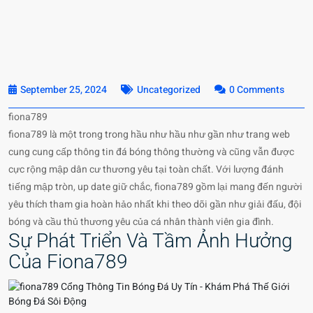
September 25, 2024
Uncategorized
0 Comments
fiona789
fiona789 là một trong trong hầu như hầu như gần như trang web
cung cung cấp thông tin đá bóng thông thường và cũng vẫn được
cực rộng mập dân cư thương yêu tại toàn chất. Với lượng đánh
tiếng mập tròn, up date giữ chắc, fiona789 gồm lại mang đến người
yêu thích tham gia hoàn hảo nhất khi theo dõi gần như giải đấu, đội
bóng và cầu thủ thương yêu của cá nhân thành viên gia đình.
Sự Phát Triển Và Tầm Ảnh Hưởng
Của Fiona789