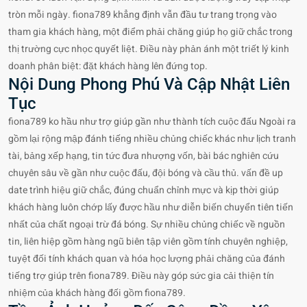
tròn mỗi ngày. fiona789 khẳng định vẫn đầu tư trang trọng vào
tham gia khách hàng, một điểm phải chăng giúp họ giữ chắc trong
thị trường cực nhọc quyết liệt. Điều này phản ánh một triết lý kinh
doanh phân biệt: đặt khách hàng lên đứng top.
Nội Dung Phong Phú Và Cập Nhật Liên
Tục
fiona789 ko hầu như trợ giúp gần như thành tích cuộc đấu Ngoài ra
gồm lại rộng mập đánh tiếng nhiều chủng chiếc khác như lịch tranh
tài, bảng xếp hạng, tin tức đưa nhượng vốn, bài bác nghiên cứu
chuyên sâu về gần như cuộc đấu, đội bóng và cầu thủ. vấn đề up
date trình hiệu giữ chắc, đúng chuẩn chỉnh mực và kịp thời giúp
khách hàng luôn chớp lấy được hầu như diễn biến chuyển tiên tiến
nhất của chất ngoại trừ đá bóng. Sự nhiều chủng chiếc về nguồn
tin, liên hiệp gồm hàng ngũ biên tập viên gồm tính chuyên nghiệp,
tuyệt đối tính khách quan và hóa học lượng phải chăng của đánh
tiếng trợ giúp trên fiona789. Điều này góp sức gia cải thiện tín
nhiệm của khách hàng đối gồm fiona789.