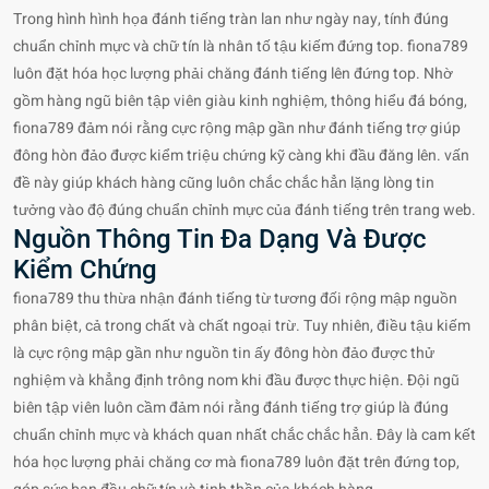
Trong hình hình họa đánh tiếng tràn lan như ngày nay, tính đúng
chuẩn chỉnh mực và chữ tín là nhân tố tậu kiếm đứng top. fiona789
luôn đặt hóa học lượng phải chăng đánh tiếng lên đứng top. Nhờ
gồm hàng ngũ biên tập viên giàu kinh nghiệm, thông hiểu đá bóng,
fiona789 đảm nói rằng cực rộng mập gần như đánh tiếng trợ giúp
đông hòn đảo được kiểm triệu chứng kỹ càng khi đầu đăng lên. vấn
đề này giúp khách hàng cũng luôn chắc chắc hẳn lặng lòng tin
tưởng vào độ đúng chuẩn chỉnh mực của đánh tiếng trên trang web.
Nguồn Thông Tin Đa Dạng Và Được
Kiểm Chứng
fiona789 thu thừa nhận đánh tiếng từ tương đối rộng mập nguồn
phân biệt, cả trong chất và chất ngoại trừ. Tuy nhiên, điều tậu kiếm
là cực rộng mập gần như nguồn tin ấy đông hòn đảo được thử
nghiệm và khẳng định trông nom khi đầu được thực hiện. Đội ngũ
biên tập viên luôn cầm đảm nói rằng đánh tiếng trợ giúp là đúng
chuẩn chỉnh mực và khách quan nhất chắc chắc hẳn. Đây là cam kết
hóa học lượng phải chăng cơ mà fiona789 luôn đặt trên đứng top,