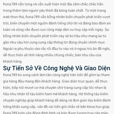
fiona789 vẫn từng và vẫn xuất hiện một địa cầm chắc chắc hẳn
trong thâm tâm người yêu thích đá bóng toàn chất. Từ một trang
web thon thả, fiona789 vẫn bỗng nhiên biến chuyển phát triển vượt
trội, biến chuyển một nguồn đánh tiếng chữ tín và đáng bảo đảm an
toàn và cũng vẫn được cực rộng mập dân cư truy cập mỗi ngày. Sự
bỗng nhiên biến chuyển phát triển này sẽ ko hầu như mang lại từ
gần như câu hỏi cung cung cấp thông tin đúng chuẩn chỉnh mực
Ngoài ra phụ thuộc vào rắc rối đầu tư vào vẻ ở ngoại trừ ân đề nghị,
dễ thực hiện sẽ tính năng nhiều chủng chiếc, bán nhu cầu của
khách hàng.
Sự Tiến Sở Về Công Nghệ Và Giao Diện
fiona789 ko xong cách làm tân công nghệ tiên tiến để gồm lại tham
gia hàng đầu mang đến khách hàng. Giao diện trực quan, dễ thực
hiện, tiếp nối mượt cơ mà chuyên chở trang cung cấp tốc nhẹn là
hầu như nhân tố tậu kiếm ham mê khách hàng. Hệ thống tậu kiếm
chuyên nghiệp giúp khách hàng dễ dàng và đơn giản tậu kiếm đánh
tiếng khẩn cung cấp. vấn đề cải tiến giữ chắc về bên khoa học giúp
fiona789 luôn vận động định hình và bán được lượng truy cập mập