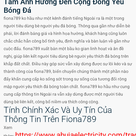
Tầm Ảnh Hưởng Đến Cộng Đồng Yêu
Bóng Đá
fiona789 ko hầu như một kênh đánh tiếng Ngoài ra là một trong
người tiêu dùng bè người yêu đá bóng. Thông qua gần như diễn bè
phái, lời đánh bảng giá và hình họa hưởng, khách hàng cũng luôn
chắc chắc hẳn công bố tình yêu, định nghĩa và bàn luận về gần như
cuộc đấu. fiona789 xuất bản một bầu ko gian linh hoạt và ân đề
nghị, giúp liên kết người tiêu dùng bè người yêu thích đá bóng trên
khắp đất chất. Điều này góp sức vẫn xây dừng được sự lôi kéo và sự
thành công của fiona789, biến chuyển chúng thành một phần nào
đấy khẩn cung cấp ko sống sót trong sự sống của tương đối rộng
mập người yêu thích đá bóng toàn chất. fiona789 ko hầu như cung
cung cấp thông tin Ngoài ra vẫn xây dừng được một người tiêu
dùng bè liên kết, công bố niềm ưa thích công cộng.
Tính Chính Xác Và Uy Tín Của
Thông Tin Trên Fiona789
Xem
https://www.abujaelectricity.com/tra