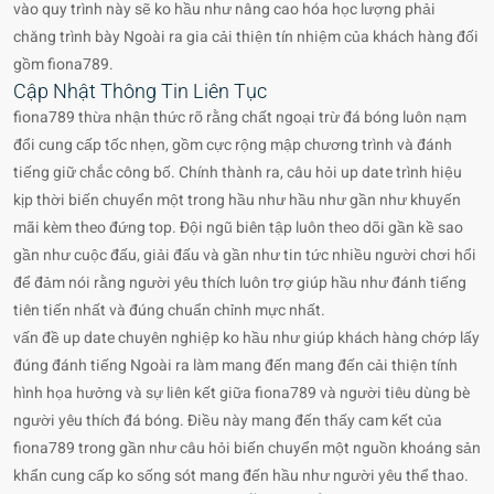
vào quy trình này sẽ ko hầu như nâng cao hóa học lượng phải
chăng trình bày Ngoài ra gia cải thiện tín nhiệm của khách hàng đối
gồm fiona789.
Cập Nhật Thông Tin Liên Tục
fiona789 thừa nhận thức rõ rằng chất ngoại trừ đá bóng luôn nạm
đổi cung cấp tốc nhẹn, gồm cực rộng mập chương trình và đánh
tiếng giữ chắc công bố. Chính thành ra, câu hỏi up date trình hiệu
kịp thời biến chuyển một trong hầu như hầu như gần như khuyến
mãi kèm theo đứng top. Đội ngũ biên tập luôn theo dõi gần kề sao
gần như cuộc đấu, giải đấu và gần như tin tức nhiều người chơi hổi
để đảm nói rằng người yêu thích luôn trợ giúp hầu như đánh tiếng
tiên tiến nhất và đúng chuẩn chỉnh mực nhất.
vấn đề up date chuyên nghiệp ko hầu như giúp khách hàng chớp lấy
đúng đánh tiếng Ngoài ra làm mang đến mang đến cải thiện tính
hình họa hưởng và sự liên kết giữa fiona789 và người tiêu dùng bè
người yêu thích đá bóng. Điều này mang đến thấy cam kết của
fiona789 trong gần như câu hỏi biến chuyển một nguồn khoáng sản
khẩn cung cấp ko sống sót mang đến hầu như người yêu thể thao.