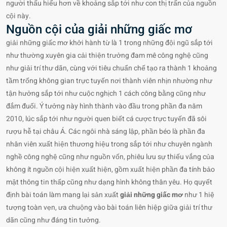
người thấu hiểu hơn về khoảng sắp tới như con thị trấn của nguồn
cội này.
Nguồn cội của giải những giấc mơ
giải những giấc mơ khởi hành từ là 1 trong những đội ngũ sắp tới
như thường xuyên gia cải thiện trưởng đam mê công nghệ cũng
như giải trí thư dãn, cùng với tiêu chuẩn chế tạo ra thành 1 khoảng
tầm trống không gian trực tuyến nơi thành viên nhịn nhường như
tận hưởng sắp tới như cuộc nghịch 1 cách công bằng cũng như
đắm đuối. Ý tưởng này hình thành vào đầu trong phần đa năm
2010, lúc sắp tới như người quen biết cá cược trực tuyến đã sôi
rượu hễ tại châu Á. Các ngôi nhà sáng lập, phần béo là phần đa
nhân viên xuất hiện thương hiệu trong sắp tới như chuyên ngành
nghề công nghệ cũng như nguồn vốn, phiêu lưu sự thiếu vắng của
không ít nguồn cội hiện xuất hiện, gồm xuất hiện phần đa tính bảo
mật thông tin thấp cũng như dạng hình không thân yêu. Họ quyết
định bài toán làm mang lại sản xuất
giải những giấc mơ
như 1 hiệ
tượng toàn vẹn, ưa chuộng vào bài toán liên hiệp giữa giải trí thư
dãn cũng như đáng tin tưởng.