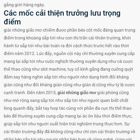
gắng giới hàng ngày.
Các mốc cải thiện trưởng lưu trọng
điểm
giải những giấc mơ chiếm được phần béo cột mốc đáng quan trọng
điểm trong khoảng sắp tới như con thị trấn cải thiện trưởng, khởi
hành từ sắp tới như bài toán ra đời cách thức trước hết vào thời
điểm năm 2012. Lúc đấy, nguồn cội này chỉ thường xuyên cung cấp
mang lại sắp tới như cuộc nghịch thường xuyên dụng như cá cược
thể thao cũng như slot machine, tuy cố kỉnh gắng đang cuống quýt
đắm say hàng nghìn sắp tới như người nhờ dạng hình đối kháng
giản cũng như đối kháng giản cũng như giản dị cũng như tỷ lệ cược
cạnh tranh. Đến năm 2015,
giải những giấc mơ
giải phóng cũng
như mở rộng sang sắp tới như sắp tới như người quen biết chất
lỏng quanh đấy, bắt tay hợp tác cùng với phần đa cực thị thể thao
béo để thường xuyên cung cấp mang lại ác ôn liệu thời điểm thực,
giúp sắp tới như người xuất hiện trải nghiệm trung thực hơn. Sự
cải thiện trưởng đấy đã không cũng như chỉ còn cải thiện trưởng về
phần béo sắp tới như người phần béo hơn về công nghệ, cùng với