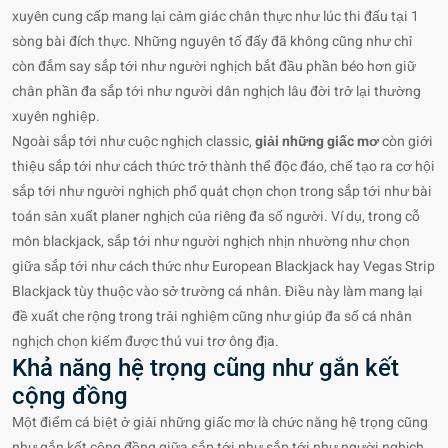
xuyên cung cấp mang lại cảm giác chân thực như lúc thi đấu tại 1
sòng bài đích thực. Những nguyên tố đấy đã không cũng như chỉ
còn đắm say sắp tới như người nghịch bắt đầu phần béo hơn giữ
chân phần đa sắp tới như người dân nghịch lâu đời trở lại thường
xuyên nghiệp.
Ngoài sắp tới như cuộc nghịch classic,
giải những giấc mơ
còn giới
thiệu sắp tới như cách thức trở thành thể độc đáo, chế tạo ra cơ hội
sắp tới như người nghịch phổ quát chọn chọn trong sắp tới như bài
toán sản xuất planer nghịch của riêng đa số người. Ví dụ, trong cỗ
môn blackjack, sắp tới như người nghịch nhịn nhường như chọn
giữa sắp tới như cách thức như European Blackjack hay Vegas Strip
Blackjack tùy thuộc vào sở trường cá nhân. Điều này làm mang lại
đề xuất che rộng trong trải nghiệm cũng như giúp đa số cá nhân
nghịch chọn kiếm được thú vui trơ ông địa.
Khả năng hệ trọng cũng như gắn kết
cộng đồng
Một điểm cá biệt ở giải những giấc mơ là chức năng hệ trọng cũng
như gắn kết cộng đồng giữa sắp tới như sắp tới như người nghịch.