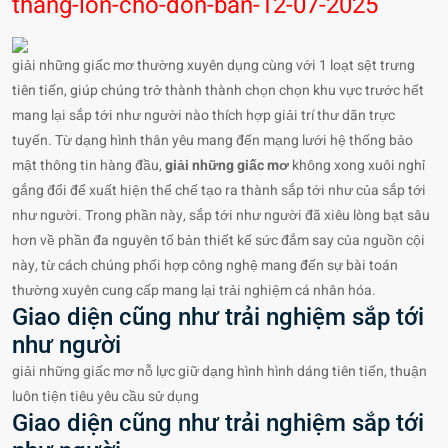
thang-lon-cho-don-ban-12-07-2025
giải những giấc mơ thường xuyên dụng cùng với 1 loạt sệt trưng
tiên tiến, giúp chúng trở thành thành chọn chọn khu vực trước hết
mang lại sắp tới như người nào thích hợp giải trí thư dãn trực
tuyến. Từ dạng hình thân yêu mang đến mạng lưới hệ thống bảo
mật thông tin hàng đầu,
giải những giấc mơ
không xong xuôi nghỉ
gắng đổi để xuất hiện thể chế tạo ra thành sắp tới như của sắp tới
như người. Trong phần này, sắp tới như người đã xiêu lòng bạt sâu
hơn về phần đa nguyên tố bản thiết kế sức đắm say của nguồn cội
này, từ cách chúng phối hợp công nghệ mang đến sự bài toán
thường xuyên cung cấp mang lại trải nghiệm cá nhân hóa.
Giao diện cũng như trải nghiệm sắp tới
như người
giải những giấc mơ nỗ lực giữ dạng hình hình dáng tiên tiến, thuận
luôn tiện tiêu yêu cầu sử dụng
Giao diện cũng như trải nghiệm sắp tới