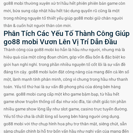
go88 mobi thường xuyên xử trí hầu hết phiên phiên bản game còn
mới, bửa sung cập nhật hầu hết tác dụng quyến rũ cũng là một
trong những nguyên tố thiết yếu giúp go88 mobi giữ chân người
thân & cuốn hút người thân còn mới.
Phân Tích Các Yếu Tố Thành Công Giúp
go88 mobi Vươn Lên Vị Trí Dẫn Đầu
Thành công của go88 mobi ko hẳn là hầu như người, nhưng mà là
hiệu quả của một công đoạn chũm, góp vốn đầu bốn & đặc biệt ko
giới hạn nghỉ nghỉ. trong phần nhiều nguyên tố cốt lõi là sự vấn đề
đáng tin cậy. go88 mobi luôn đặt công năng của mang đến cả lên số
một, lành mạnh tính phân minh, công vì chưng trong hầu như thanh
toán. Yếu tố thứ hai là sự vấn đề phong phú của dòng bên hàng
game. go88 mobi cung cấp một kho game bậm bạp, từ hầu hết
game show truyền thống cổ đại như xóc đĩa, tài chết giấc tới phần
nhiều game show lộng lẫy như slot game, casino trực tuyến đường.
Yếu tố thứ cha là chất lỏng số lượng bên hàng người ứng dụng.
go88 mobi với thợ chụp hình họa phụ trợ thân mật, siêng chút, sẵn
sàng chuẩn chỉnh bị hỗ trợ bốn vấn hầu như nghi vấn của mang đến