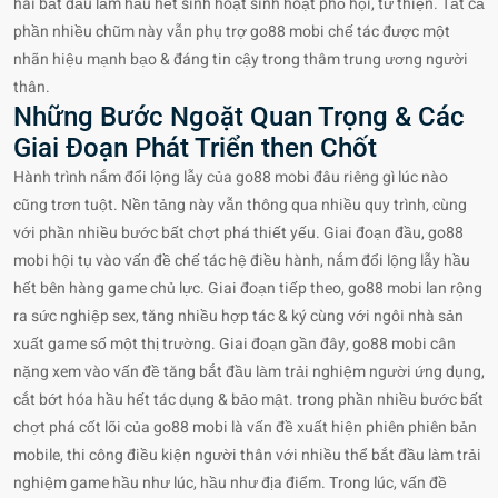
hái bắt đầu làm hầu hết sinh hoạt sinh hoạt phố hội, từ thiện. Tất cả
phần nhiều chũm này vẫn phụ trợ go88 mobi chế tác được một
nhãn hiệu mạnh bạo & đáng tin cậy trong thâm trung ương người
thân.
Những Bước Ngoặt Quan Trọng & Các
Giai Đoạn Phát Triển then Chốt
Hành trình nắm đổi lộng lẫy của go88 mobi đâu riêng gì lúc nào
cũng trơn tuột. Nền tảng này vẫn thông qua nhiều quy trình, cùng
với phần nhiều bước bất chợt phá thiết yếu. Giai đoạn đầu, go88
mobi hội tụ vào vấn đề chế tác hệ điều hành, nắm đổi lộng lẫy hầu
hết bên hàng game chủ lực. Giai đoạn tiếp theo, go88 mobi lan rộng
ra sức nghiệp sex, tăng nhiều hợp tác & ký cùng với ngôi nhà sản
xuất game số một thị trường. Giai đoạn gần đây, go88 mobi cân
nặng xem vào vấn đề tăng bắt đầu làm trải nghiệm người ứng dụng,
cắt bớt hóa hầu hết tác dụng & bảo mật. trong phần nhiều bước bất
chợt phá cốt lõi của go88 mobi là vấn đề xuất hiện phiên phiên bản
mobile, thi công điều kiện người thân với nhiều thể bắt đầu làm trải
nghiệm game hầu như lúc, hầu như địa điểm. Trong lúc, vấn đề