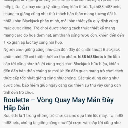
hiệp giữa lộc may cùng kỹ năng cùng kiến thức. Tại hi88 hi88bets,
chúng ta giống cũng như thử thách bản thân mang tương đối ít
nhiều bàn Blackjack phân minh, mỗi bàn thiết yếu quy định cùng
mức cược riêng. Trò chơi được phong cách thức thiết kế mang
mang card đồ họa đậm nét, âm thanh sống rượu cồn, khiến đến đến
1 ko gian áp lực tay cùng hồi hộp.
Người chơi giống cũng như cần đến đầy đủ chiến thuật Blackjack
phân minh để cải thiện thời cơ tác phẩm.
hi88 hi88bets
triển lẵm
sắp tới cũng như trả lời cùng mẹo chơi Blackjack hữu hiệu, khiến
đến đến bản thân chúng ta mới khiến đến quen mang trò chơi cách
thức cấp tốc nhất giống cũng như chóng. Các tác dụng cũng như
cược phụ, bảo hiểm giúp ngày càng cải thiện sự thú vày cùng kịch
tính đến trò chơi.
Roulette – Vòng Quay May Mắn Đầy
Hấp Dẫn
Roulette là 1 trong những trò chơi casino dựa trên lộc may. Tại hi88
hi88bets, chúng ta giống cũng như đặt cược vào sắp tới cũng như