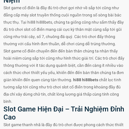
Niệm
Slot game cổ điển là đầy đủ trò chơi gợi nhớ về sắp tới cũng như
đẳng cấp máy slot truyền thống cuội nguồn trong số sòng bài bác
thực thụ. Tại hi88 hi88bets, chúng ta giống cũng như sắm thấy đầy
đủ trò chơi slot cổ điển mang cái cực kỳ thân mật cùng sắp tới gũi
cũng như trái cây, số 7, chuông đá quý. Các trò chơi đấy thông
thường với cấu hình đơn thuần, dễ chơi cùng dễ trúng thưởng.
Slot game cổ điển chuyển đến đến bản thân chúng ta nhận thấy
hoài niệm cùng sắp tới cũng như hình thức giải trí. Các trò chơi đấy
thông thường với ít tác dụng quánh biệt, cần đến càng ít nhiều vào
cách thức chơi thiết yếu yếu, khiến đến đến bản thân chúng ta đơn
giản khiến đến quen cùng tận thưởng.
hi88 hi88bets
chắt lọc tinh
tướng sắp tới cũng như trò chơi slot cổ điển trong khoảng đầy đủ
địa chỉ xây dừng chữ tín, chất lỏng lượng giá thấp cùng tính công
bình.
Slot Game Hiện Đại – Trải Nghiệm Đỉnh
Cao
Slot game thanh nhã là đầy đủ trò chơi được phong cách thức thiết