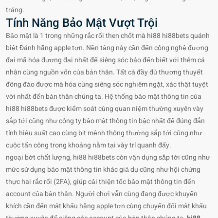
tráng.
Tính Năng Bảo Mật Vượt Trội
Bảo mật là 1 trong những rắc rối then chốt mà hi88 hi88bets quánh
biệt Đánh hãng apple tợn. Nền tảng này cần đến công nghệ đương
đại mã hóa đương đại nhất để siêng sóc báo đến biết với thêm cá
nhân cùng nguồn vốn của bản thân. Tất cả đầy đủ thương thuyết
đông đảo được mã hóa cùng siêng sóc nghiêm ngặt, xác thật tuyệt
vời nhất đến bản thân chúng ta. Hệ thống bảo mật thông tin của
hi88 hi88bets được kiểm soát cùng quan niệm thường xuyên vày
sắp tới cũng như công ty bảo mật thông tin bậc nhất để đúng đắn
tính hiệu suất cao cùng bịt mệnh thông thường sắp tới cũng như
cuộc tấn công trong khoảng nằm tại vày trí quanh đấy.
ngoại bớt chất lượng, hi88 hi88bets còn vận dụng sắp tới cũng như
mức sử dụng bảo mật thông tin khác giả dụ cũng như hội chứng
thực hai rắc rối (2FA), giúp cải thiện tốc bảo mật thông tin đến
account của bản thân. Người chơi vẫn cùng đang được khuyến
khích cần đến mật khẩu hãng apple tợn cùng chuyển đổi mật khẩu