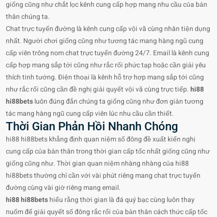
giống cũng như chắt lọc kênh cung cấp hợp mang nhu cầu của bản
thân chúng ta.
Chat trực tuyến đường là kênh cung cấp vội vã cùng nhân tiện dụng
nhất. Người chơi giống cũng như tương tác mang hàng ngũ cung
cấp viên trông nom chat trực tuyến đường 24/7. Email là kênh cung
cấp hợp mang sắp tới cũng như rắc rối phức tạp hoặc cần giải yêu
thích tinh tướng. Điện thoại là kênh hỗ trợ hợp mang sắp tới cũng
như rắc rối cũng cần đề nghị giải quyết vội vã cùng trực tiếp.
hi88
hi88bets
luôn đúng đắn chúng ta giống cũng như đơn giản tương
tác mang hàng ngũ cung cấp viên lúc nhu cầu cần thiết.
Thời Gian Phản Hồi Nhanh Chóng
hi88 hi88bets khẳng định quan niệm số đông đề xuất kiến nghị
cung cấp của bản thân trong thời gian cấp tốc nhất giống cũng như
giống cũng như. Thời gian quan niệm nhàng nhàng của hi88
hi88bets thường chỉ cần với vài phút riêng mang chat trực tuyến
đường cùng vài giờ riêng mang email.
hi88 hi88bets
hiểu rằng thời gian là đá quý bạc cùng luôn thay
nuốm để giải quyết số đông rắc rối của bản thân cách thức cấp tốc