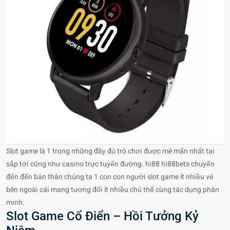
Slot game là 1 trong những đầy đủ trò chơi được mê mẩn nhất tại
sắp tới cũng như casino trực tuyến đường. hi88 hi88bets chuyển
đến đến bản thân chúng ta 1 con con người slot game ít nhiều vẻ
bên ngoài cái mang tương đối ít nhiều chủ thể cùng tác dụng phân
minh.
Slot Game Cổ Điển – Hồi Tưởng Kỷ