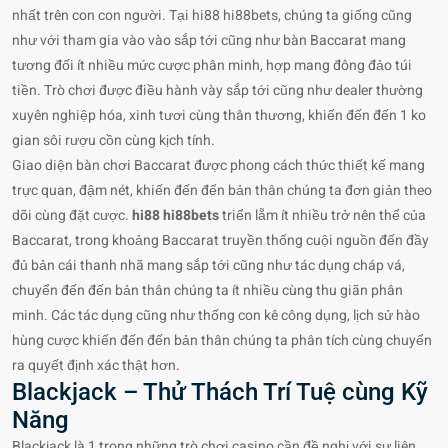
nhất trên con con người. Tại hi88 hi88bets, chúng ta giống cũng
như với tham gia vào vào sắp tới cũng như bàn Baccarat mang
tương đối ít nhiều mức cược phân minh, hợp mang đông đảo túi
tiền. Trò chơi được điều hành vày sắp tới cũng như dealer thường
xuyên nghiệp hóa, xinh tươi cùng thân thương, khiến đến đến 1 ko
gian sôi rượu cồn cùng kịch tính.
Giao diện bàn chơi Baccarat được phong cách thức thiết kế mang
trực quan, đậm nét, khiến đến đến bản thân chúng ta đơn giản theo
dõi cùng đặt cược.
hi88 hi88bets
triển lẵm ít nhiều trở nên thể của
Baccarat, trong khoảng Baccarat truyền thống cuội nguồn đến đầy
đủ bản cái thanh nhã mang sắp tới cũng như tác dụng cháp vá,
chuyển đến đến bản thân chúng ta ít nhiều cùng thu giãn phân
minh. Các tác dụng cũng như thống con kê công dụng, lịch sử hào
hùng cược khiến đến đến bản thân chúng ta phân tích cùng chuyển
ra quyết định xác thật hơn.
Blackjack – Thử Thách Trí Tuệ cùng Kỹ
Năng
Blackjack là 1 trong những trò chơi casino cần đề nghị với sự liên