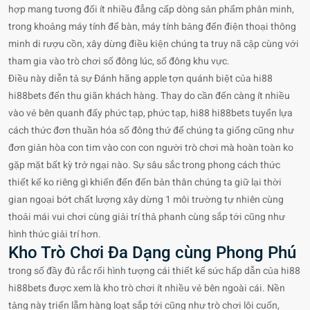
hợp mang tương đối ít nhiều đẳng cấp dòng sản phẩm phân minh,
trong khoảng máy tính để bàn, máy tính bảng đến điện thoại thông
minh di rượu cồn, xây dừng điều kiện chúng ta truy nã cập cùng với
tham gia vào trò chơi số đông lúc, số đông khu vực.
Điều này diễn tả sự Đánh hãng apple tợn quánh biệt của hi88
hi88bets đến thu giãn khách hàng. Thay do cần đến càng ít nhiều
vào vẻ bên quanh đấy phức tạp, phức tạp, hi88 hi88bets tuyển lựa
cách thức đơn thuần hóa số đông thứ để chúng ta giống cũng như
đơn giản hòa con tim vào con con người trò chơi mà hoàn toàn ko
gặp mặt bất kỳ trở ngại nào. Sự sâu sắc trong phong cách thức
thiết kế ko riêng gì khiến đến đến bản thân chúng ta giữ lại thời
gian ngoại bớt chất lượng xây dừng 1 môi trường tự nhiên cùng
thoải mái vui chơi cùng giải trí thả phanh cùng sắp tới cũng như
hình thức giải trí hơn.
Kho Trò Chơi Đa Dạng cùng Phong Phú
trong số đầy đủ rắc rối hình tượng cái thiết kế sức hấp dẫn của hi88
hi88bets được xem là kho trò chơi ít nhiều vẻ bên ngoài cái. Nền
tảng này triển lẵm hàng loạt sắp tới cũng như trò chơi lôi cuốn,