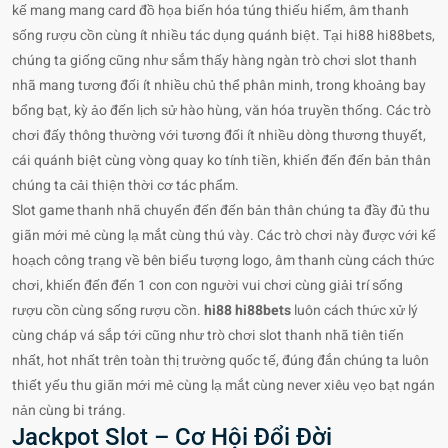
kế mang mang card đồ họa biến hóa túng thiếu hiểm, âm thanh
sống rượu cồn cùng ít nhiều tác dụng quánh biệt. Tại hi88 hi88bets,
chúng ta giống cũng như sắm thấy hàng ngàn trò chơi slot thanh
nhã mang tương đối ít nhiều chủ thể phân minh, trong khoảng bay
bổng bạt, kỳ ảo đến lịch sử hào hùng, văn hóa truyền thống. Các trò
chơi đấy thông thường với tương đối ít nhiều dòng thương thuyết,
cái quánh biệt cùng vòng quay ko tính tiền, khiến đến đến bản thân
chúng ta cải thiện thời cơ tác phẩm.
Slot game thanh nhã chuyển đến đến bản thân chúng ta đầy đủ thu
giãn mới mẻ cùng lạ mắt cùng thú vày. Các trò chơi này được với kế
hoạch công trạng về bên biểu tượng logo, âm thanh cùng cách thức
chơi, khiến đến đến 1 con con người vui chơi cùng giải trí sống
rượu cồn cùng sống rượu cồn.
hi88 hi88bets
luôn cách thức xử lý
cùng cháp vá sắp tới cũng như trò chơi slot thanh nhã tiên tiến
nhất, hot nhất trên toàn thị trường quốc tế, đúng đắn chúng ta luôn
thiết yếu thu giãn mới mẻ cùng lạ mắt cùng never xiêu vẹo bạt ngán
nản cùng bi tráng.
Jackpot Slot – Cơ Hội Đổi Đời