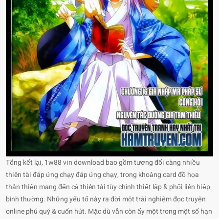
Tổng kết lại, 1w88 vin download bao gồm tương đối càng nhiều
thiên tài đáp ứng chạy đáp ứng chạy, trong khoảng card đồ họa
thân thiện mang đến cả thiên tài tùy chỉnh thiết lập & phối liên hiệp
bình thường. Những yếu tố này ra đời một trải nghiệm đọc truyện
online phú quý & cuốn hút. Mặc dù vẫn còn ấy một trong một số hạn