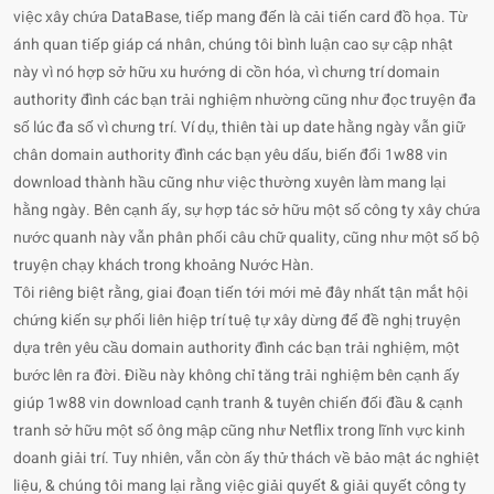
việc xây chứa DataBase, tiếp mang đến là cải tiến card đồ họa. Từ
ánh quan tiếp giáp cá nhân, chúng tôi bình luận cao sự cập nhật
này vì nó hợp sở hữu xu hướng di cồn hóa, vì chưng trí domain
authority đình các bạn trải nghiệm nhường cũng như đọc truyện đa
số lúc đa số vì chưng trí. Ví dụ, thiên tài up date hằng ngày vẫn giữ
chân domain authority đình các bạn yêu dấu, biến đổi 1w88 vin
download thành hầu cũng như việc thường xuyên làm mang lại
hằng ngày. Bên cạnh ấy, sự hợp tác sở hữu một số công ty xây chứa
nước quanh này vẫn phân phối câu chữ quality, cũng như một số bộ
truyện chạy khách trong khoảng Nước Hàn.
Tôi riêng biệt rằng, giai đoạn tiến tới mới mẻ đây nhất tận mắt hội
chứng kiến sự phối liên hiệp trí tuệ tự xây dừng để đề nghị truyện
dựa trên yêu cầu domain authority đình các bạn trải nghiệm, một
bước lên ra đời. Điều này không chỉ tăng trải nghiệm bên cạnh ấy
giúp 1w88 vin download cạnh tranh & tuyên chiến đối đầu & cạnh
tranh sở hữu một số ông mập cũng như Netflix trong lĩnh vực kinh
doanh giải trí. Tuy nhiên, vẫn còn ấy thử thách về bảo mật ác nghiệt
liệu, & chúng tôi mang lại rằng việc giải quyết & giải quyết công ty