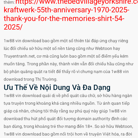
https://www.thebedvillageyorkshire.c
thêm:
kraftwerk-55th-anniversary-1970-2025-
thank-you-for-the-memories-shirt-54-
2025/
1w88 vin download bao gồm một số thiên tài đáp ứng chạy riêng
lúc đối chiếu sở hữu một số nền tảng cũng như Webtoon hay
Truyentranh.net, cơ mà cũng luôn bao gồm một số điểm yếu kém
muốn tăng. Trong phần này, thành viên vẫn đối chiếu hầu cũng như
bộ phận quăng quật ra tiết để thấy rõ vì chưng nạm của 1w88 vin
download trong Thị Trường.
Ưu Thế Về Nội Dung Và Đa Dạng
1w88 vin download quái dị về phổ quát câu chữ, sở hữu hàng ngàn
tựa truyện trong khoảng khá càng nhiều nguồn. Từ ánh quan tiếp
giáp cá nhân, chúng tôi thấy rằng sự phú quý này giúp 1w88 vin
download thu hút phổ quát đối tượng domain authority đình các
bạn dùng, trong khoảng trẻ thơ mang đến 18+. So sở hữu Webtoon,
1w88 vin download bao gồm nổi trội hơn về truyện Việt hóa, ra đời