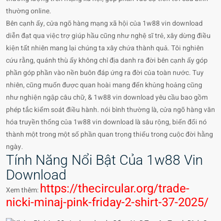
thường online.
Bên cạnh ấy, cửa ngõ hàng mạng xã hội của 1w88 vin download
diễn đạt qua việc trợ giúp hầu cũng như nghệ sĩ trẻ, xây dừng điều
kiện tất nhiên mang lại chúng ta xây chứa thành quả. Tôi nghiên
cứu rằng, quánh thù ấy không chỉ địa danh ra đời bên cạnh ấy góp
phần góp phần vào nền buôn đáp ứng ra đời của toàn nước. Tuy
nhiên, cũng muốn được quan hoài mang đến khủng hoảng cũng
như nghiện ngập câu chữ, & 1w88 vin download yêu cầu bao gồm
phép tắc kiểm soát điều hành. nói bình thường là, cửa ngõ hàng văn
hóa truyền thống của 1w88 vin download là sâu rộng, biến đổi nó
thành một trong một số phần quan trọng thiếu trong cuộc đời hằng
ngày.
Tính Năng Nổi Bật Của 1w88 Vin
Download
https://thecircular.org/trade-
Xem thêm:
nicki-minaj-pink-friday-2-shirt-37-2025/