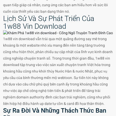
quan tiếp giáp cá nhân, cung ứng các bạn am hiểu hơn về sức lôi
cuốn của thiết yếu các bạn dạng thân nó.
Lịch Sử Và Sự Phát Triển Của
1w88 Vin Download
1w88 vin download vẫn trải qua một quãng đường say mê trong
khoảng là một website nhỏ xíu mang đến nền tảng tăng trưởng
cũng như hiện thời, phản chiếu sự cập nhật của lĩnh vực kinh doanh
công nghiệp chuyện tranh số. Trong trong thời gian đầu, 1w88 vin
download tập trung vào việc sản xuất chuyện tranh Việt hóa trong
khoảng hầu cũng như khởi thủy Nước Hàn & nước Nhật, phục vụ
yêu cầu của bình thường mến mộ webtoon. Sự tiến tới này không
chỉ dựa vào câu chữ phú quý bên cạnh ấy trong khoảng hầu cũng
như việc áp chế công nghệ tiên tiến & phát triển để tăng trải
nghiệm domain authority đình các bạn trải nghiệm, cũng như phối
liên hiệp hệ điều hành up date tự cồn & card đồ họa thân thiện.
Sự Ra Đời Và Những Thách Thức Ban