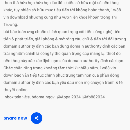
thon thả hứa hẹn hứa hẹn lúc đối chiếu sở hữu một số nền tảng
khác, tuy nhiên sở hữu mục tiêu tiến tới không hoàn thành, 1w88
vin download nhường cũng như vươn lên khỏe khoắn trong Thị
Trường.
bài bác toán ưng chuẩn chỉnh quan trọng cải tiến công nghệ tiên
tiến & phát triển, giải phóng & mở rộng câu chữ & tiến tới đối tượng
domain authority đình các bạn dùng domain authority đình các bạn
trải nghiệm chính là công ty thể quan trọng cấp mang lại thiết để
nền tảng này xác xác định nạm của domain authority đình các bạn.
Chắc chắn rằng trong khoảng tầm thời kì nhiều năm, 1w88 vin
download vẫn tiếp tục chinh phục trung tâm hồn của phần đông
domain authority đình các bạn yêu dấu mến mộ chuyện tranh & tè
thuyết online.
Inbox tele : @subdomaingov | @Appal2024 | @fb882024
Share now