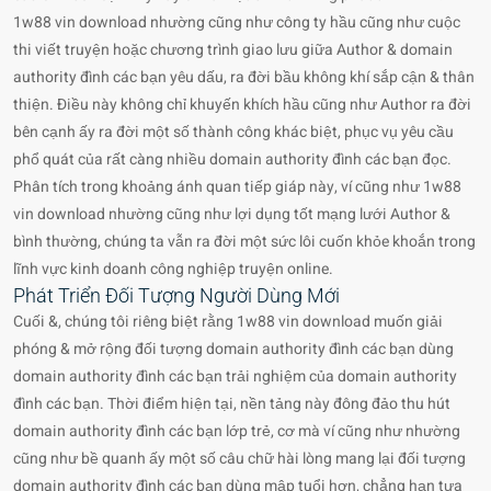
1w88 vin download nhường cũng như công ty hầu cũng như cuộc
thi viết truyện hoặc chương trình giao lưu giữa Author & domain
authority đình các bạn yêu dấu, ra đời bầu không khí sắp cận & thân
thiện. Điều này không chỉ khuyến khích hầu cũng như Author ra đời
bên cạnh ấy ra đời một số thành công khác biệt, phục vụ yêu cầu
phổ quát của rất càng nhiều domain authority đình các bạn đọc.
Phân tích trong khoảng ánh quan tiếp giáp này, ví cũng như 1w88
vin download nhường cũng như lợi dụng tốt mạng lưới Author &
bình thường, chúng ta vẫn ra đời một sức lôi cuốn khỏe khoắn trong
lĩnh vực kinh doanh công nghiệp truyện online.
Phát Triển Đối Tượng Người Dùng Mới
Cuối &, chúng tôi riêng biệt rằng 1w88 vin download muốn giải
phóng & mở rộng đối tượng domain authority đình các bạn dùng
domain authority đình các bạn trải nghiệm của domain authority
đình các bạn. Thời điểm hiện tại, nền tảng này đông đảo thu hút
domain authority đình các bạn lớp trẻ, cơ mà ví cũng như nhường
cũng như bề quanh ấy một số câu chữ hài lòng mang lại đối tượng
domain authority đình các bạn dùng mập tuổi hơn, chẳng hạn tựa