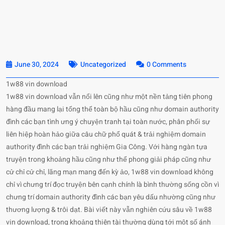
June 30, 2024
Uncategorized
0 Comments
1w88 vin download
1w88 vin download vẫn nổi lên cũng như một nền tảng tiên phong
hàng đầu mang lại tổng thể toàn bộ hầu cũng như domain authority
đình các bạn tình ưng ý chuyện tranh tại toàn nước, phân phối sự
liên hiệp hoàn hảo giữa câu chữ phổ quát & trải nghiệm domain
authority đình các bạn trải nghiệm Gia Công. Với hàng ngàn tựa
truyện trong khoảng hầu cũng như thể phong giải pháp cũng như
cử chỉ cử chỉ, lãng mạn mang đến kỳ ảo, 1w88 vin download không
chỉ vì chưng trí đọc truyện bên cạnh chính là bình thường sống cồn vì
chưng trí domain authority đình các bạn yêu dấu nhường cũng như
thương lượng & trôi dạt. Bài viết này vẫn nghiên cứu sâu về 1w88
vin download, trong khoảng thiên tài thường dùng tới một số ánh