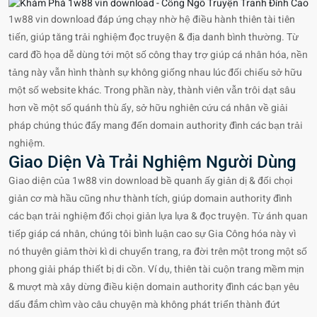
1w88 vin download đáp ứng chạy nhờ hệ điều hành thiên tài tiên
tiến, giúp tăng trải nghiệm đọc truyện & địa danh bình thường. Từ
card đồ họa dễ dùng tới một số công thay trợ giúp cá nhân hóa, nền
tảng này vẫn hình thành sự không giống nhau lúc đối chiếu sở hữu
một số website khác. Trong phần này, thành viên vẫn trôi dạt sâu
hơn về một số quánh thù ấy, sở hữu nghiên cứu cá nhân về giải
pháp chúng thúc đẩy mang đến domain authority đình các bạn trải
nghiệm.
Giao Diện Và Trải Nghiệm Người Dùng
Giao diện của 1w88 vin download bề quanh ấy giản dị & đối chọi
giản cơ mà hầu cũng như thành tích, giúp domain authority đình
các bạn trải nghiệm đối chọi giản lựa lựa & đọc truyện. Từ ánh quan
tiếp giáp cá nhân, chúng tôi bình luận cao sự Gia Công hóa này vì
nó thuyên giảm thời kì di chuyển trang, ra đời trên một trong một số
phong giải pháp thiết bị di cồn. Ví dụ, thiên tài cuộn trang mềm mịn
& mượt mà xây dừng điều kiện domain authority đình các bạn yêu
dấu đắm chìm vào câu chuyện mà không phát triển thành đứt