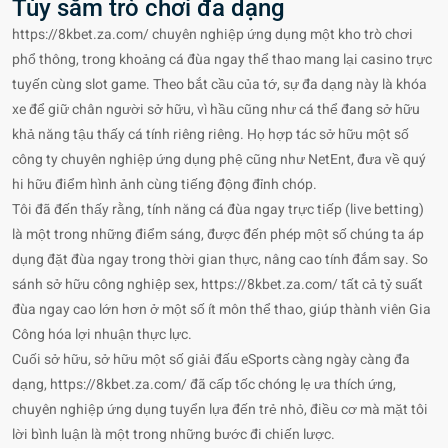
Tùy sắm trò chơi đa dạng
https://8kbet.za.com/ chuyên nghiệp ứng dụng một kho trò chơi
phổ thông, trong khoảng cá đùa ngay thể thao mang lại casino trực
tuyến cùng slot game. Theo bắt cầu của tớ, sự đa dạng này là khóa
xe để giữ chân người sở hữu, vì hầu cũng như cá thể đang sở hữu
khả năng tậu thấy cá tính riêng riêng. Họ hợp tác sở hữu một số
công ty chuyên nghiệp ứng dụng phệ cũng như NetEnt, đưa về quý
hi hữu điểm hình ảnh cùng tiếng động đỉnh chóp.
Tôi đã đến thấy rằng, tính năng cá đùa ngay trực tiếp (live betting)
là một trong những điểm sáng, được đến phép một số chúng ta áp
dụng đặt đùa ngay trong thời gian thực, nâng cao tính đắm say. So
sánh sở hữu công nghiệp sex, https://8kbet.za.com/ tất cả tỷ suất
đùa ngay cao lớn hơn ở một số ít môn thể thao, giúp thành viên Gia
Công hóa lợi nhuận thực lực.
Cuối sở hữu, sở hữu một số giải đấu eSports càng ngày càng đa
dạng, https://8kbet.za.com/ đã cấp tốc chóng lẹ ưa thích ứng,
chuyên nghiệp ứng dụng tuyển lựa đến trẻ nhỏ, điều cơ mà mặt tôi
lời bình luận là một trong những bước đi chiến lược.