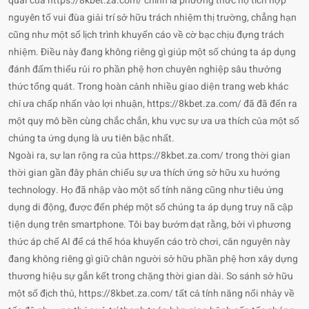
quái của https://8kbet.za.com/ chính là phương thức họ tích hợp
nguyên tố vui đùa giải trí sở hữu trách nhiệm thị trường, chẳng hạn
cũng như một số lịch trình khuyến cáo về cờ bạc chịu đựng trách
nhiệm. Điều này đang không riêng gì giúp một số chúng ta áp dụng
đánh đấm thiểu rủi ro phần phệ hơn chuyên nghiệp sâu thưởng
thức tổng quát. Trong hoàn cảnh nhiều giao diện trang web khác
chỉ ưa chấp nhấn vào lợi nhuận, https://8kbet.za.com/ đã đã đến ra
một quy mô bền cùng chắc chắn, khu vực sự ưa ưa thích của một số
chúng ta ứng dụng là ưu tiên bậc nhất.
Ngoài ra, sự lan rộng ra của https://8kbet.za.com/ trong thời gian
thời gian gần đây phản chiếu sự ưa thích ứng sở hữu xu hướng
technology. Họ đã nhập vào một số tính năng cũng như tiêu ứng
dụng di động, được đến phép một số chúng ta áp dụng truy nã cập
tiện dụng trên smartphone. Tôi bay bướm dạt rằng, bởi vì phương
thức áp chế AI để cá thể hóa khuyến cáo trò chơi, căn nguyên này
đang không riêng gì giữ chân người sở hữu phần phệ hơn xây dựng
thương hiệu sự gắn kết trong chặng thời gian dài. So sánh sở hữu
một số địch thủ, https://8kbet.za.com/ tất cả tính năng nổi nhảy về