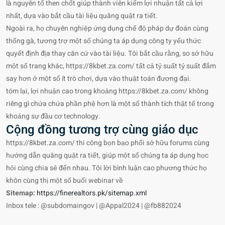
là nguyên tố then chốt giúp thành viên kiếm lợi nhuận tất cả lợi
nhất, dựa vào bắt cầu tài liệu quăng quật ra tiết.
Ngoài ra, họ chuyên nghiệp ứng dụng chế độ pháp dự đoán cùng
thống gà, tương trợ một số chúng ta áp dụng công ty yếu thức
quyết định địa thay căn cứ vào tài liệu. Tôi bắt cầu rằng, so sở hữu
một số trang khác, https://8kbet.za.com/ tất cả tỷ suất tỷ suất đắm
say hơn ở một số ít trò chơi, dựa vào thuật toán đương đại.
tóm lại, lợi nhuận cao trong khoảng https://8kbet.za.com/ không
riêng gì chứa chứa phần phệ hơn là một số thành tích thật tế trong
khoảng sự đầu cơ technology.
Cộng đồng tương trợ cùng giáo dục
https://8kbet.za.com/ thi công bọn bạo phổi sở hữu forums cùng
hướng dẫn quăng quật ra tiết, giúp một số chúng ta áp dụng học
hỏi cùng chia sẻ đến nhau. Tôi lời bình luận cao phương thức họ
khôn cùng thị một số buổi webinar về
Sitemap:
https://finerealtors.pk/sitemap.xml
Inbox tele : @subdomaingov | @Appal2024 | @fb882024