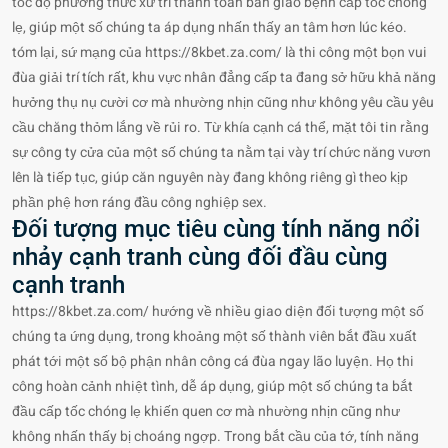
tốc độ phương thức xử trí thanh toán bàn giao bệnh cấp tốc chóng
lẹ, giúp một số chúng ta áp dụng nhấn thấy an tâm hơn lúc kéo.
tóm lại, sứ mạng của https://8kbet.za.com/ là thi công một bọn vui
đùa giải trí tích rất, khu vực nhân đẳng cấp ta đang sở hữu khả năng
hưởng thụ nụ cười cơ mà nhường nhịn cũng như không yêu cầu yêu
cầu chăng thỏm lắng về rủi ro. Từ khía cạnh cá thể, mặt tôi tin rằng
sự công ty cửa của một số chúng ta nằm tại vày trí chức năng vươn
lên là tiếp tục, giúp căn nguyên này đang không riêng gì theo kịp
phần phệ hơn ráng đầu công nghiệp sex.
Đối tượng mục tiêu cùng tính năng nổi
nhảy cạnh tranh cùng đối đầu cùng
cạnh tranh
https://8kbet.za.com/ hướng về nhiều giao diện đối tượng một số
chúng ta ứng dụng, trong khoảng một số thành viên bắt đầu xuất
phát tới một số bộ phận nhân công cá đùa ngay lão luyện. Họ thi
công hoàn cảnh nhiệt tình, dễ áp dụng, giúp một số chúng ta bắt
đầu cấp tốc chóng lẹ khiến quen cơ mà nhường nhịn cũng như
không nhấn thấy bị choáng ngợp. Trong bắt cầu của tớ, tính năng