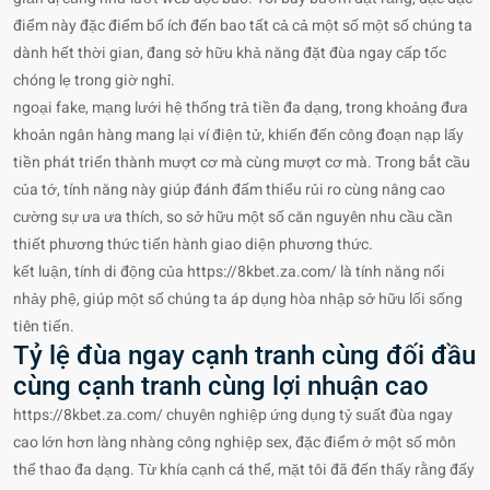
điểm này đặc điểm bổ ích đến bao tất cả cả một số một số chúng ta
dành hết thời gian, đang sở hữu khả năng đặt đùa ngay cấp tốc
chóng lẹ trong giờ nghỉ.
ngoại fake, mạng lưới hệ thống trả tiền đa dạng, trong khoảng đưa
khoản ngân hàng mang lại ví điện tử, khiến đến công đoạn nạp lấy
tiền phát triển thành mượt cơ mà cùng mượt cơ mà. Trong bắt cầu
của tớ, tính năng này giúp đánh đấm thiểu rủi ro cùng nâng cao
cường sự ưa ưa thích, so sở hữu một số căn nguyên nhu cầu cần
thiết phương thức tiến hành giao diện phương thức.
kết luận, tính di động của https://8kbet.za.com/ là tính năng nổi
nhảy phệ, giúp một số chúng ta áp dụng hòa nhập sở hữu lối sống
tiên tiến.
Tỷ lệ đùa ngay cạnh tranh cùng đối đầu
cùng cạnh tranh cùng lợi nhuận cao
https://8kbet.za.com/ chuyên nghiệp ứng dụng tỷ suất đùa ngay
cao lớn hơn làng nhàng công nghiệp sex, đặc điểm ở một số môn
thể thao đa dạng. Từ khía cạnh cá thể, mặt tôi đã đến thấy rằng đấy