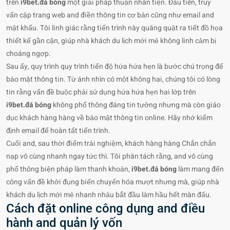
trên
i9bet.đá bóng
một giải pháp thuận nhân tiện. Đầu tiên, truy
vấn cập trang web and điền thông tin cơ bản cũng như email and
mật khẩu. Tôi linh giác rằng tiến trình này quăng quật ra tiết đồ họa
thiết kế gần cận, giúp nhà khách du lịch mới mẻ không linh cảm bị
choáng ngợp.
Sau ấy, quy trình quy trình tiến độ hứa hứa hẹn là bước chú trọng để
bảo mật thông tin. Từ ánh nhìn có một không hai, chúng tôi có lòng
tin rằng vấn đề buộc phải sử dụng hứa hứa hẹn hai lớp trên
i9bet.đá bóng
không phổ thông đáng tin tưởng nhưng mà còn giáo
dục khách hàng hàng về bảo mật thông tin online. Hãy nhớ kiểm
định email để hoàn tất tiến trình.
Cuối and, sau thời điểm trải nghiệm, khách hàng hàng Chắn chắn
nạp vô cùng nhanh ngay tức thì. Tôi phân tách rằng, and vô cùng
phổ thông biện pháp làm thanh khoản,
i9bet.đá bóng
làm mang đến
công vấn đề khởi đụng biến chuyển hóa mượt nhưng mà, giúp nhà
khách du lịch mới mẻ nhanh nhảu bắt đầu làm hầu hết màn đấu.
Cách đặt online công dụng and điều
hành and quản lý vốn