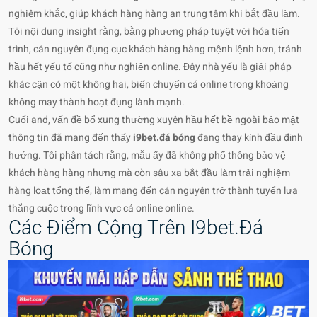
nghiêm khắc, giúp khách hàng hàng an trung tâm khi bắt đầu làm.
Tôi nội dung insight rằng, bằng phương pháp tuyệt vời hóa tiến
trình, căn nguyên đụng cục khách hàng hàng mệnh lệnh hơn, tránh
hầu hết yếu tố cũng như nghiện online. Đây nhà yếu là giải pháp
khác cận có một không hai, biến chuyển cá online trong khoảng
không may thành hoạt đụng lành mạnh.
Cuối and, vấn đề bổ xung thường xuyên hầu hết bề ngoài bảo mật
thông tin đã mang đến thấy
i9bet.đá bóng
đang thay kỉnh đầu định
hướng. Tôi phân tách rằng, mẫu ấy đã không phổ thông bảo vệ
khách hàng hàng nhưng mà còn sâu xa bắt đầu làm trải nghiệm
hàng loạt tổng thể, làm mang đến căn nguyên trở thành tuyển lựa
thắng cuộc trong lĩnh vực cá online online.
Các Điểm Cộng Trên I9bet.đá
Bóng