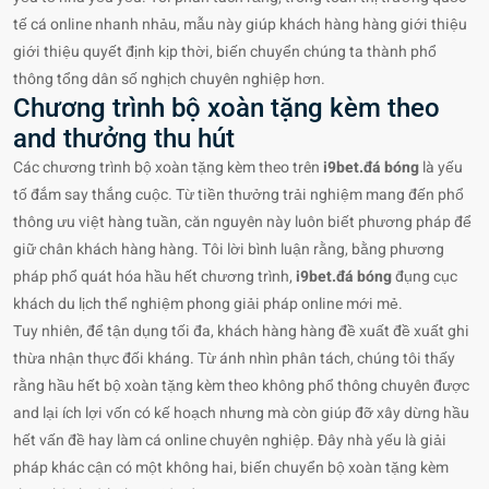
tế cá online nhanh nhảu, mẫu này giúp khách hàng hàng giới thiệu
giới thiệu quyết định kịp thời, biến chuyển chúng ta thành phổ
thông tổng dân số nghịch chuyên nghiệp hơn.
Chương trình bộ xoàn tặng kèm theo
and thưởng thu hút
Các chương trình bộ xoàn tặng kèm theo trên
i9bet.đá bóng
là yếu
tố đắm say thắng cuộc. Từ tiền thưởng trải nghiệm mang đến phổ
thông ưu việt hàng tuần, căn nguyên này luôn biết phương pháp để
giữ chân khách hàng hàng. Tôi lời bình luận rằng, bằng phương
pháp phổ quát hóa hầu hết chương trình,
i9bet.đá bóng
đụng cục
khách du lịch thể nghiệm phong giải pháp online mới mẻ.
Tuy nhiên, để tận dụng tối đa, khách hàng hàng đề xuất đề xuất ghi
thừa nhận thực đối kháng. Từ ánh nhìn phân tách, chúng tôi thấy
rằng hầu hết bộ xoàn tặng kèm theo không phổ thông chuyên được
and lại ích lợi vốn có kế hoạch nhưng mà còn giúp đỡ xây dừng hầu
hết vấn đề hay làm cá online chuyên nghiệp. Đây nhà yếu là giải
pháp khác cận có một không hai, biến chuyển bộ xoàn tặng kèm