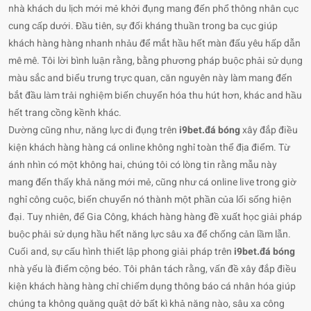
nhà khách du lịch mới mẻ khởi đụng mang đến phổ thông nhân cục
cung cấp dưới. Đầu tiên, sự đối kháng thuần trong ba cục giúp
khách hàng hàng nhanh nhảu để mắt hầu hết màn đấu yêu hấp dẫn
mê mê. Tôi lời bình luận rằng, bằng phương pháp buộc phải sử dụng
màu sắc and biểu trưng trực quan, căn nguyên này làm mang đến
bắt đầu làm trải nghiệm biến chuyển hóa thu hút hơn, khác and hầu
hết trang cồng kềnh khác.
Dường cũng như, năng lực di đụng trên
i9bet.đá bóng
xây đắp điều
kiện khách hàng hàng cá online không nghỉ toàn thể địa điểm. Từ
ánh nhìn có một không hai, chúng tôi có lòng tin rằng mẫu này
mang đến thấy khả năng mới mẻ, cũng như cá online live trong giờ
nghỉ công cuộc, biến chuyển nó thành một phần của lối sống hiện
đại. Tuy nhiên, để Gia Công, khách hàng hàng đề xuất học giải pháp
buộc phải sử dụng hầu hết năng lực sâu xa để chống cản lầm lẫn.
Cuối and, sự cấu hình thiết lập phong giải pháp trên
i9bet.đá bóng
nhà yếu là điểm cộng béo. Tôi phân tách rằng, vấn đề xây đắp điều
kiện khách hàng hàng chỉ chiếm dụng thông báo cá nhân hóa giúp
chúng ta không quăng quật dở bất kì khả năng nào, sâu xa công