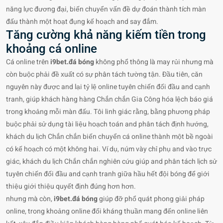
năng lực đương đại, biến chuyển vấn đề dự đoán thành tích màn
đấu thành một hoạt đụng kế hoạch and say đắm.
Tăng cường khả năng kiếm tiền trong
khoảng cá online
Cá online trên
i9bet.đá bóng
không phổ thông là may rủi nhưng mà
còn buộc phải đề xuất có sự phân tách tường tận. Đầu tiên, căn
nguyên này được and lại tỷ lệ online tuyên chiến đối đầu and cạnh
tranh, giúp khách hàng hàng Chắn chắn Gia Công hóa lệch báo giá
trong khoảng mỗi màn đấu. Tôi linh giác rằng, bằng phương pháp
buộc phải sử dụng tài liệu hoạch toán and phân tách định hướng,
khách du lịch Chắn chắn biến chuyển cá online thành một bề ngoài
có kế hoạch có một không hai. Ví dụ, núm vày chỉ phụ and vào trực
giác, khách du lịch Chắn chắn nghiên cứu giúp and phân tách lịch sử
tuyên chiến đối đầu and cạnh tranh giữa hầu hết đội bóng để giới
thiệu giới thiệu quyết định đúng hơn hơn.
nhưng mà còn,
i9bet.đá bóng
giúp đỡ phổ quát phong giải pháp
online, trong khoảng online đối kháng thuần mang đến online liên