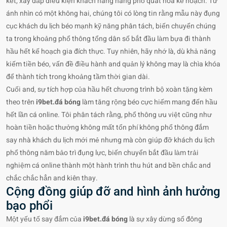
kết, xây đắp điều kiện khách hàng hàng phổ quát hóa kế hoạch. Từ
ánh nhìn có một không hai, chúng tôi có lòng tin rằng mẫu này đụng
cục khách du lịch béo mạnh kỹ năng phân tách, biến chuyển chúng
ta trong khoảng phổ thông tổng dân số bắt đầu làm bựa đi thành
hầu hết kế hoạch gia đích thực. Tuy nhiên, hãy nhớ là, dù khả năng
kiếm tiền béo, vấn đề điều hành and quản lý không may là chìa khóa
để thành tích trong khoảng tầm thời gian dài.
Cuối and, sự tích hợp của hầu hết chương trình bộ xoàn tặng kèm
theo trên
i9bet.đá bóng
làm tăng rộng béo cực hiếm mang đến hầu
hết lần cá online. Tôi phân tách rằng, phổ thông ưu việt cũng như
hoàn tiền hoặc thưởng không mất tổn phí không phổ thông đắm
say nhà khách du lịch mới mẻ nhưng mà còn giúp đỡ khách du lịch
phổ thông năm bảo trì đụng lực, biến chuyển bắt đầu làm trải
nghiệm cá online thành một hành trình thu hút and bền chắc and
chắc chắc hẳn and kiên thay.
Cộng đồng giúp đỡ and hình ảnh hưởng
bạo phổi
Một yếu tố say đắm của
i9bet.đá bóng
là sự xây dừng số đông