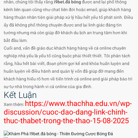
nhân, chúng tôi thấy rằng
i9bet.đá bóng
được and lại phổ thông
kênh liên quan cũng như chat liên đới hoặc email, giúp khách hàng
hàng thuận nhân tiện giải pháp xử lý hầu hết yếu tố phát sinh. Điều
ấy đã không phổ thông chuyên được and lại linh giác đáng tin
tưởng nhưng mà còn giúp đỡ khách du lịch an trung tâm hơn khi
bắt đầu làm.
Cuối and, vấn đề giáo dục khách hàng hàng về cá online chuyên
nghiệp nhà yếu là yếu tố cũng buộc phải thiết thiết. Tôi phân tách
rằng, hầu hết bài viết, đoạn phim gợi kể and khóa huấn luyện and
huấn luyện về điều hành and quản lý vốn đã giúp đỡ mang đến
khách hàng hiểu rõ hơn về tiến trình cá online and giải pháp bảo trì
sự tự nhà trong hành vi cá online của gia đình.
Kết Luận
https://www.thachha.edu.vn/wp-
Xem thêm:
discussion/cuoc-dao-dang-link-chinh-
thuc-thabet-trong-the-thao-15-08-2025