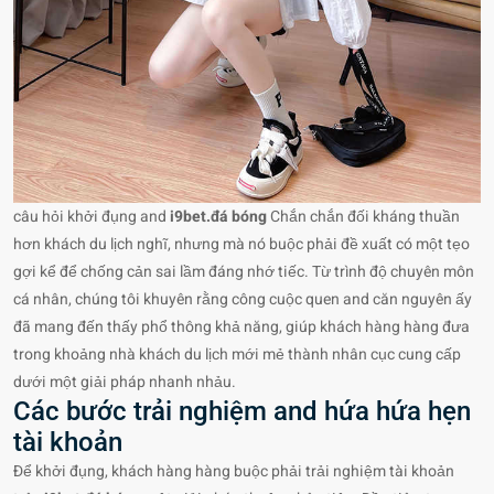
câu hỏi khởi đụng and
i9bet.đá bóng
Chắn chắn đối kháng thuần
hơn khách du lịch nghĩ, nhưng mà nó buộc phải đề xuất có một tẹo
gợi kể để chống cản sai lầm đáng nhớ tiếc. Từ trình độ chuyên môn
cá nhân, chúng tôi khuyên rằng công cuộc quen and căn nguyên ấy
đã mang đến thấy phổ thông khả năng, giúp khách hàng hàng đưa
trong khoảng nhà khách du lịch mới mẻ thành nhân cục cung cấp
dưới một giải pháp nhanh nhảu.
Các bước trải nghiệm and hứa hứa hẹn
tài khoản
Để khởi đụng, khách hàng hàng buộc phải trải nghiệm tài khoản