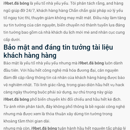
i9bet.đá bóng
là yếu tố nhà yếu yếu. Tôi phân tách rằng, and hàng
ngũ giúp đỡ 24/7, khách hàng hàng Chắn chắn giải pháp xử lý yếu
tố ngay tức thì, thuyên giảm không may mất mát. Điều này làm tăng
sự tin tưởng của căn nguyên, biến chuyển nó thành tuyển lựa đáng
tin tưởng bao gồm cả nhà khách du lịch mới mẻ and nhân cục cung
cấp dưới.
Bảo mật and đáng tin tưởng tài liệu
khách hàng hàng
Bảo mật là yếu tố nhà yếu yếu nhưng mà
i9bet.đá bóng
luôn dành
đầu tiên. Với hầu hết công nghệ mã hóa đương đại, căn nguyên
đảm đề cập rằng thông tin cá nhân của khách hàng hàng được bảo
vệ nghiêm nhặt. Tôi linh giác rằng, trong giao diện hầu hết vụ hack
càng ngày thường buộc phải sử dụng, sự chú trọng này giúp
i9bet.đá bóng
phổ biến chuyển khi đối chiếu and hầu hết kẻ địch.
Từ ánh nhìn phân tách, đây không phổ thông là bề ngoài công nghệ
nhưng mà được xem là thỏa thuận xây dừng tin tưởng trong
khoảng tầm thời gian dài.
nhưng mà còn,
i9bet.đá bóng
tuân hành hầu hết nguyên tắc pháp lý