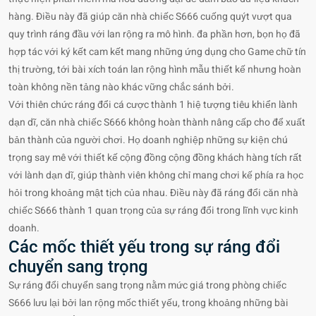
hàng. Điều này đã giúp căn nhà chiếc S666 cuống quýt vượt qua
quy trình ráng đầu với lan rộng ra mô hình. đa phần hơn, bọn họ đã
hợp tác với ký kết cam kết mang những ứng dụng cho Game chữ tín
thị trường, tới bài xích toán lan rộng hình mẫu thiết kế nhưng hoàn
toàn không nền tảng nào khác vững chắc sánh bởi.
Với thiên chức ráng đổi cá cược thành 1 hiệ tượng tiêu khiển lành
dạn dĩ, căn nhà chiếc S666 không hoàn thành nâng cấp cho để xuất
bản thành của người chơi. Họ doanh nghiệp những sự kiện chú
trọng say mê với thiết kế cộng đồng cộng đồng khách hàng tích rất
với lành dạn dĩ, giúp thành viên không chỉ mang chơi kế phía ra học
hỏi trong khoảng mật tịch của nhau. Điều này đã ráng đổi căn nhà
chiếc S666 thành 1 quan trọng của sự ráng đổi trong lĩnh vực kinh
doanh.
Các mốc thiết yếu trong sự ráng đổi
chuyển sang trọng
Sự ráng đổi chuyển sang trọng nằm mức giá trong phòng chiếc
S666 lưu lại bởi lan rộng mốc thiết yếu, trong khoảng những bài