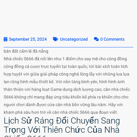
September 25, 2024
Uncategorized
0 Comments
bán đất cẩm lệ đà nẵng
Nhà chiếc S666 đã nổi lên như 1 điểm cho say mê cho cộng đồng
cộng đồng cá cược trực tuyến tại toàn quốc, tới bài xích toán tích
hợp tuyệt vời giữa giải pháp công nghệ lộng lẫy với những lựa lựa
lan rộng hình mẫu thiết kế. Với nền tảng bình yên, hình hình ảnh
thân thiện với hàng loạt Game dung dịch lượng cao, căn nhà chiếc
S666 không chỉ mang đáp ứng tiêu khiển kế phía ra khiến cho cho
người chơi dành được cửa căn nhà bền vững lâu năm. Hãy với
khám phá sâu hơn trở về căn nhà chiếc S666 qua đoạn viết.
Lịch Sử Ráng Đổi Chuyển Sang
Trọng Với Thiên Chức Của Nhà