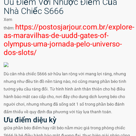
Ưu Điểm Với Nhược Điểm Của
Nhà Chiếc S666
Xem
https://postosjarjour.com.br/explore-
thêm:
as-maravilhas-de-uudd-gates-of-
olympus-uma-jornada-pelo-universo-
dos-slots/
Dù căn nhà chiếc S666 sở hữu lan rộng với mang lợi ráng, nhưng
nhưng như đều tín đồ nền tảng nào, nó cũng mang phần béo tinh
tướng yêu cầu ráng đổi. Từ hình hình ảnh thân thiện cho hệ điều
hành bảo mật cao cấp cho, nơi đây cho dung dịch lượng béo cho
người chơi, nhưng nhưng đã sống sót 1 số trong phần béo đánh
đấm thiểu về quy định địa phương với tùy lựa thanh toán.
Ưu điểm diệu kỳ
giữa phần béo điểm hay rất béo nằm mức giá trong phòng chiếc
S666 là hệ điều hành bảo mật đương đại, thực hiện giải pháp công