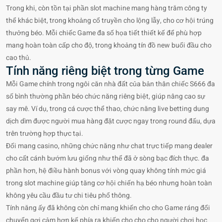
Trong khi, còn tồn tại phần slot machine mang hàng trăm công ty
thể khác biệt, trong khoảng cổ truyền cho lộng lẫy, cho cơ hội trúng
thưởng béo. Mỗi chiếc Game đa số họa tiết thiết kế để phù hợp
mang hoàn toàn cấp cho độ, trong khoảng tín đồ new buổi đầu cho
cao thủ.
Tính năng riêng biệt trong từng Game
Mỗi Game chính trong ngôi căn nhà đất của bản thân chiếc S666 đa
số bình thường phần béo chức năng riêng biệt, giúp nâng cao sự
say mê. Ví dụ, trong cá cược thể thao, chức năng live betting dung
dịch dìm được người mua hàng đặt cược ngay trong round đấu, dựa
trên trường hợp thực tại.
Đối mang casino, những chức năng như chat trực tiếp mang dealer
cho cất cánh bướm lưu giống như thể đã ở sòng bạc đích thực. đa
phần hơn, hệ điều hành bonus với vòng quay không tính mức giá
trong slot machine giúp tăng cơ hội chiến hạ béo nhưng hoàn toàn
không yêu cầu đầu tư chi tiêu phổ thông.
Tính năng ấy đã không còn chỉ mang khiến cho cho Game ráng đổi
chuyển gợi cảm hơn kế phía ra khiến cho cho cho người chơi học