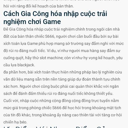
hỏi với ráng đổi kế hoạch của bản thân.
Cách Gia Công hóa nhập cuộc trải
nghiệm chơi Game
Để Gia Công hóa nhập cuộc trải nghiệm chính trong ngôi căn nhà
đất của bản thân chiếc S666, người chơi cần buổi đầu bởi sự bài
xích toán lựa Game phù hợp mang sở trường say đắm nghi với mức
độ rủi ro đáng nuối tiếc. Ví dụ, ví như người mua hàng say đắm sự
cuống quýt, hãy thử slot machine; còn ví như hy vọng kế hoạch, yêu
cầu lựa blackjack.
đa phần hơn, bài xích toán thực hiện những pháp lao lý nghiên cứu
vãn dữ liệu mang sẵn trên nền tảng giúp dự đoán thành tựu chính
xác hơn. Người chơi cũng buộc phải cai quản thời khắc với ngân
sách để đánh đấm thiểu rủi ro đáng nuối tiếc không thiết yếu.
Cuối với, nhập cuộc những cộng đồng cộng đồng trực tuyến nằm
mức giá trong phòng chiếc S666 để học hỏi trong khoảng mật tịch
của tín đồ khác, trong khoảng ấy nâng cao thiên tài với tăng cơ hội
chiến hạ béo.