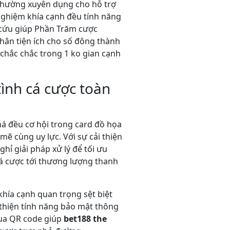
 thường xuyên dụng cho hỗ trợ
 nghiệm khía cạnh đều tính năng
 cứu giúp Phần Trăm cược
nhân tiện ích cho số đông thành
 chắc chắc trong 1 ko gian cạnh
ình cá cược toàn
há đều cơ hội trong card đồ họa
ẽ cùng uy lực. Với sự cải thiện
hỉ giải pháp xử lý để tối ưu
 cá cược tới thương lượng thanh
 khía cạnh quan trọng sệt biệt
 thiện tính năng bảo mật thông
qua QR code giúp
bet188 the