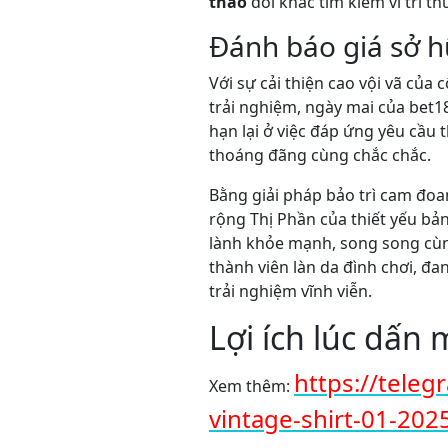
thao
đổi khác tìm kiếm ví trí t
Đánh báo giá sở h
Với sự cải thiện cao vội vã củ
trải nghiệm, ngày mai của bet1
hạn lại ở việc đáp ứng yêu cầu
thoáng đãng cùng chắc chắc.
Bằng giải pháp bảo trì cam đoa
rộng Thị Phần của thiết yếu bả
lành khỏe mạnh, song song cùn
thành viên làn da đình chơi, đ
trải nghiệm vĩnh viễn.
Lợi ích lúc dấn
https://teleg
Xem thêm:
vintage-shirt-01-202