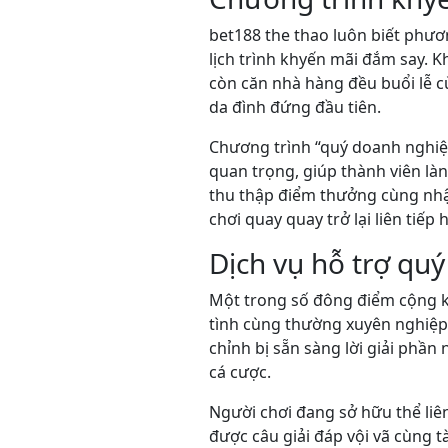
bet188 the thao luôn biết phươ
lịch trình khyến mãi đắm say. K
còn căn nhà hàng đều buổi lễ c
da đình đứng đầu tiên.
Chương trình “quý doanh nghiệp 
quan trọng, giúp thành viên là
thu thập điểm thưởng cùng nhận
chơi quay quay trở lại liên tiếp 
Dịch vụ hỗ trợ qu
Một trong số đông điểm cộng k
tình cùng thường xuyên nghiệp
chỉnh bị sẵn sàng lời giải phần
cá cược.
Người chơi đang sở hữu thể liên
được câu giải đáp vội vã cùng 