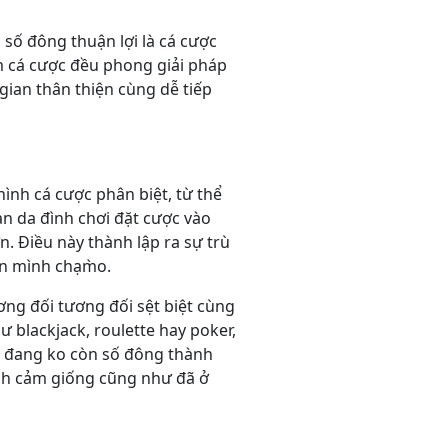
 số đông thuận lợi là cá cược
ệm cá cược đều phong giải pháp
gian thân thiện cùng dễ tiếp
ình cá cược phân biệt, từ thể
àn da đình chơi đặt cược vào
. Điều này thành lập ra sự trù
n mình chạm̀o.
ng đối tương đối sệt biệt cùng
blackjack, roulette hay poker,
ày đang ko còn số đông thành
inh cảm giống cũng như đã ở