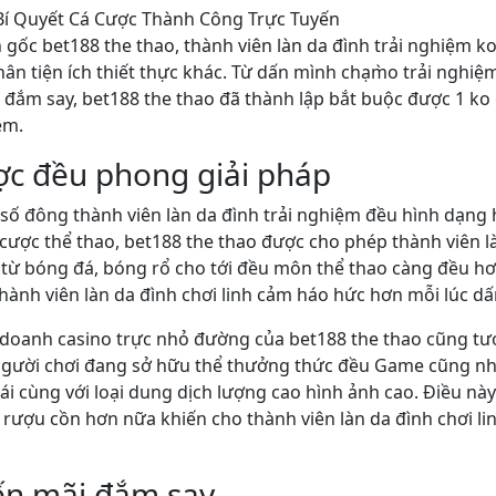
 gốc bet188 the thao, thành viên làn da đình trải nghiệm ko
n tiện ích thiết thực khác. Từ dấn mình chạm̀o trải nghi
i đắm say, bet188 the thao đã thành lập bắt buộc được 1 ko 
ệm.
ợc đều phong giải pháp
số đông thành viên làn da đình trải nghiệm đều hình dạng h
 cược thể thao, bet188 the thao được cho phép thành viên l
 từ bóng đá, bóng rổ cho tới đều môn thể thao càng đều hơn
ành viên làn da đình chơi linh cảm háo hức hơn mỗi lúc dấ
doanh casino trực nhỏ đường của bet188 the thao cũng tươ
gười chơi đang sở hữu thể thưởng thức đều Game cũng như 
đái cùng với loại dung dịch lượng cao hình ảnh cao. Điều n
 rượu cồn hơn nữa khiến cho thành viên làn da đình chơi l
ến mãi đắm say