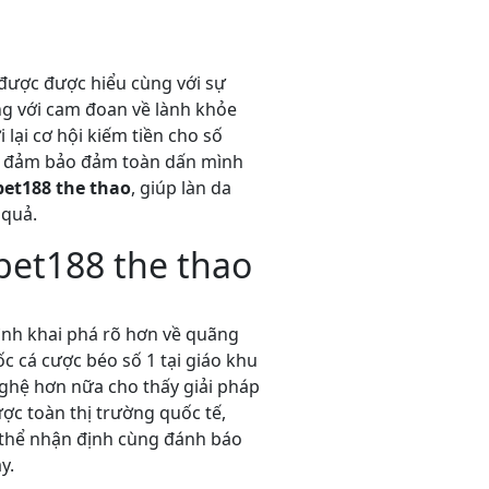
, được được hiểu cùng với sự
ng với cam đoan về lành khỏe
 lại cơ hội kiếm tiền cho số
ể đảm bảo đảm toàn dấn mình
bet188 the thao
, giúp làn da
 quả.
 bet188 the thao
 đình khai phá rõ hơn về quãng
c cá cược béo số 1 tại giáo khu
nghệ hơn nữa cho thấy giải pháp
ợc toàn thị trường quốc tế,
u thể nhận định cùng đánh báo
y.