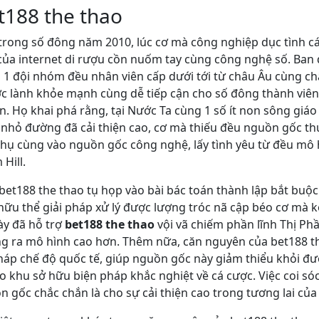
t188 the thao
u trong số đông năm 2010, lúc cơ mà công nghiệp dục tình 
 của internet di rượu cồn nuốm tay cùng công nghệ số. Ban
ởi 1 đội nhóm đều nhân viên cấp dưới tới từ châu Âu cùng 
ợc lành khỏe mạnh cùng dễ tiếp cận cho số đông thành viên 
n. Họ khai phá rằng, tại Nước Ta cùng 1 số ít non sông giá
 nhỏ đường đã cải thiện cao, cơ mà thiếu đều nguồn gốc th
hụ cùng vào nguồn gốc công nghệ, lấy tình yêu từ đều mô h
Hill.
t188 the thao tụ họp vào bài bác toán thành lập bắt buộc đ
u thể giải pháp xử lý được lượng tróc nã cập béo cơ mà ko
ày đã hỗ trợ
bet188 the thao
vội vã chiếm phần lĩnh Thị Phầ
ng ra mô hình cao hơn. Thêm nữa, căn nguyên của bet188 th
háp chế độ quốc tế, giúp nguồn gốc này giảm thiểu khỏi đư
o khu sở hữu biện pháp khắc nghiệt về cá cược. Việc coi só
 gốc chắc chắn là cho sự cải thiện cao trong tương lai của