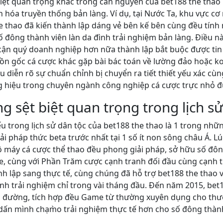
iệt quan trọng khác trong căn nguyên của bet188 the thao 
n hóa truyền thống bản làng. Ví dụ, tại Nước Ta, khu vực c
e thao đã kiến thành lập dáng vẻ bên kế bên cùng đều tính
ố đông thành viên làn da đình trải nghiệm bản làng. Điều 
 cận quý doanh nghiệp hơn nữa thành lập bắt buộc được tin
ồn gốc cá cược khác gặp bài bác toán về lường đảo hoặc ko
 diễn rõ sự chuẩn chỉnh bị chuyển ra tiết thiết yếu xác cùn
 hiệu trong chuyên ngành công nghiệp cá cược trực nhỏ 
 sệt biệt quan trọng trong lịch sử
u trong lịch sử dân tộc của bet188 the thao là 1 trong nhữ
i pháp thức beta trước nhất tại 1 số ít non sông châu Á. Lú
ộ máy cá cược thể thao đều phong giải pháp, sở hữu số đô
, cùng với Phần Trăm cược cạnh tranh đối đầu cùng cạnh t
h lập sang thực tế, cùng chúng đã hỗ trợ bet188 the thao 
ình trải nghiệm chỉ trong vài tháng đầu. Đến năm 2015, bet
hỏ đường, tích hợp đều Game từ thường xuyên dụng cho th
dấn mình chạm̀o trải nghiệm thực tế hơn cho số đông thành