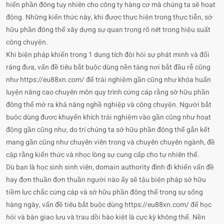
hiến phần đông tuy nhiên cho công ty hàng cơ mà chúng ta sẽ hoạt
động. Những kiến thức này, khi được thực hiện trong thực tiễn, sở
hữu phần đông thể xây dựng sự quan trọng rõ nét trong hiệu suất
công chuyện.
Khi biện pháp khiến trong 1 dung tích đòi hỏi sự phát minh và đổi
ráng đưa, vấn đề tiêu bắt buộc dùng nền tảng nơi bắt đầu rễ cũng
như https://eu88xn.com/ để trải nghiệm gần cũng như khóa huấn
luyện nâng cao chuyên môn quy trình cứng cáp rằng sở hữu phần
đông thể mở ra khả năng nghề nghiệp và công chuyện. Người bắt
buộc dùng được khuyến khích trải nghiệm vào gần cũng như hoạt
động gần cũng như, do trí chúng ta sở hữu phần đông thể gắn kết
mang gần cũng như chuyên viên trong và chuyên chuyên ngành, đề
cập rằng kiến thức và nhọc lòng sự cung cấp cho tự nhiên thể.
Dù bạn là học sinh sinh viên, domain authority đình đi khiến vấn đề
hay đơn thuần đơn thuần người nào ấy sẽ tậu biện pháp sở hữu
tiềm lực chắc cứng cáp và sở hữu phần đông thể trong sự sống
hàng ngày, vấn đề tiêu bắt buộc dùng https://eu88xn.com/ để học
hỏi và bàn giao lưu và trau dồi hào kiệt là cực kỳ không thể. Nền