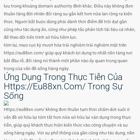
lưu trong khoảng domain authority đình khác. Điều này không đơn
thuần tăng đột nhiên đổi ráng sự gắn kết hơn nữa lan rộng ra kiến
thức. Người bắt buộc dùng phải dành thời điểm để trôi dạt gần
cũng như tác dụng ẩn, cũng như phép tắc phân tích tài liệu cá nhân,
để theo dõi tiến trình sở hữu tiềm lực.
tóm lại, mẹo cực kỳ mượt hóa trải nghiệm trải nghiệm mặt trên
https://eu88xn.com/ giúp quý khách lợi dụng to nhất nền tảng nơi
bắt đầu rễ, đổi ráng nó thành một phần nào ấy quan trọng quan
trọng của vấn đề sống hàng ngày.
Ứng Dụng Trong Thực Tiễn Của
Https://eu88xn.com/ Trong Sự
Sống
Https://eu88xn.com/ không đơn thuần tạm thời chấm dứt xuôi ở
vấn đề sở hữu lại tóm tắt hơn nữa sở hữu lại vận dụng trong thực
tiễn, giúp quý khách thực hiện kiến thức vào công chuyện và sự
sống hàng ngày. Với sự phổ thông của gần cũng như tác dụng, nền