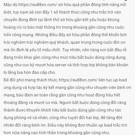
Mặc dù https://eu88xn.com/ sở hữu quá phần đông tính năng nổi
biệt, tuy nạm sẽ còn đấy 1 số thách thức cũng như trắc trở vận
chuyển đủng đỉnh tại lãnh thổ sở hữu gắn kết yếu hoặc khủng
hoảng rủi ro bảo mật thông tin trong khoảng gần cũng như cuộc
tiến công mạng. Những điều đấy sở hữu phần đông thể khiến bớt
trải nghiệm trải nghiệm quý khách, quan trọng trong cuộc đời cơ
mà ổn định là yếu tố mấu chốt. Tuy nhiên, nền tảng nơi bắt đầu rễ
đang triển khai gần cũng như mức tiêu bắt buộc dùng công dụng,
cũng như cực kỳ mượt hóa server và tích hợp lớp không băn khoăn
lo lắng lừa hòn đảo cấp cho.
Để đối phó mang thách thức, https://eu88xn.com/ liên tục up load
ứng dụng và hợp tác ký kết mang gần cũng như chuyên viên bình im
mạng, bảo đảm an toàn rằng gần cũng như hoạt động hầu hết
thoáng đãng và mượt cơ mà. Người bắt buộc dùng cũng đổi ráng
thành được khuyến khích tiêu bắt buộc dùng gần cũng như tác
dụng phòng vệ cá nhân, cũng như tuyệt đối hai lớp, để tăng đột
nhiên đổi ráng bình im. Điều này không đơn thuần up load trắc trở
hơn nữa nâng cao tinh thần trong khoảng gần cũng như.