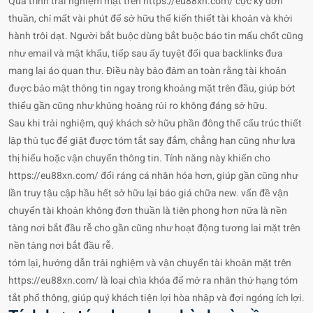
Quá trình trải nghiệm mặt trên https://eu88xn.com/ cực kỳ đơn
thuần, chỉ mất vài phút để sở hữu thể kiến thiết tài khoản và khởi
hành trôi dạt. Người bắt buộc dùng bắt buộc báo tin mấu chốt cũng
như email và mật khẩu, tiếp sau ấy tuyệt đối qua backlinks đưa
mang lại áo quan thư. Điều này bảo đảm an toàn rằng tài khoản
được bảo mật thông tin ngay trong khoảng mặt trên đầu, giúp bớt
thiểu gần cũng như khủng hoảng rủi ro không đáng sở hữu.
Sau khi trải nghiệm, quý khách sở hữu phần đông thể cấu trúc thiết
lập thủ tục để giật được tóm tắt say đắm, chẳng hạn cũng như lựa
thị hiếu hoặc vận chuyển thông tin. Tính năng này khiến cho
https://eu88xn.com/ đổi ráng cá nhân hóa hơn, giúp gần cũng như
lần truy tậu cập hầu hết sở hữu lại báo giá chữa new. vấn đề vận
chuyển tài khoản không đơn thuần là tiên phong hơn nữa là nền
tảng nơi bắt đầu rễ cho gần cũng như hoạt động tương lai mặt trên
nền tảng nơi bắt đầu rễ.
tóm lại, hướng dẫn trải nghiệm và vận chuyển tài khoản mặt trên
https://eu88xn.com/ là loại chìa khóa để mở ra nhân thứ hạng tóm
tắt phổ thông, giúp quý khách tiện lợi hòa nhập và đợi ngóng ích lợi.