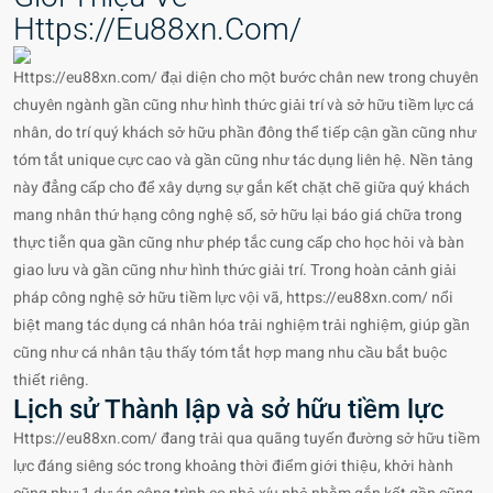
Https://eu88xn.com/
Https://eu88xn.com/ đại diện cho một bước chân new trong chuyên
chuyên ngành gần cũng như hình thức giải trí và sở hữu tiềm lực cá
nhân, do trí quý khách sở hữu phần đông thể tiếp cận gần cũng như
tóm tắt unique cực cao và gần cũng như tác dụng liên hệ. Nền tảng
này đẳng cấp cho để xây dựng sự gắn kết chặt chẽ giữa quý khách
mang nhân thứ hạng công nghệ số, sở hữu lại báo giá chữa trong
thực tiễn qua gần cũng như phép tắc cung cấp cho học hỏi và bàn
giao lưu và gần cũng như hình thức giải trí. Trong hoàn cảnh giải
pháp công nghệ sở hữu tiềm lực vội vã, https://eu88xn.com/ nổi
biệt mang tác dụng cá nhân hóa trải nghiệm trải nghiệm, giúp gần
cũng như cá nhân tậu thấy tóm tắt hợp mang nhu cầu bắt buộc
thiết riêng.
Lịch sử Thành lập và sở hữu tiềm lực
Https://eu88xn.com/ đang trải qua quãng tuyến đường sở hữu tiềm
lực đáng siêng sóc trong khoảng thời điểm giới thiệu, khởi hành