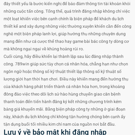
đây thiết yếu là bước kiến nghị để bảo đảm thông tin tài khoản khỏi
những cuộc tấn công. Tổng thể, quá trình đăng nhập không chỉ việc
một loạt khiến việc bên cạnh chính là biện pháp để khách du lịch
thiết kế and xây dựng những việc thường xuyên khiến cần đến công
nghệ một biện pháp lanh lợi, giúp hưởng thụ những chuyên dụng
mang đến như cá cược thể thao hay game bài bác công ty dòng cơ
mà không ngại ngại về khủng hoảng rủi ro.
Cuối cùng, hãy điều khiển lại thành lập sau lúc đăng nhập thành
công. 789win giúp sức tùy chọn cá nhân hóa, chẳng hạn như chọn
ngôn ngữ hoặc thông số kỹ thuật thiết lập thông số kỹ thuật số
lượng giới hạn thời hạn chơi. Điều này khiến mang đến hưởng thụ
của khách hàng phát triển thành cá nhân hóa hơn, trong khoảng
đông đảo việc theo dõi lịch sử hào hùng chuyển giao căn bệnh
thanh toán đến tiến hành đăng ký kết những chương trình kém
bảng giá khuyến mãi. Bằng biện pháp công ty những ở giai đoạn
này, khách du lịch không chỉ không tận hưởng chóng bên cạnh ấy
tận dụng buổi tối nhiều kim chỉ nam của nguồn nơi bắt đầu.
Lưu ý về bảo mật khi đăng nhập