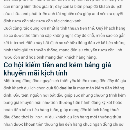
cần những hình thức giải trí, đây còn là biện pháp để khách du lịch
sửa chữa and phát triển anh tài nghiên cứu giúp and ném ra quyết
định rượu cồn tác rượu cồn tác chóng vánh.
Cuối cùng, tác dụng lớn nhất là tính thuận tiện thể. Quý khách hàng
sẽ có được thể tầm nã cập không nghỉ, đầy đủ chỗ, miễn sao có gắn
kết internet. Điều này bất định so sở hữu đông đảo vẻ kế bên những
hình thức giải trí truyền thống, mang đến sự chuyển rượu cồn linh
rượu cồn and hòa bình mang đến khách hàng hàng.
Cơ hội kiếm tiền and kém bảng giá
khuyến mãi kịch tính
Một trong đông đảo nguyên cớ thiết yếu khiến mang đến đầy đủ gia
đình khách du lịch chọn
cub 50 daelim
là may mắn kiếm tiền khẳng
định. Đầu tiên, nguồn nơi bắt đầu giúp sức những chương trình kém
bảng giá khuyến mãi như tiền thưởng tiến hành đăng ký kết hoặc
hoàn tiền bỏ ra tiêu hàng tuần, giúp mang đến khách hàng thuở
đầu đồng thời lợi hơn. Ví dụ, khách du lịch hàng mới thường thừa
nhận được khoản tiền thưởng lên đến hàng chục ngàn đồng chỉ sở