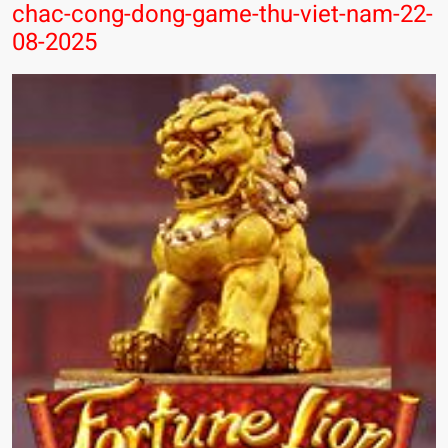
chac-cong-dong-game-thu-viet-nam-22-
08-2025