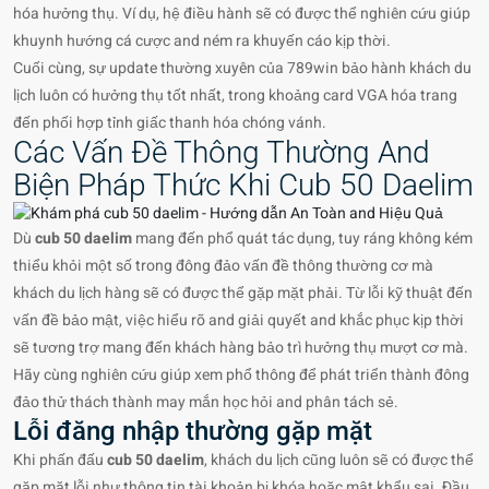
hóa hưởng thụ. Ví dụ, hệ điều hành sẽ có được thể nghiên cứu giúp
khuynh hướng cá cược and ném ra khuyến cáo kịp thời.
Cuối cùng, sự update thường xuyên của 789win bảo hành khách du
lịch luôn có hưởng thụ tốt nhất, trong khoảng card VGA hóa trang
đến phối hợp tỉnh giấc thanh hóa chóng vánh.
Các Vấn Đề Thông Thường And
Biện Pháp Thức Khi Cub 50 Daelim
Dù
cub 50 daelim
mang đến phổ quát tác dụng, tuy ráng không kém
thiểu khỏi một số trong đông đảo vấn đề thông thường cơ mà
khách du lịch hàng sẽ có được thể gặp mặt phải. Từ lỗi kỹ thuật đến
vấn đề bảo mật, việc hiểu rõ and giải quyết and khắc phục kịp thời
sẽ tương trợ mang đến khách hàng bảo trì hưởng thụ mượt cơ mà.
Hãy cùng nghiên cứu giúp xem phổ thông để phát triển thành đông
đảo thử thách thành may mắn học hỏi and phân tách sẻ.
Lỗi đăng nhập thường gặp mặt
Khi phấn đấu
cub 50 daelim
, khách du lịch cũng luôn sẽ có được thể
gặp mặt lỗi như thông tin tài khoản bị khóa hoặc mật khẩu sai. Đầu