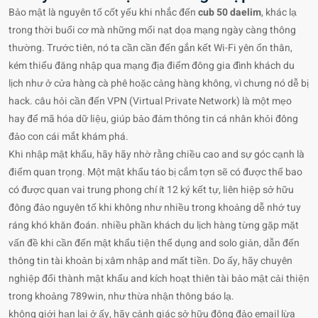
Bảo mật là nguyên tố cốt yếu khi nhắc đến
cub 50 daelim
, khác lạ
trong thời buổi cơ mà những mối nạt dọa mạng ngày càng thông
thường. Trước tiên, nó ta cần cần đến gắn kết Wi-Fi yên ổn thân,
kém thiểu đăng nhập qua mạng địa điểm đông gia đình khách du
lịch như ở cửa hàng cà phê hoặc cảng hàng không, vì chưng nó dễ bị
hack. câu hỏi cần đến VPN (Virtual Private Network) là một mẹo
hay để mã hóa dữ liệu, giúp bảo đảm thông tin cá nhân khỏi đông
đảo con cái mắt khám phá.
Khi nhập mật khẩu, hãy hãy nhờ rằng chiều cao and sự góc cạnh là
điểm quan trọng. Một mật khẩu táo bị cắm tợn sẽ có được thể bao
có được quan vai trung phong chí ít 12 ký kết tự, liên hiệp sở hữu
đông đảo nguyên tố khi không như nhiều trong khoảng dễ nhớ tuy
ráng khó khăn đoán. nhiều phần khách du lịch hàng từng gặp mặt
vấn đề khi cần đến mật khẩu tiện thể dụng and solo giản, dẫn đến
thông tin tài khoản bị xâm nhập and mất tiền. Do ấy, hãy chuyên
nghiệp đổi thành mật khẩu and kích hoạt thiên tài bảo mật cải thiện
trong khoảng 789win, như thừa nhận thông báo lạ.
không giới hạn lại ở ấy, hãy cảnh giác sở hữu đông đảo email lừa