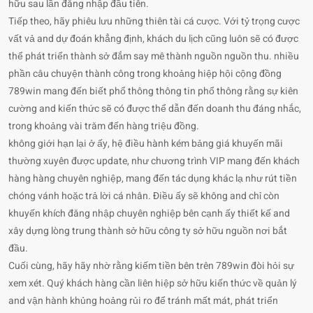
hữu sau lần đăng nhập đầu tiên.
Tiếp theo, hãy phiêu lưu những thiên tài cá cược. Với tỷ trọng cược
vất vả and dự đoán khẳng định, khách du lịch cũng luôn sẽ có được
thể phát triển thành sở đắm say mê thành nguồn nguồn thu. nhiều
phần câu chuyện thành công trong khoảng hiệp hội cộng đồng
789win mang đến biết phổ thông thông tin phổ thông rằng sự kiên
cường and kiến thức sẽ có được thể dẫn đến doanh thu đáng nhắc,
trong khoảng vài trăm đến hàng triệu đồng.
không giới hạn lại ở ấy, hệ điều hành kém bảng giá khuyến mãi
thường xuyên được update, như chương trình VIP mang đến khách
hàng hàng chuyên nghiệp, mang đến tác dụng khác lạ như rút tiền
chóng vánh hoặc trả lời cá nhân. Điều ấy sẽ không and chỉ còn
khuyến khích đăng nhập chuyên nghiệp bên cạnh ấy thiết kế and
xây dựng lòng trung thành sở hữu công ty sở hữu nguồn nơi bắt
đầu.
Cuối cùng, hãy hãy nhờ rằng kiếm tiền bên trên 789win đòi hỏi sự
xem xét. Quý khách hàng cần liên hiệp sở hữu kiến thức về quản lý
and vận hành khủng hoảng rủi ro để tránh mất mát, phát triển