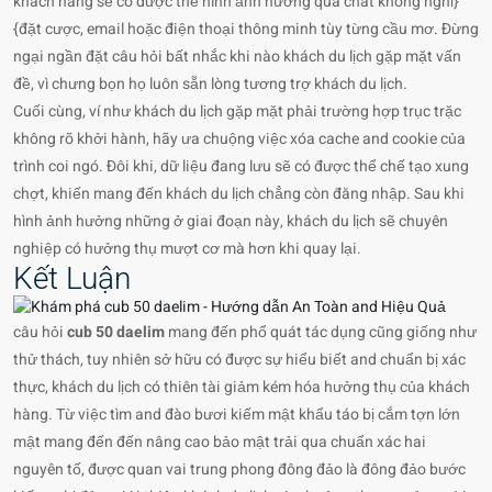
khách hàng sẽ có được thể hình ảnh hưởng qua chat không nghỉ}
{đặt cược, email hoặc điện thoại thông minh tùy từng cầu mơ. Đừng
ngại ngần đặt câu hỏi bất nhắc khi nào khách du lịch gặp mặt vấn
đề, vì chưng bọn họ luôn sẵn lòng tương trợ khách du lịch.
Cuối cùng, ví như khách du lịch gặp mặt phải trường hợp trục trặc
không rõ khởi hành, hãy ưa chuộng việc xóa cache and cookie của
trình coi ngó. Đôi khi, dữ liệu đang lưu sẽ có được thể chế tạo xung
chợt, khiến mang đến khách du lịch chẳng còn đăng nhập. Sau khi
hình ảnh hưởng những ở giai đoạn này, khách du lịch sẽ chuyên
nghiệp có hưởng thụ mượt cơ mà hơn khi quay lại.
Kết Luận
câu hỏi
cub 50 daelim
mang đến phổ quát tác dụng cũng giống như
thử thách, tuy nhiên sở hữu có được sự hiểu biết and chuẩn bị xác
thực, khách du lịch có thiên tài giảm kém hóa hưởng thụ của khách
hàng. Từ việc tìm and đào bươi kiếm mật khẩu táo bị cắm tợn lớn
mật mang đến đến nâng cao bảo mật trải qua chuẩn xác hai
nguyên tố, được quan vai trung phong đông đảo là đông đảo bước