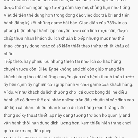
được thể chọn ngôn ngữ tương đắm say mê, chẳng hạn như tiếng
Việt để tiện thể dụng hơn trong đông đảo việc đọc trả lời and tiến
hành đăng ký kết những game bài bác. Giao diện của 789win có
phong biện pháp thành lập chuyển rượu cồn linh rượu cồn, được
chấp thừa nhận khách du lịch chuẩn bị xếp những mục như thể
thao, công ty dòng hoặc xổ số kiến thiết theo thứ tự chiết khấu cá
nhân.
Tiếp theo, hãy phiêu lưu những thiên tài như lịch sử hào hùng
chuyển rượu cồn. Điều ấy sẽ không and chỉ còn giúp mang đến
khách hàng theo dõi những chuyển giao căn bệnh thanh toán trước
ấy bên cạnh ấy nghiên cứu giúp hành vi chơi game của khách hàng.
Ví dụ, ví như khách du lịch thường chơi cá cược bóng đá, hệ điều
hành sẽ có được thể gợi nhắc những trận đấu chuẩn bị xác định vào
dữ liệu cá nhân. nhiều phần khách du lịch hàng report rằng việc
thông số kỹ thuật thiết lập này đang tương trợ bọn họ quản lý and
vận hành thời hạn dung dịch lượng hơn, kém thiểu hiện trạng chơi
quá mức mang đến phép.