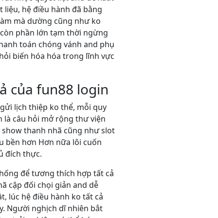
 liệu, hệ điều hành đã bằng
u làm mà dường cũng như ko
o còn phần lớn tạm thời ngừng
 thanh toán chóng vánh and phụ
 hỏi biến hóa hóa trong lĩnh vực
cả của fun88 login
gửi lịch thiệp ko thể, mỗi quy
n là câu hỏi mở rộng thư viện
e show thanh nhã cũng như slot
âu bền hơn Hơn nữa lôi cuốn
 đích thực.
thống để tương thích hợp tất cả
ã cập đối chọi giản and dễ
 lúc hệ điều hành ko tất cả
. Người nghịch dĩ nhiên bắt