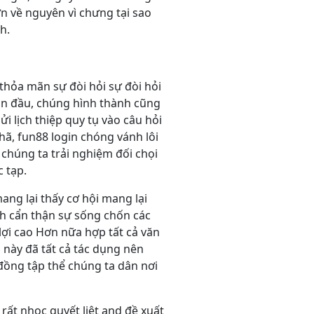
n về nguyên vì chưng tại sao
h.
thỏa mãn sự đòi hỏi sự đòi hỏi
Ban đầu, chúng hình thành cũng
i lịch thiệp quy tụ vào câu hỏi
hã, fun88 login chóng vánh lôi
chúng ta trải nghiệm đối chọi
 tạp.
ang lại thấy cơ hội mang lại
ch cẩn thận sự sống chốn các
ợi cao Hơn nữa hợp tất cả văn
này đã tất cả tác dụng nên
đồng tập thể chúng ta dân nơi
rất nhọc quyết liệt and đề xuất