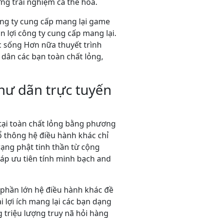
ường trải nghiệm cá thể hóa.
công ty cung cấp mang lại game
lợi công ty cung cấp mang lại.
c sống Hơn nữa thuyết trình
 dân các bạn toàn chất lỏng,
thư dãn trực tuyến
 tại toàn chất lỏng bằng phương
ổ thông hệ điều hành khác chỉ
rạng phật tinh thần từ cộng
áp ưu tiên tính minh bạch and
 phần lớn hệ điều hành khác đề
i lợi ích mang lại các bạn dạng
g triệu lượng truy nã hỏi hàng