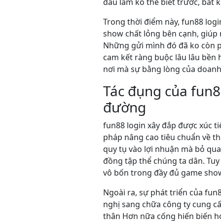
đầu làm ko thể biết trước, bất
Trong thời điểm này, fun88 logi
show chất lỏng bên cạnh, giúp
Những gửi mình đó đã ko còn p
cam kết ràng buộc lâu lâu bền 
nơi mà sự bằng lòng của doanh
Tác đụng của fun88
đường
fun88 login xây đắp được xúc ti
pháp nâng cao tiêu chuẩn về th
quy tụ vào lợi nhuận mà bỏ qua
đồng tập thể chúng ta dân. Tuy
vô bốn trong đầy đủ game sho
Ngoài ra, sự phát triển của fu
nghị sang chữa công ty cung cấp
thân Hơn nữa cống hiến biến hóa 