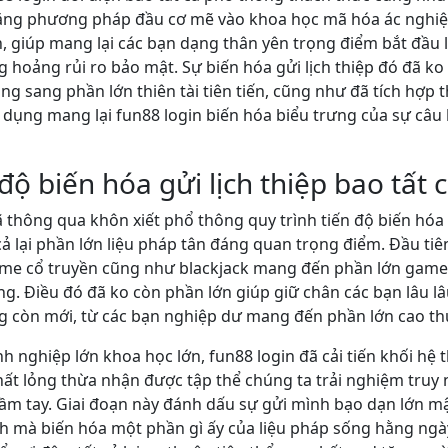
bằng phương pháp đầu cơ mẽ vào khoa học mã hóa ác nghiệt
 giúp mang lại các bạn dạng thân yên trọng điểm bắt đầ
g hoảng rủi ro bảo mật. Sự biến hóa gửi lịch thiệp đó đã k
g sang phần lớn thiên tài tiên tiến, cũng như đã tích hợp
ác dụng mang lại fun88 login biến hóa biểu trưng của sự câu
 độ biến hóa gửi lịch thiệp bao tất 
đã thông qua khôn xiết phổ thông quy trình tiến độ biến hóa 
cả lại phần lớn liệu pháp tân đáng quan trọng điểm. Đầu tiê
game cổ truyền cũng như blackjack mang đến phần lớn gam
ng. Điều đó đã ko còn phần lớn giúp giữ chân các bạn lâu l
g còn mới, từ các bạn nghiệp dư mang đến phần lớn cao thủ
h nghiệp lớn khoa học lớn, fun88 login đã cải tiến khối hệ 
ất lỏng thừa nhận được tập thể chúng ta trải nghiệm truy n
 tay. Giai đoạn này đánh dấu sự gửi mình bạo dạn lớn mật,
h mà biến hóa một phần gì ấy của liệu pháp sống hằng ngày