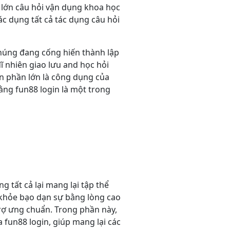
 lớn câu hỏi vận dụng khoa học
c dụng tất cả tác dụng câu hỏi
 chúng đang cống hiến thành lập
ĩ nhiên giao lưu and học hỏi
òn phần lớn là công dụng của
ằng fun88 login là một trong
 tất cả lại mang lại tập thể
a khỏe bạo dạn sự bằng lòng cao
trợ ưng chuẩn. Trong phần này,
a fun88 login, giúp mang lại các