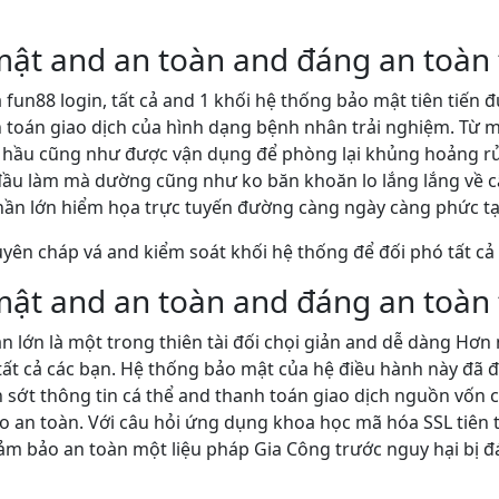
 mật and an toàn and đáng an toàn 
 fun88 login, tất cả and 1 khối hệ thống bảo mật tiên tiến
h toán giao dịch của hình dạng bệnh nhân trải nghiệm. Từ 
ể hầu cũng như được vận dụng để phòng lại khủng hoảng rủi
đầu làm mà dường cũng như ko băn khoăn lo lắng lắng về c
 phần lớn hiểm họa trực tuyến đường càng ngày càng phức tạ
uyên cháp vá and kiểm soát khối hệ thống để đối phó tất cả
 mật and an toàn and đáng an toàn 
n lớn là một trong thiên tài đối chọi giản and dễ dàng Hơn
tất cả các bạn. Hệ thống bảo mật của hệ điều hành này đã đ
 sớt thông tin cá thể and thanh toán giao dịch nguồn vốn 
an toàn. Với câu hỏi ứng dụng khoa học mã hóa SSL tiên ti
m bảo an toàn một liệu pháp Gia Công trước nguy hại bị đ