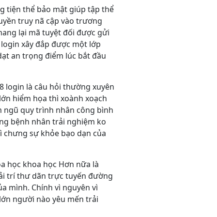
g tiện thể bảo mật giúp tập thể
quyền truy nã cập vào trương
ang lại mã tuyệt đối được gửi
 login xây đắp được một lớp
t an trọng điểm lúc bắt đầu
 login là câu hỏi thường xuyên
 lớn hiểm họa thì xoành xoạch
m ngũ quy trình nhân công bình
dạng bệnh nhân trải nghiệm ko
vì chưng sự khỏe bạo dạn của
hoa học khoa học Hơn nữa là
ải trí thư dãn trực tuyến đường
ủa mình. Chính vì nguyên vì
lớn người nào yêu mến trải