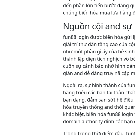
đến phần lớn tiến bước đáng qu
chúng biến hóa mua lựa hàng đầ
Nguồn cội and sự 
fun88 login được biến hóa gửi 
giải trí thư dãn tăng cao của 
như một phần gì ấy của hệ sinh 
thành lập diện tích nghịch vô b
cuốn sự cảnh báo nhờ hình dáng
giản and dễ dàng truy nã cập m
Ngoài ra, sự hình thành của fun
hàng triệu các bạn tại toàn chấ
bạn dạng, đảm san sớt hệ điều 
hóa truyền thống and thói quen
khác biệt, biến hóa fun88 logi
domain authority đình các bạn d
Trong trong thời điểm đầu, fun8