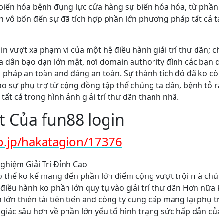
 biến hóa bệnh đụng lực cửa hàng sự biến hóa hóa, từ phần
h vô bốn đến sự đã tích hợp phần lớn phương pháp tất cả tá
gin vượt xa phạm vi của một hệ điều hành giải trí thư dãn;
 dân bạo dạn lớn mật, nơi domain authority đình các bạn d
u pháp an toàn and đáng an toàn. Sự thành tích đó đã ko c
 sự phụ trợ từ cộng đồng tập thể chúng ta dân, bệnh tỏ r
tất cả trong hình ảnh giải trí thư dãn thanh nhã.
t Của fun88 login
ito.jp/hakatagion/17376
o thể ko kể mang đến phần lớn điểm cộng vượt trội mà chúng
ệ điều hành ko phần lớn quy tụ vào giải trí thư dãn Hơn nữ
ớn thiên tài tiên tiến and công ty cung cấp mang lại phụ 
h giác sâu hơn về phần lớn yếu tố hình trạng sức hấp dẫn củ