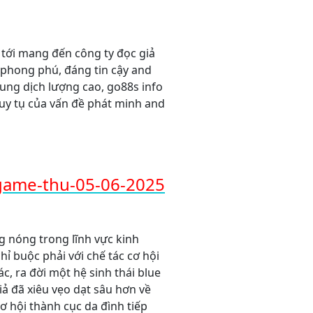
 tới mang đến công ty đọc giả
u phong phú, đáng tin cậy and
dung dịch lượng cao, go88s info
quy tụ của vấn đề phát minh and
-game-thu-05-06-2025
ng nóng trong lĩnh vực kinh
ỉ buộc phải với chế tác cơ hội
c, ra đời một hệ sinh thái blue
ả đã xiêu vẹo dạt sâu hơn về
ơ hội thành cục da đình tiếp