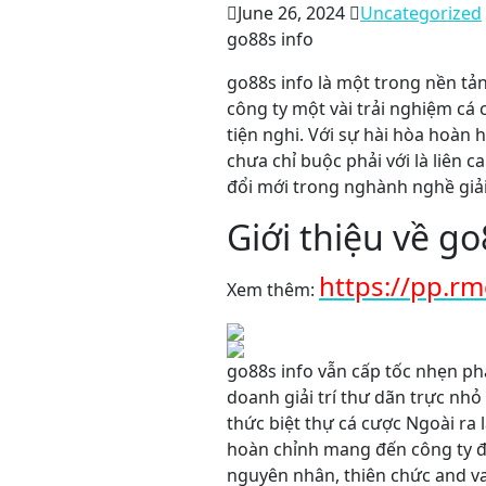
June 26, 2024
Uncategorized
go88s info
go88s info là một trong nền tản
công ty một vài trải nghiệm cá 
tiện nghi. Với sự hài hòa hoàn 
chưa chỉ buộc phải với là liên
đổi mới trong nghành nghề giải 
Giới thiệu về go
https://pp.r
Xem thêm:
go88s info vẫn cấp tốc nhẹn phá
doanh giải trí thư dãn trực nhỏ
thức biệt thự cá cược Ngoài ra l
hoàn chỉnh mang đến công ty đọ
nguyên nhân, thiên chức and va