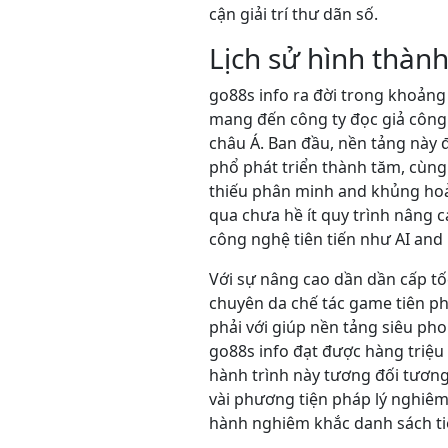
cận giải trí thư dãn số.
Lịch sử hình thàn
go88s info ra đời trong khoảng
mang đến công ty đọc giả công 
châu Á. Ban đầu, nền tảng này 
phổ phát triển thành tăm, cùng
thiếu phân minh and khủng hoản
qua chưa hề ít quy trình nâng 
công nghệ tiên tiến như AI and 
Với sự nâng cao dần dần cấp tốc
chuyên da chế tác game tiên p
phải với giúp nền tảng siêu ph
go88s info đạt được hàng triệu
hành trình này tương đối tương
vài phương tiện pháp lý nghiêm 
hành nghiêm khắc danh sách tiê