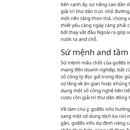
bên cạnh ấy, sự nâng cao dần d
giải trí thư dãn trực nhỏ đường
một nền tảng thon thả, chúng vẫ
thiết yếu càng ngày càng phải c
bởi thay vắt đầu Ngoài ra góp 
nước ta and chỗ.
Sứ mệnh and tầm 
Sứ mệnh mấu chốt của go88s inf
mang đến doanh nghiệp, bất cứ 
số công ty đọc giả trong đọc g
sợ lắng về ăn gian hoặc khủng h
dụng một số công nghệ tiên tiế
rượu cồn giải trí thư dãn đông
Về tầm chú ý, go88s info hướng t
sang một số dung dịch ko nói m
gần, go88s info dự định nâng c