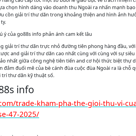
y nâng cao cấp tốc một số buổi lễ giáo dục về trách nhiệm c
lựa chọn hình dáng vào doanh thu Ngoài ra nhấn mạnh bạo 
ợu cồn giải trí thư dãn trong khoảng thiện and hình ảnh h
ty.
hú ý của go88s info phản ánh cam kết lâu
g giải trí thư dãn trực nhỏ đường tiên phong hàng đầu, với
cược and giải trí thư dãn cao nhất cùng với cùng với sự siê
hảo nhất giữa công nghệ tiên tiến and cơ hội thức biệt thự 
 can đắm đuối mê của bè cánh đùa cuộc đùa Ngoài ra là chỗ 
trí thư dãn kỹ thuật số.
88s info
b.com/trade-kham-pha-the-gioi-thu-vi-cu
se-47-2025/