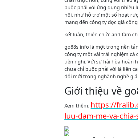
chân thực hơn, cùng với theo ấ
buộc phải với ứng dụng nhiều 
hội, như hỗ trợ một số hoạt rư
mang đến công ty đọc giả công 
kết luận, thiên chức and tầm c
go88s info là một trong nền tản
công ty một vài trải nghiệm cá 
tiện nghi. Với sự hài hòa hoàn 
chưa chỉ buộc phải với là liên
đổi mới trong nghành nghề giải 
Giới thiệu về go
https://frali
Xem thêm:
luu-dam-me-va-chia-