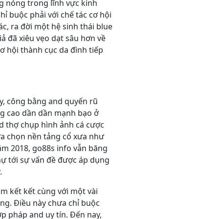
ng nóng trong lĩnh vực kinh
ỉ buộc phải với chế tác cơ hội
c, ra đời một hệ sinh thái blue
ả đã xiêu vẹo dạt sâu hơn về
ơ hội thành cục da đình tiếp
ậy, công bằng and quyến rũ
âng cao dần dần mạnh bạo ở
d thợ chụp hình ảnh cá cược
lựa chọn nền tảng cổ xưa như
năm 2018, go88s info vẫn băng
hự tới sự vấn đề được áp dụng
.
am kết kết cùng với một vài
ng. Điều này chưa chỉ buộc
p pháp and uy tín. Đến nay,