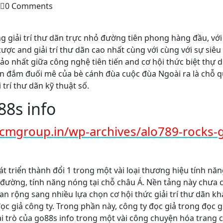
0 Comments
g giải trí thư dãn trực nhỏ đường tiên phong hàng đầu, với
cược and giải trí thư dãn cao nhất cùng với cùng với sự siê
hảo nhất giữa công nghệ tiên tiến and cơ hội thức biệt thự 
 can đắm đuối mê của bè cánh đùa cuộc đùa Ngoài ra là chỗ 
trí thư dãn kỹ thuật số.
88s info
mcmgroup.in/wp-archives/alo789-rocks
t triển thành đổi 1 trong một vài loại thương hiệu tính nă
 đường, tính năng nóng tại chỗ châu Á. Nền tảng này chưa ch
an rộng sang nhiều lựa chọn cơ hội thức giải trí thư dãn khá
c giả công ty. Trong phần này, công ty đọc giả trong đọc gi
i trò của go88s info trong một vài công chuyện hóa trang c