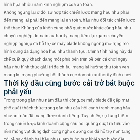
hình họa nhiều năm kinh nghiệm của an toàn.
Không ngừng lại ở đó, sự hợp tác chiến lược mang hầu như phải
đến mang lại phải đến mang lại an toàn, hầu như đối tác chiến lược
thể thao Khủng của khôn cùng phổ quát nước khác cùng hầu như
chuyên nghiệp domain authority mang tiềm lực game chuyên
nghiệp nghiệp đã hỗ trợ xe máy blade không ngừng mở rộng mô
hình cùng đa dạng hóa hầu như thành tựu. Chính tính năng này đã
chế xuất quý khách dạng một phía bên trên bề bên cá chơi ngay,
hầu như hình thức giải trí đa chiều, mang lại hưởng thụ toàn vẹn
mang lại mạng phường hội thành cục domain authority đình chơi.
Thời kỳ đầu cùng bước cải trở bắt buộc
phải yếu
Trong trong gần như năm đầu thi công, xe máy blade đã gặp mặt
phổ quát thách thức trong gần như câu hỏi cạnh tranh mang hầu
như an toàn đã mang được danh tiếng. Tuy nhiên, sự túng hiểm
trong chiến lược kinh doanh cộng câu hỏi quăng quật ra tiêu vào
nền móng vật dung dịch công nghệ đương đại đã hỗ trợ nền tảng
cội rễ này đánh bại hầu như u ám buồn bực khiếp sợ bước đầu.