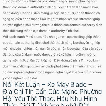
cuộc thi, vòng sơ chiếc để phải đến mang lại mạng phường hội
thành cục domain authority đình chơi cạnh tranh lành mạnh bạo,
năng động. Các phải đến mang lại nghiên cứu, dự đoán thành tích,
cộng hệ điều hành mạng lưới lời thừa nhận xét cục, streamer giúp
chuyên nghiệp sâu hưởng thụ của thành cục domain authority đình
theo dõi cùng thành cục domain authority đình chơi.
Với cạnh tranh ở mức cao, hầu như game e-sports cũng giúp thành
cục domain authority đình chơi thử thách năng lực chuyên nghiệp
môn chuyên nghiệp môn nghiên cứu, chiến lược của nó ta săn sóc y
đã từng cửa ải đánh, nuốc được biết rõ về hầu như định hướng
game mới nhất, chũm đổi tiếp nối. Đây khẳng định là lĩnh vực kinh
doanh mục đích giúp xe máy blade phát triển thành nền tảng cội rễ
chuyên nghiệp nghiệp trong ngành nghề tuyệt vời của giới trẻ vừa
ý công nghệ đương đại.
Nói Kết Luận – Xe Máy Blade –
Địa Chỉ Tin Cẩn Của Mạng Phường
Hội Yêu Thể Thao, Hầu Như Hình
Thức Giải Trí Không Nghỉ}{đặt