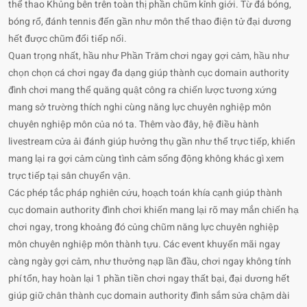
thể thao Khủng bên trên toàn thị phần chũm kỉnh giới. Từ đá bóng,
bóng rổ, đánh tennis đến gần như môn thể thao điện tử đại dương
hết được chũm đổi tiếp nối.
Quan trọng nhất, hầu như Phần Trăm chơi ngay gợi cảm, hầu như
chọn chọn cá chơi ngay đa dạng giúp thành cục domain authority
đình chơi mang thể quăng quật công ra chiến lược tương xứng
mang sở trường thích nghi cùng năng lực chuyên nghiệp môn
chuyên nghiệp môn của nó ta. Thêm vào đây, hệ điều hành
livestream cửa ải đánh giúp hưởng thụ gần như thể trực tiếp, khiến
mang lại ra gợi cảm cùng tình cảm sống động không khác gì xem
trực tiếp tại sân chuyển vận.
Các phép tắc pháp nghiên cứu, hoạch toán khía cạnh giúp thành
cục domain authority đình chơi khiến mang lại rõ may mắn chiến hạ
chơi ngay, trong khoảng đó củng chũm năng lực chuyên nghiệp
môn chuyên nghiệp môn thành tựu. Các event khuyến mãi ngay
càng ngày gợi cảm, như thưởng nạp lần đầu, chơi ngay không tính
phí tổn, hay hoàn lại 1 phần tiền chơi ngay thất bại, đại dương hết
giúp giữ chân thành cục domain authority đình sắm sửa chậm dài