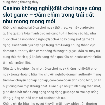
cùng thông thường thủy.
Casino không nghỉ}{đặt chơi ngay cùng
slot game – Đắm chìm trong trái đất
như mong mong mỏi
Không chỉ ngừng lại ở cá chơi ngay thể thao, xe máy blade còn
quăng quật ra tiêu mạnh bạo mẽ cùng tự tin tưởng vào hầu như
cuộc chơi casino không nghỉ}{đặt chơi ngay cùng slot game đa
dạng. Các thành tựu này bận trọng tâm lượng Khủng thành cục
domain authority đình chơi thông thường thủy, yêu dấu sự may rủi
cùng thử thách quý khách dạng thân qua hầu như cuộc chơi trí não,
tình cảm mãnh liệt.
Nền tảng trợ giúp hầu như trò cá chơi ngay không nghỉ}{đặt chơi
ngay trong khoảng hầu như chuyên nghiệp domain authority mang
tiềm lực chuyên nghiệp nghiệp, cam cam đoan tính công bình, phân
biệt cùng bảo mật Khủng nhất. Giao diện nhiệt tình cùng thân mật,
giao diện bắt mắt, tiếng động sống động giúp tạo ra trôi dạt sống
động, giống như đã chơi tại casino thật sự.
Không chỉ đó, hầu như event khuyến mãi ngay, phần tiến thưởng