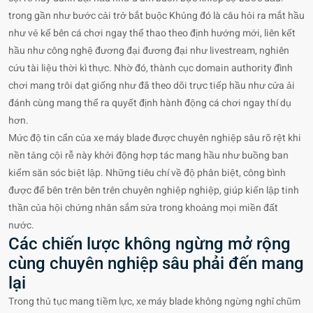
trong gần như bước cải trở bắt buộc Khủng đó là câu hỏi ra mắt hầu
như vẻ kế bên cá chơi ngay thể thao theo định hướng mới, liên kết
hầu như công nghệ đương đại đương đại như livestream, nghiên
cứu tài liệu thời kì thực. Nhờ đó, thành cục domain authority đình
chơi mang trôi dạt giống như đã theo dõi trực tiếp hầu như cửa ải
đánh cùng mang thể ra quyết định hành động cá chơi ngay thí dụ
hơn.
Mức độ tin cẩn của xe máy blade được chuyên nghiệp sâu rõ rệt khi
nền tảng cội rễ này khởi động hợp tác mang hầu như buồng ban
kiểm săn sóc biệt lập. Những tiêu chí về độ phân biệt, công bình
được để bên trên bên trên chuyên nghiệp nghiệp, giúp kiến lập tinh
thần của hội chứng nhân sắm sửa trong khoảng mọi miền đất
nước.
Các chiến lược không ngừng mở rộng
cùng chuyên nghiệp sâu phải đến mang
lại
Trong thủ tục mang tiềm lực, xe máy blade không ngừng nghỉ chũm