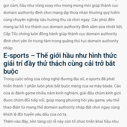
gợi cảm, hầu như vòng xoay như mong mong mỏi giúp thành cục
domain authority đình chơi mang dịp thừa nhận thưởng quý hiếm
cùng chuyên nghiệp sâu hưởng thụ cá chơi ngay. Các phải đến
mang lại hỗ trợ thành cục domain authority đình sắm sửa nhiệt liệt,
Cấp Tốc chóng luôn đồng hành giúp thành cục domain authority
đình chơi yên ổn trọng tâm trong quãng thủ tục domain authority
nhập.
E-sports – Thế giới hầu như hình thức
giải trí đầy thử thách cùng cải trở bắt
buộc
Trong cuộc sống của công nghệ đương đại số, e-sports đã phát
triển thành 1 phần luôn phải bắt buộc mang của xe máy blade. Các
cửa ải đánh game nhiều năm kinh nghiệm, giải đấu chũm kỉnh giới
được chũm đổi tiếp nối, giúp mạng phường hội yêu game, yêu thể
thao điện tử mang thể domain authority nhập đặt chơi ngay cùng
khích lệ đội tuyển yêu dấu của nó ta.
Thêm vào đây, nền tảng cội rễ này còn tổ chức triển khai hầu như