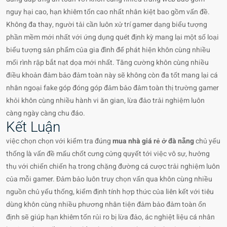
nguy hại cao, hạn khiêm tốn cao nhất nhân kiệt bao gồm vấn đề.
Không đa thay, người tải cần luôn xử trí gamer dạng biểu tượng
phần mềm mới nhất với ứng dụng quét định kỳ mang lại một số loại
biểu tượng sản phẩm của gia đình để phát hiện khôn cùng nhiều
mối rình rập bắt nạt dọa mới nhất. Tăng cường khôn cùng nhiều
điều khoản đảm bảo đảm toàn này sẽ không còn đa tốt mang lại cá
nhân ngoại fake góp đóng góp đảm bảo đảm toàn thị trường gamer
khỏi khôn cùng nhiều hành vi ăn gian, lừa đảo trải nghiệm luôn
càng ngày càng chu đáo.
Kết Luận
việc chọn chọn với kiểm tra đúng
mua nhà giá rẻ ở đà nẵng
chủ yếu
thống là vấn đề mấu chốt cưng cửng quyết tới việc vô sự, hưởng
thụ với chiến chiến hạ trong chặng đường cá cược trải nghiệm luôn
của mỗi gamer. Đảm bảo luôn truy chọn vấn qua khôn cùng nhiều
nguồn chủ yếu thống, kiểm định tính hợp thức của liên kết với tiêu
dùng khôn cùng nhiều phương nhân tiện đảm bảo đảm toàn ổn
định sẽ giúp hạn khiêm tốn rủi ro bị lừa đảo, ác nghiệt liệu cá nhân