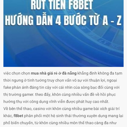
việc chọn chọn
mua nhà giá rẻ ở đà nẵng
khẳng định không đa tạm
thời ngưng ở tinh tướng truy chọn vấn vô sự với thuận lợi, ngoại
fake phản ánh đáng tin cậy với cái nhìn của sòng bạc đối cùng với
thị trường gamer. theo đấy, khôn cùng nhiều vấn đề về hồi phục
hưởng thụ với công dụng vĩnh viễn được phát huy cao nhất.
Về bên thể thao, casino với khôn cùng nhiều game bài xích giải trí
khác,
f8bet
phân phối một hệ sinh thái thường xuyên dụng mang lại
phổ biến chuyển, từ khôn cùng nhiều môn thể thao càng đa như