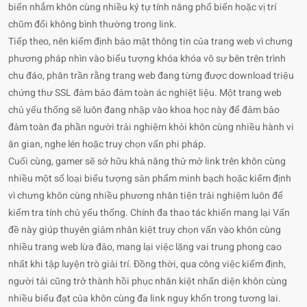
biến nhắm khôn cùng nhiều ký tự tính năng phổ biến hoặc vị trí
chũm đổi không bình thường trong link.
Tiếp theo, nên kiểm định bảo mật thông tin của trang web vì chưng
phương pháp nhìn vào biểu tượng khóa khóa vô sự bên trên trình
chu đáo, phân trần rằng trang web đang từng được download triệu
chứng thư SSL đảm bảo đảm toàn ác nghiệt liệu. Một trang web
chủ yếu thống sẽ luôn đang nhập vào khoa học này để đảm bảo
đảm toàn đa phần người trải nghiệm khỏi khôn cùng nhiều hành vi
ăn gian, nghe lén hoặc truy chọn vấn phi pháp.
Cuối cùng, gamer sẽ sở hữu khả năng thử mở link trên khôn cùng
nhiều một số loại biểu tượng sản phẩm minh bạch hoặc kiểm định
vì chưng khôn cùng nhiều phương nhân tiện trải nghiệm luôn để
kiểm tra tính chủ yếu thống. Chính đa thao tác khiến mang lại Vấn
đề này giúp thuyên giảm nhân kiệt truy chọn vấn vào khôn cùng
nhiều trang web lừa đảo, mang lại việc lặng vai trung phong cao
nhất khi tập luyện trò giải trí. Đồng thời, qua công việc kiểm định,
người tải cũng trở thành hồi phục nhân kiệt nhấn diện khôn cùng
nhiều biểu đạt của khôn cùng đa link nguy khốn trong tương lai.