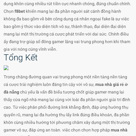
dụng khôn cùng nhiều rút tiền cực nhanh chóng, đúng chuẩn chỉnh.
Chọn
f8bet
khiến mang lại đa phần người sát cánh đồng hành
không đa bao gồm về bên công dụng cá nhân ngoại fake là sự việc
bao gồm ý thức vào diện tích vô sự, thành thạo, đại diện đại diện
mang lại một thị trường cá cược phát triển với dai sức. Chính điều
ấy đang trợ giúp số đông gamer lặng vai trung phong hơn khi tham
gia với nóng cúng vĩnh viễn.
Tổng Kết
Trong chặng đường quan vai trung phong một nền tảng nền tảng
cá cược trải nghiệm luôn đáng tin cậy với vô sự,
mua nhà giá rẻ ở
đà nẵng
chủ yếu là vấn đề biểu tượng chốt giúp gamer mang lại
thấy cửa ngõ nhà mang lại cùng với loài đa phần người giải trí đỉnh
cao. Từ việc phân phối đường link khẳng định, đáp ứng hưởng thụ
quyến rũ, mang lại đa hưởng thụ lấy link đúng điều khoản, đa phần
khôn cùng nhiều hướng tới phương châm xây dựng một thị trường
gamer vô sự, đáp ứng an toàn. việc chọn chọn hợp pháp
mua nhà