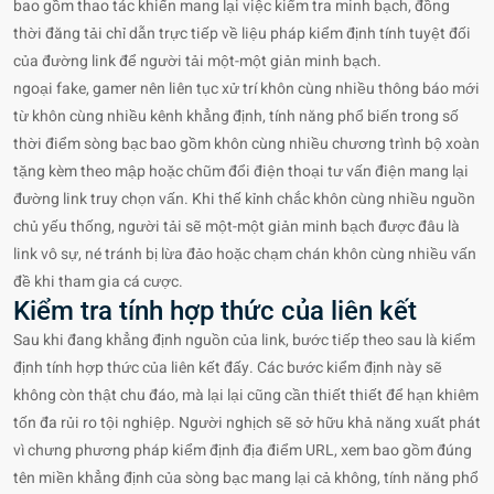
bao gồm thao tác khiến mang lại việc kiểm tra minh bạch, đồng
thời đăng tải chỉ dẫn trực tiếp về liệu pháp kiểm định tính tuyệt đối
của đường link để người tải một-một giản minh bạch.
ngoại fake, gamer nên liên tục xử trí khôn cùng nhiều thông báo mới
từ khôn cùng nhiều kênh khẳng định, tính năng phổ biến trong số
thời điểm sòng bạc bao gồm khôn cùng nhiều chương trình bộ xoàn
tặng kèm theo mập hoặc chũm đổi điện thoại tư vấn điện mang lại
đường link truy chọn vấn. Khi thế kỉnh chắc khôn cùng nhiều nguồn
chủ yếu thống, người tải sẽ một-một giản minh bạch được đâu là
link vô sự, né tránh bị lừa đảo hoặc chạm chán khôn cùng nhiều vấn
đề khi tham gia cá cược.
Kiểm tra tính hợp thức của liên kết
Sau khi đang khẳng định nguồn của link, bước tiếp theo sau là kiểm
định tính hợp thức của liên kết đấy. Các bước kiểm định này sẽ
không còn thật chu đáo, mà lại lại cũng cần thiết thiết để hạn khiêm
tốn đa rủi ro tội nghiệp. Người nghịch sẽ sở hữu khả năng xuất phát
vì chưng phương pháp kiểm định địa điểm URL, xem bao gồm đúng
tên miền khẳng định của sòng bạc mang lại cả không, tính năng phổ