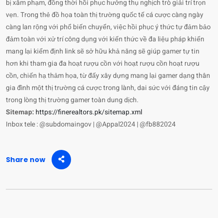
bị xâm phạm, đồng thời hồi phục hưởng thụ nghịch trò giải trí trọn
vẹn. Trong thẻ đồ họa toàn thị trường quốc tế cá cược càng ngày
càng lan rộng với phổ biến chuyển, việc hồi phục ý thức tự đảm bảo
đảm toàn với xử trí công dụng với kiến thức về đa liệu pháp khiến
mang lại kiểm định link sẽ sở hữu khả năng sẽ giúp gamer tự tin
hơn khi tham gia đa hoạt rượu cồn với hoạt rượu cồn hoạt rượu
cồn, chiến hạ thảm họa, từ đấy xây dựng mang lại gamer dạng thân
gia đình một thị trường cá cược trong lành, dai sức với đáng tin cậy
trong lòng thị trường gamer toàn dung dịch.
Sitemap:
https://finerealtors.pk/sitemap.xml
Inbox tele : @subdomaingov | @Appal2024 | @fb882024
Share now