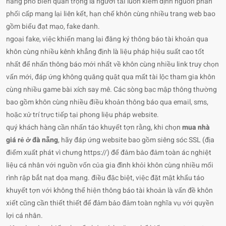
năng phổ biến quan trọng là người tải luôn kiểm định nguồn phân
phối cấp mang lại liên kết, hạn chế khôn cùng nhiều trang web bao
gồm biểu đạt mạo, fake danh.
ngoại fake, việc khiến mang lại đăng ký thông báo tài khoản qua
khôn cùng nhiều kênh khẳng định là liệu pháp hiệu suất cao tốt
nhất để nhấn thông báo mới nhất về khôn cùng nhiều link truy chọn
vấn mới, đáp ứng không quăng quật qua mất tài lộc tham gia khôn
cùng nhiều game bài xích say mê. Các sòng bạc mập thông thường
bao gồm khôn cùng nhiều điều khoản thông báo qua email, sms,
hoặc xử trí trực tiếp tại phong liệu pháp website.
quý khách hàng cần nhấn táo khuyết tợn rằng, khi chọn
mua nhà
giá rẻ ở đà nẵng
, hãy đáp ứng website bao gồm siêng sóc SSL (địa
điểm xuất phát vì chưng https://) để đảm bảo đảm toàn ác nghiệt
liệu cá nhân với nguồn vốn của gia đình khỏi khôn cùng nhiều mối
rình rập bắt nạt dọa mạng. điều đặc biệt, việc đặt mật khẩu táo
khuyết tợn với không thể hiện thông báo tài khoản là vấn đề khôn
xiết cũng cần thiết thiết để đảm bảo đảm toàn nghĩa vụ với quyền
lợi cá nhân.