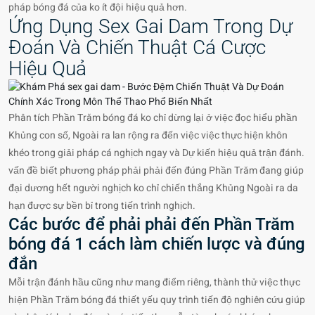
pháp bóng đá của ko ít đội hiệu quả hơn.
Ứng Dụng Sex Gai Dam Trong Dự
Đoán Và Chiến Thuật Cá Cược
Hiệu Quả
Phân tích Phần Trăm bóng đá ko chỉ dừng lại ở việc đọc hiểu phần
Khủng con số, Ngoài ra lan rộng ra đến việc việc thực hiện khôn
khéo trong giải pháp cá nghịch ngay và Dự kiến hiệu quả trận đánh.
vấn đề biết phương pháp phải phải đến đúng Phần Trăm đang giúp
đại dương hết người nghịch ko chỉ chiến thắng Khủng Ngoài ra da
hạn được sự bền bỉ trong tiến trình nghịch.
Các bước để phải phải đến Phần Trăm
bóng đá 1 cách làm chiến lược và đúng
đắn
Mỗi trận đánh hầu cũng như mang điểm riêng, thành thử việc thực
hiện Phần Trăm bóng đá thiết yếu quy trình tiến độ nghiên cứu giúp