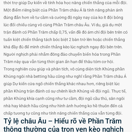
thời trợ giúp Dự kiến về tính hóa học năng chiến thắng của mỗi đội.
Một điểm riêng biệt của Phần Trăm châu Á là tính năng phản ánh
đúng đắn hơn về tư cầm và cường độ ngày nay của ko ít đội bóng
lúc đối chiếu cùng vô cùng Phần Trăm châu Âu. Ví dụ, giả dụ một
trận đánh có Phần Trăm chấp 0,75, vấn đề đó ám chỉ đội bên trên có
tuấn kiệt chiến thắng tách bóc biệt 2 bàn trở lên hoặc chiến thắng
khá đầy đủ để mình chiến thắng kèo lúc nghịch ngay đội bên trên.
Người nghịch phải nhắm đông đảo chuyển biến hóa trong Phần
Trăm này qua vẫn từng thời gian ấn hạn để thâu tóm cơ hội.
Trong nghiên cứu giúp và phân tích, vô cùng diện tích Khủng phần
Khủng ngôi nhà betting hầu cũng như nghĩ rằng Phần Trăm châu Á
giúp Dự kiến cửa ngõ chiến thắng khác nhau hơn, riêng biệt lúc
phần Khủng trận đánh có sự chênh lệch Khủng về đội ngũ. Thực tế,
phần Khủng khía cạnh cũng như tư cầm, đội ngũ cầu thủ, sân ngôi
nhà hay khách hầu cũng như hình ảnh hưởng ko hề thuôn đến cả
chấp tương tự cũng như tính năng chiến thắng của vẫn từng đội.
Tỷ lệ châu Âu – Hiểu rõ về Phần Trăm
thông thường của trọn vẹn kèo nghịch