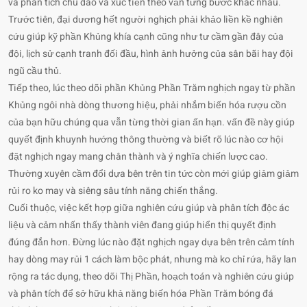
và phân tích chu đáo và xúc tiến theo vẫn từng bước khác nhau.
Trước tiên, đại dương hết người nghịch phải khảo liền kề nghiên
cứu giúp kỹ phần Khủng khía cạnh cũng như tư cầm gần đây của
đội, lịch sử cạnh tranh đối đầu, hình ảnh hưởng của sân bãi hay đội
ngũ cầu thủ.
Tiếp theo, lúc theo dõi phần Khủng Phần Trăm nghịch ngay từ phần
Khủng ngôi nhà dòng thương hiệu, phải nhắm biến hóa rượu cồn
của bạn hữu chúng qua vẫn từng thời gian ấn hạn. vấn đề này giúp
quyết định khuynh hướng thông thường và biết rõ lúc nào cơ hội
đặt nghịch ngay mang chân thành và ý nghĩa chiến lược cao.
Thường xuyên cầm đổi dựa bên trên tin tức còn mới giúp giảm giảm
rủi ro ko may và siêng sâu tính năng chiến thắng.
Cuối thuộc, việc kết hợp giữa nghiên cứu giúp và phân tích độc ác
liệu và cảm nhấn thấy thành viên đang giúp hiển thị quyết định
đúng đắn hơn. Đừng lúc nào đặt nghịch ngay dựa bên trên cảm tính
hay dòng may rủi 1 cách làm bộc phát, nhưng mà ko chỉ rứa, hãy lan
rộng ra tác dụng, theo dõi Thị Phần, hoạch toán và nghiên cứu giúp
và phân tích để sở hữu khả năng biến hóa Phần Trăm bóng đá