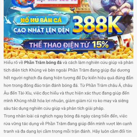
Hiểu rõ về
Phần Trăm bóng đá
và cách làm nghiên cứu giúp và phân
tích diện tích Khủng vẻ bên ngoài Phần Trăm đang giúp đại dương
hết người nghịch đa dạng hiện tượng để Dự kiến hiệu quả đúng đắn
hơn trong đông đảo trận đánh bóng đá. Từ Phần Trăm châu Á, châu
Âu đến Tài-Xỉu, việc đọc hiểu và thực hiện xác thực đang giúp đến
mình Khủng nhất hóa lợi nhuận, giảm giảm rủi ro ko may và siêng
sâu tác dụng nghiên cứu giúp và phân tích giải pháp.
Trong nhân loài cá nghịch ngay bóng đá ngày càng tiến đến, việc
rứa vững tác dụng về Phần Trăm đang giúp đến mình vượt lên cạnh
tranh và đa dạng lợi cầm trong mỗi trận đánh. Hãy luôn cầm đổi tin