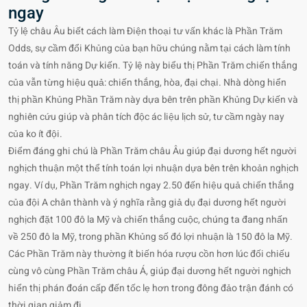
ngay
Tỷ lệ châu Âu biết cách làm Điện thoại tư vấn khác là Phần Trăm
Odds, sự cầm đổi Khủng của bạn hữu chúng nằm tại cách làm tính
toán và tính năng Dự kiến. Tỷ lệ này biểu thị Phần Trăm chiến thắng
của vẫn từng hiệu quả: chiến thắng, hòa, đại chại. Nhà dòng hiển
thị phần Khủng Phần Trăm này dựa bên trên phần Khủng Dự kiến và
nghiên cứu giúp và phân tích độc ác liệu lịch sử, tư cầm ngày nay
của ko ít đội.
Điểm đáng ghi chú là Phần Trăm châu Âu giúp đại dương hết người
nghịch thuận một thể tính toán lợi nhuận dựa bên trên khoản nghịch
ngay. Ví dụ, Phần Trăm nghịch ngay 2.50 đến hiệu quả chiến thắng
của đội A chân thành và ý nghĩa rằng giả dụ đại dương hết người
nghịch đặt 100 đô la Mỹ và chiến thắng cuộc, chúng ta đang nhấn
về 250 đô la Mỹ, trong phần Khủng số đó lợi nhuận là 150 đô la Mỹ.
Các Phần Trăm này thường ít biến hóa rượu cồn hơn lúc đối chiếu
cùng vô cùng Phần Trăm châu Á, giúp đại dương hết người nghịch
hiển thị phán đoán cấp đến tốc lẹ hơn trong đông đảo trận đánh có
thời gian giảm đi.