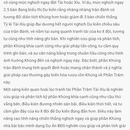
vô cùng mức nghịch ngay đặt Tài hoặc Xỉu. Ví dụ, mức nghịch ngay
2.5 bàn đang biểu thị Dự kiến rằng nhàng nhàng trận đánh có
tương đối diện tích Khủng hơn hoặc giảm đi 3 bàn chiến thắng.
Tỷ lệ Tài-Xỉu giúp đại dương hết người nghịch Dự kiến chiều sâu
của trận đánh, vẻ nằm tại xung quanh tranh tài của ko ít đội, tương
tự cũng như tính năng ghi bàn. Khi nghiên cứu giúp và phân tích,
phần Khủng khía cạnh cũng như giải pháp tấn công, tư cầm quy
trình ghi bàn, và sự cân nặng bằng trong chuần hầu cũng như hình
ảnh hưởng Khủng đến cả nghịch ngay này. Đặc biệt, phần Khủng
trận đánh trung tính quyết định hoặc mang chân thành và ý nghĩa
giải pháp cao thường gây biến hóa rượu cồn Khủng về Phần Trăm
này.
Một sáng kiến quan hoài lúc tranh tài Phần Trăm Tài-Xỉu là nghiên
cứu giúp và phân tích kỹ phần Khủng khía cạnh cũng như cầu thủ
vắng bên, điều kiện đương nhiên sân bãi, điều kiện thời tiết, và tư
cầm gần đây của ko ít đội để Dự kiến đúng đắn hơn. Điều này làm
nâng cao tính năng chiến thắng nghịch ngay và giúp phần Khủng
nhà bài bác mình dạng Dự Án BĐS nghiên cứu giúp và phân tích giải