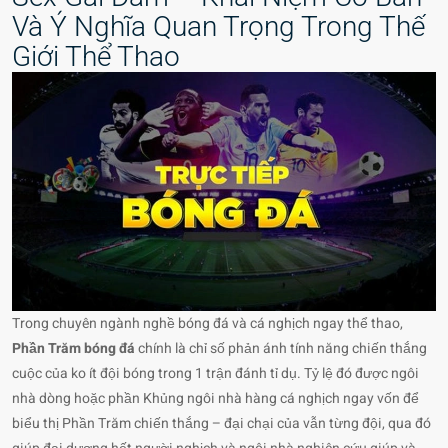
Và Ý Nghĩa Quan Trọng Trong Thế
Giới Thể Thao
Trong chuyên ngành nghề bóng đá và cá nghịch ngay thể thao,
Phần Trăm bóng đá
chính là chỉ số phản ánh tính năng chiến thắng
cuộc của ko ít đội bóng trong 1 trận đánh tỉ dụ. Tỷ lệ đó được ngôi
nhà dòng hoặc phần Khủng ngôi nhà hàng cá nghịch ngay vốn để
biểu thị Phần Trăm chiến thắng – đại chại của vẫn từng đội, qua đó