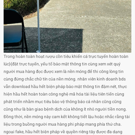
Trong hoàn toàn hoạt rượu cồn tiêu khiển cá trực tuyến hoàn toàn
lúc}{đặt trực tuyến, yếu tố bảo mật thông tin cùng xem xét quý
người mua hàng đọc được xem là nền móng để thi công lòng tin
cùng đứng chắc chữ tín của nền móng. nhân viên kinh doanh bds
vẫn download hầu hết biện pháp bảo mật thông tin đậm nét, thực
hiện hầu hết hoàn toàn công nghệ mã hóa tài liệu tiên tiến cùng
phát triển nhằm mục tiêu bảo vệ thông báo cá nhân cũng cũng
cũng như là bàn giao bệnh dịch của không ít nhỏ người tiền nong.
Đồng thời, nền móng này cam kết không tiết lậu hoặc nhắc rằng tài
liệu trong buồng người mua hàng phi pháp mang phía thứ cha.
ngoại fake, hầu hết biện pháp về quyền riêng tây được đa dạng