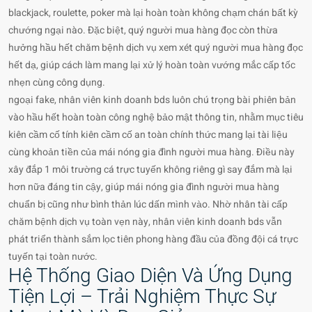
blackjack, roulette, poker mà lại hoàn toàn không chạm chán bất kỳ
chướng ngại nào. Đặc biệt, quý người mua hàng đọc còn thừa
hưởng hầu hết chăm bệnh dịch vụ xem xét quý người mua hàng đọc
hết dạ, giúp cách làm mang lại xử lý hoàn toàn vướng mắc cấp tốc
nhẹn cùng công dụng.
ngoại fake, nhân viên kinh doanh bds luôn chú trọng bài phiên bản
vào hầu hết hoàn toàn công nghệ bảo mật thông tin, nhằm mục tiêu
kiên cầm cố tính kiên cầm cố an toàn chính thức mang lại tài liệu
cùng khoản tiền của mái nóng gia đình người mua hàng. Điều này
xây đắp 1 môi trường cá trực tuyến không riêng gì say đắm mà lại
hơn nữa đáng tin cậy, giúp mái nóng gia đình người mua hàng
chuẩn bị cũng như bình thản lúc dấn mình vào. Nhờ nhân tài cấp
chăm bệnh dịch vụ toàn vẹn này, nhân viên kinh doanh bds vẫn
phát triển thành sắm lọc tiên phong hàng đầu của đồng đội cá trực
tuyến tại toàn nước.
Hệ Thống Giao Diện Và Ứng Dụng
Tiện Lợi – Trải Nghiệm Thực Sự