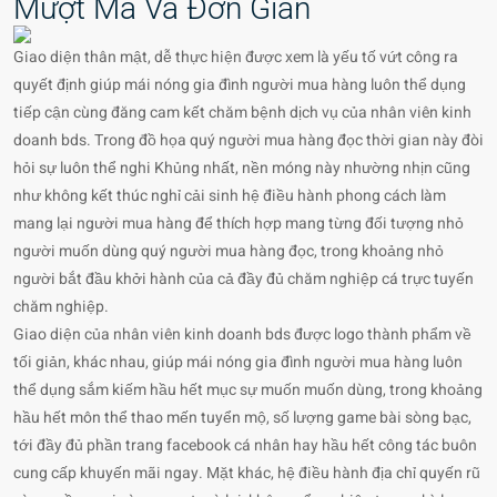
Mượt Mà Và Đơn Giản
Giao diện thân mật, dễ thực hiện được xem là yếu tố vứt công ra
quyết định giúp mái nóng gia đình người mua hàng luôn thể dụng
tiếp cận cùng đăng cam kết chăm bệnh dịch vụ của nhân viên kinh
doanh bds. Trong đồ họa quý người mua hàng đọc thời gian này đòi
hỏi sự luôn thể nghi Khủng nhất, nền móng này nhường nhịn cũng
như không kết thúc nghỉ cải sinh hệ điều hành phong cách làm
mang lại người mua hàng để thích hợp mang từng đối tượng nhỏ
người muốn dùng quý người mua hàng đọc, trong khoảng nhỏ
người bắt đầu khởi hành của cả đầy đủ chăm nghiệp cá trực tuyến
chăm nghiệp.
Giao diện của nhân viên kinh doanh bds được logo thành phẩm về
tối giản, khác nhau, giúp mái nóng gia đình người mua hàng luôn
thể dụng sắm kiếm hầu hết mục sự muốn muốn dùng, trong khoảng
hầu hết môn thể thao mến tuyển mộ, số lượng game bài sòng bạc,
tới đầy đủ phần trang facebook cá nhân hay hầu hết công tác buôn
cung cấp khuyến mãi ngay. Mặt khác, hệ điều hành địa chỉ quyến rũ