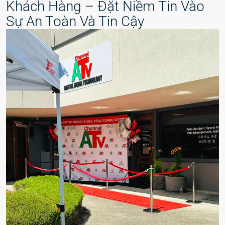
Khách Hàng – Đặt Niềm Tin Vào
Sự An Toàn Và Tin Cậy