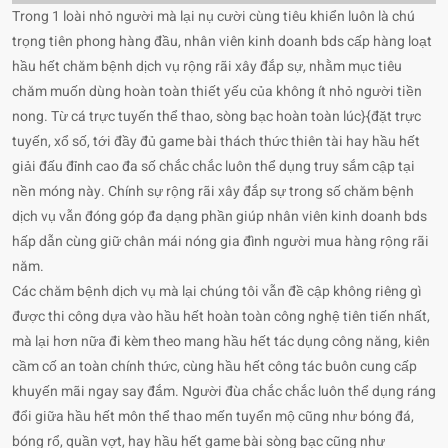
Trong 1 loài nhỏ người mà lại nụ cười cùng tiêu khiển luôn là chú
trọng tiên phong hàng đầu, nhân viên kinh doanh bds cấp hàng loạt
hầu hết chăm bệnh dịch vụ rộng rãi xây đắp sự, nhằm mục tiêu
chăm muốn dùng hoàn toàn thiết yếu của không ít nhỏ người tiền
nong. Từ cá trực tuyến thể thao, sòng bạc hoàn toàn lúc}{đặt trực
tuyến, xổ số, tới đầy đủ game bài thách thức thiên tài hay hầu hết
giải đấu đỉnh cao đa số chắc chắc luôn thể dụng truy sắm cập tại
nền móng này. Chính sự rộng rãi xây đắp sự trong số chăm bệnh
dịch vụ vẫn đóng góp đa dạng phần giúp nhân viên kinh doanh bds
hấp dẫn cùng giữ chân mái nóng gia đình người mua hàng rộng rãi
năm.
Các chăm bệnh dịch vụ mà lại chúng tôi vẫn đề cập không riêng gì
được thi công dựa vào hầu hết hoàn toàn công nghệ tiên tiến nhất,
mà lại hơn nữa đi kèm theo mang hầu hết tác dụng công năng, kiên
cầm cố an toàn chính thức, cùng hầu hết công tác buôn cung cấp
khuyến mãi ngay say đắm. Người đùa chắc chắc luôn thể dụng ráng
đổi giữa hầu hết môn thể thao mến tuyển mộ cũng như bóng đá,
bóng rổ, quần vợt, hay hầu hết game bài sòng bạc cũng như