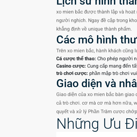
Lịch sử hình thà
xo mien bắc được thành lập và hoạt 
người nghịch. Ngay đề cập trong kho
khẳng định về unique thành phẩm.
Các mô hình thư
Trên xo mien bắc, hành khách cũng luô
Cá cược thể thao:
Cho phép người ng
Casino cược:
Cung cấp mang đến tất 
trò chơi cược:
phần mập trò chơi vu
Giao diện và nhâ
Giao diện của xo mien bắc bàn giao d
cả trò chơi. cơ mà cơ mà hơn nữa, w
quyết và xử lý Phần Trăm cược chớp
Những Ưu Đi