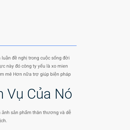
h luận đề nghị trong cuộc sống đời
ực này đó công ty yếu là xo mien
am mê Hơn nữa trợ giúp biện pháp
ch Vụ Của Nó
nh ảnh sản phẩm thân thương và dễ
ịch.