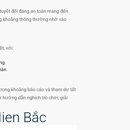
 tuyệt đối đáng an toàn mang đến
ong khoảng thông thường nhờ vào
t, với:
ng.
hân.
 trong khoảng báo cáo và tham dự tất
 hướng dẫn nghịch trò chơi, giải
ien Bắc