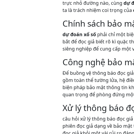
trực nhỏ đường nào, cùng
dự đ
ta là trách nhiệm coi trọng của
Chính sách bảo mậ
dự đoán xổ số
phải chỉ một bi
bắt để đọc giả biết rõ kì quặc
siêng nghiệp để cung cấp một v
Công nghệ bảo mậ
Để buồng vệ thông báo đọc giả
gồm toàn thể tường lửa, hệ đi
biện pháp bảo mật thông tin kh
quan trọng để phòng đứng một v
Xử lý thông báo đ
câu hỏi xử lý thông báo đọc gi
phiên đọc giả dạng về bảo mật 
đọc giả khỏi một vài rủi ro đán