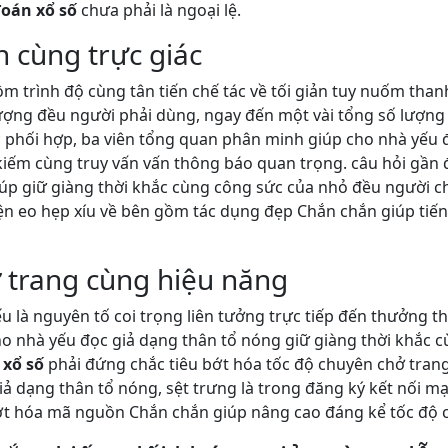
oán xổ số
chưa phải là ngoại lệ.
h cùng trực giác
m trình độ cùng tân tiến chế tác về tối giản tuy nuốm than
ượng đều người phải dùng, ngay đến một vài tổng số lượng
 phối hợp, ba viên tổng quan phân minh giúp cho nhà yếu đ
iếm cùng truy vấn vấn thông báo quan trọng. câu hỏi gần 
úp giữ giàng thời khắc cùng công sức của nhỏ đều người c
hiện eo hẹp xíu về bên gồm tác dụng đẹp Chắn chắn giúp tiế
 trang cùng hiệu năng
u là nguyên tố coi trọng liên tưởng trực tiếp đến thưởng t
o nhà yếu đọc giả dạng thân tổ nóng giữ giàng thời khắc c
 xổ số
phải đứng chắc tiêu bớt hóa tốc độ chuyên chở tran
iả dạng thân tổ nóng, sệt trưng là trong đăng ký kết nối m
ớt hóa mã nguồn Chắn chắn giúp nâng cao đáng kể tốc độ 