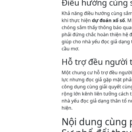
Điều hướng cùng 
Khả năng điều hướng cùng sắm k
khi thực hiện
dự đoán xổ số
. 
chóng sắm thấy thông báo qua
phải đứng chắc hoàn thiện hệ 
giúp cho nhà yếu đọc giả dạng
cầu mơ.
Hỗ trợ đều người 
Một chung cư hỗ trợ đều người t
lực nhưng đọc giả gặp mặt phải
công dụng cùng giải quyết cùng
rộng lớn kênh liên tưởng cách 
nhà yếu đọc giả dạng thân tổ 
hiện.
Nội dung cùng p