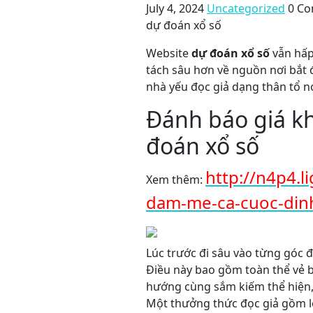
July 4, 2024
Uncategorized
0 C
dự đoán xổ số
Website
dự đoán xổ số
vẫn hấp
tách sâu hơn về nguồn nơi bắt
nhà yếu đọc giả dạng thân tổ 
Đánh báo giá kh
đoán xổ số
http://n4p4.
Xem thêm:
dam-me-ca-cuoc-din
Lúc trước đi sâu vào từng góc 
Điều này bao gồm toàn thể vẻ b
hướng cùng sắm kiếm thể hiện,
Một thưởng thức đọc giả gồm lợ