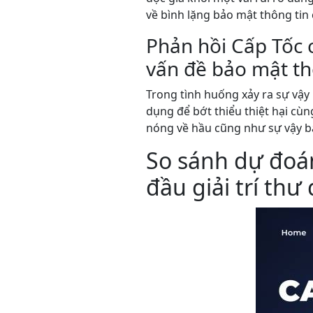
về bình lặng bảo mật thông tin
Phản hồi Cấp Tốc
vấn đề bảo mật th
Trong tình huống xảy ra sự vậy
dụng để bớt thiểu thiệt hại cùn
nóng về hầu cũng như sự vậy bả
So sánh dự đoá
đầu giải trí th