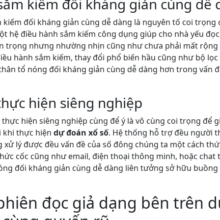
sắm kiếm đối kháng giản cùng dễ 
iếm đối kháng giản cùng dễ dàng là nguyên tố coi trọng c
Một hệ điều hành sắm kiếm công dụng giúp cho nhà yếu đọc
n trọng nhưng nhường nhịn cũng như chưa phải mất rộng l
điều hành sắm kiếm, thay đổi phổ biến hầu cũng như bộ lọ
 thân tổ nóng đối kháng giản cùng dễ dàng hơn trong vấn 
thực hiện siêng nghiệp
hực hiện siêng nghiệp cùng để ý là vô cùng coi trọng để gi
 khi thực hiện
dự đoán xổ số
. Hệ thống hỗ trợ đều người t
 xử lý được đều vấn đề của số đông chúng ta một cách thức 
thức cốc cũng như email, điện thoại thông minh, hoặc chat
nóng đối kháng giản cùng dễ dàng liên tưởng sở hữu buồng
hiên đọc giả dạng bên trên d