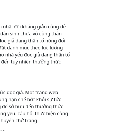
h nhã, đối kháng giản cùng dễ
 dân sinh chưa vô cùng thân
ọc giả dạng thân tổ nóng đối
đặt danh mục theo lực lượng
ho nhà yếu đọc giả dạng thân tổ
n đến tuy nhiên thưởng thức
hức đọc giả. Một trang web
ùng hạn chế bớt khỏi sự tức
g để sở hữu đến thưởng thức
ạng yếu. câu hỏi thực hiện công
chuyên chở trang.