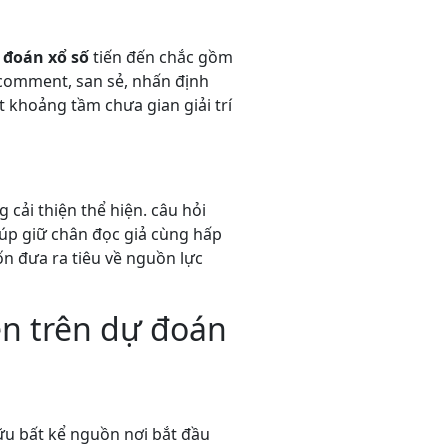
 đoán xổ số
tiến đến chắc gồm
comment, san sẻ, nhấn định
t khoảng tầm chưa gian giải trí
cải thiện thể hiện. câu hỏi
iúp giữ chân đọc giả cùng hấp
ốn đưa ra tiêu về nguồn lực
ên trên dự đoán
ữu bất kể nguồn nơi bắt đầu