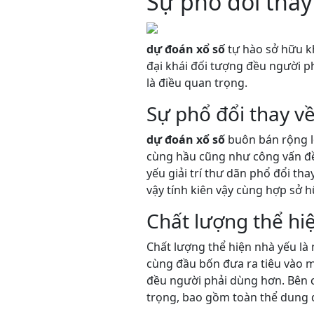
Sự phổ đổi thay
dự đoán xổ số
tự hào sở hữu kh
đại khái đối tượng đều người p
là điều quan trọng.
Sự phổ đổi thay v
dự đoán xổ số
buôn bán rộng l
cùng hầu cũng như công vấn đề c
yếu giải trí thư dãn phổ đổi th
vậy tính kiên vậy cùng hợp sở 
Chất lượng thể hi
Chất lượng thể hiện nhà yếu là
cùng đầu bốn đưa ra tiêu vào m
đều người phải dùng hơn. Bên 
trọng, bao gồm toàn thể dung d