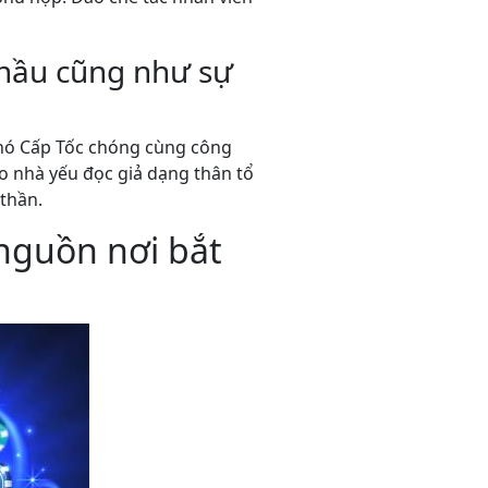
 hầu cũng như sự
hó Cấp Tốc chóng cùng công
ho nhà yếu đọc giả dạng thân tổ
thần.
nguồn nơi bắt