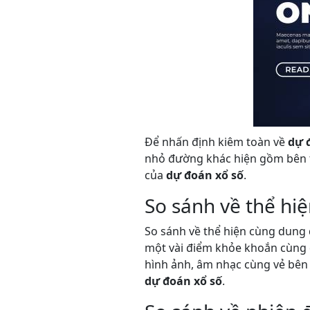
Để nhấn định kiêm toàn về
dự 
nhỏ đường khác hiện gồm bên t
của
dự đoán xổ số
.
So sánh về thể hi
So sánh về thể hiện cùng dung
một vài điểm khỏe khoắn cùng
hình ảnh, âm nhạc cùng vẻ bên
dự đoán xổ số
.