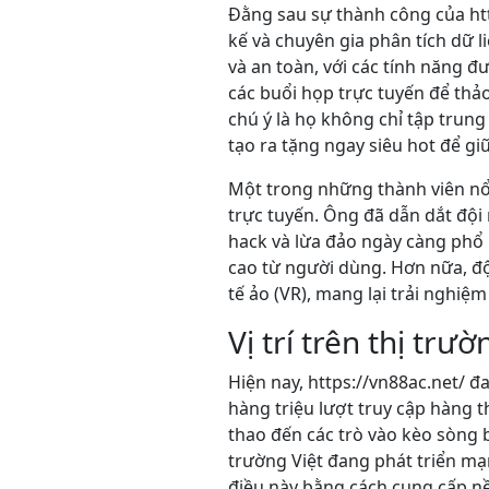
Đằng sau sự thành công của http
kế và chuyên gia phân tích dữ 
và an toàn, với các tính năng đ
các buổi họp trực tuyến để thảo
chú ý là họ không chỉ tập trun
tạo ra tặng ngay siêu hot để g
Một trong những thành viên nổ
trực tuyến. Ông đã dẫn dắt độ
hack và lừa đảo ngày càng phổ b
cao từ người dùng. Hơn nữa, độ
tế ảo (VR), mang lại trải nghiệ
Vị trí trên thị trườ
Hiện nay, https://vn88ac.net/ đa
hàng triệu lượt truy cập hàng t
thao đến các trò vào kèo sòng b
trường Việt đang phát triển mạ
điều này bằng cách cung cấp nề