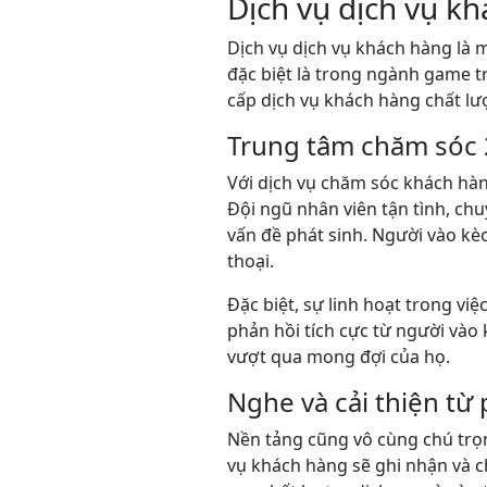
Dịch vụ dịch vụ k
Dịch vụ dịch vụ khách hàng là 
đặc biệt là trong ngành game t
cấp dịch vụ khách hàng chất l
Trung tâm chăm sóc 
Với dịch vụ chăm sóc khách hàn
Đội ngũ nhân viên tận tình, ch
vấn đề phát sinh. Người vào kè
thoại.
Đặc biệt, sự linh hoạt trong vi
phản hồi tích cực từ người vào
vượt qua mong đợi của họ.
Nghe và cải thiện từ
Nền tảng cũng vô cùng chú trọn
vụ khách hàng sẽ ghi nhận và ch