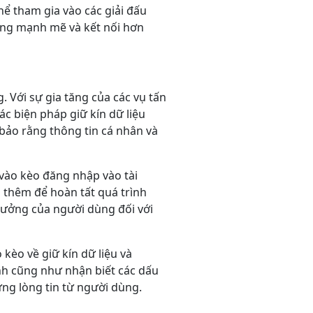
hể tham gia vào các giải đấu
đồng mạnh mẽ và kết nối hơn
 Với sự gia tăng của các vụ tấn
 biện pháp giữ kín dữ liệu
bảo rằng thông tin cá nhân và
 vào kèo đăng nhập vào tài
 thêm để hoàn tất quá trình
tưởng của người dùng đối với
kèo về giữ kín dữ liệu và
nh cũng như nhận biết các dấu
ng lòng tin từ người dùng.