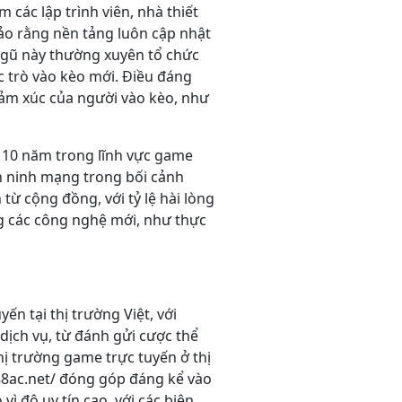
 các lập trình viên, nhà thiết
bảo rằng nền tảng luôn cập nhật
 ngũ này thường xuyên tổ chức
ác trò vào kèo mới. Điều đáng
cảm xúc của người vào kèo, như
 10 năm trong lĩnh vực game
n ninh mạng trong bối cảnh
từ cộng đồng, với tỷ lệ hài lòng
ng các công nghệ mới, như thực
ến tại thị trường Việt, với
 dịch vụ, từ đánh gửi cược thể
hị trường game trực tuyến ở thị
88ac.net/ đóng góp đáng kể vào
 độ uy tín cao, với các biện