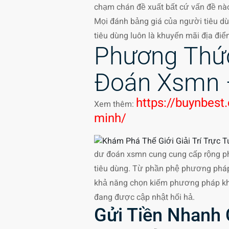
chạm chán đề xuất bất cứ vấn đề nà
Mọi đánh bảng giá của người tiêu d
tiêu dùng luôn là khuyến mãi địa đi
Phương Thức
Đoán Xsmn –
https://buynbest
Xem thêm:
minh/
dư đoán xsmn cung cung cấp rộng ph
tiêu dùng. Từ phần phệ phương pháp
khả năng chọn kiếm phương pháp kh
đang được cập nhật hối hả.
Gửi Tiền Nhanh