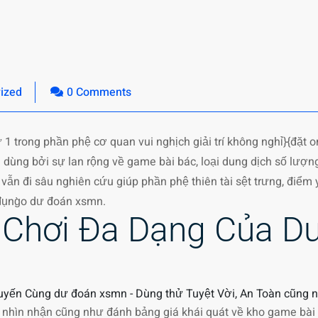
ized
0 Comments
 trong phần phệ cơ quan vui nghịch giải trí không nghỉ}{đặt on
dùng bởi sự lan rộng về game bài bác, loại dung dịch số lượng
 vẫn đi sâu nghiên cứu giúp phần phệ thiên tài sệt trưng, điể
 đụng̀o dư đoán xsmn.
ò Chơi Đa Dạng Của D
n nhìn nhận cũng như đánh bảng giá khái quát về kho game bà