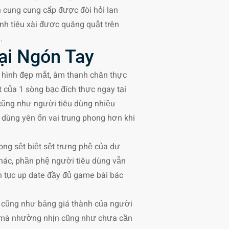
 cung cung cấp được đòi hỏi lan
nh tiêu xài được quăng quật trên
.
ại Ngón Tay
 hình đẹp mắt, âm thanh chân thực
 của 1 sòng bạc đích thực ngay tại
 cũng như người tiêu dùng nhiều
u dùng yên ổn vai trung phong hơn khi
ong sệt biệt sệt trưng phệ của dư
khác, phần phệ người tiêu dùng vẫn
n tục up date đầy đủ game bài bác
 cũng như bảng giá thành của người
g mà nhường nhịn cũng như chưa cần