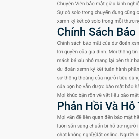
Chuyên Viên bảo mật giàu kinh nghiệm
Sự cô solo trong chuyển đụng cũng c
xsmn ký kết cô solo trong mỗi thươn
Chính Sách Bảo
Chính sách bảo mật của dư đoán xsm
lợi quyền của gia đình. Mọi thông 
mách bé xíu nhỏ mang lại bên thứ ba
dư đoán xsmn ký kết tuân hành phần 
sự thông thoáng của người tiêu dùn
của bọn họ vẫn được bảo mật bảo hà
Mọi khúc bận rộn về vật liệu bảo mậ
Phản Hồi Và Hỗ
Mọi vấn đề liên quan đến bảo mật hầ
luôn sẵn sàng chuẩn bị hỗ trợ người
chat không nghỉ}{đặt online. Người 