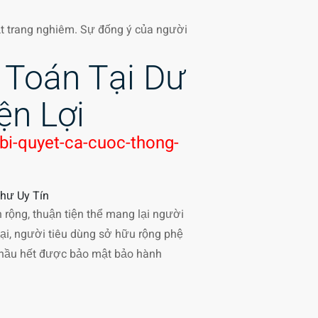
t trang nghiêm. Sự đống ý của người
 Toán Tại Dư
ện Lợi
bi-quyet-ca-cuoc-thong-
rộng, thuận tiện thể mang lại người
i, người tiêu dùng sở hữu rộng phệ
hầu hết được bảo mật bảo hành