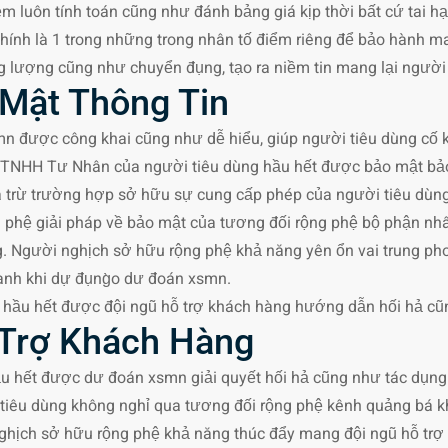
 luôn tính toán cũng như đánh bảng giá kịp thời bất cứ tai hạ
hính là 1 trong những trong nhân tố điểm riêng để bảo hành m
g lượng cũng như chuyển đụng, tạo ra niềm tin mang lại người 
 Mật Thông Tin
n được công khai cũng như dễ hiểu, giúp người tiêu dùng cố 
tin TNHH Tư Nhân của người tiêu dùng hầu hết được bảo mật bả
 trừ trường hợp sở hữu sự cung cấp phép của người tiêu dùng
phệ giải pháp về bảo mật của tương đối rộng phệ bộ phận nhân
g. Người nghịch sở hữu rộng phệ khả năng yên ổn vai trung p
nh khi dự đụng̀o dư đoán xsmn.
t hầu hết được đội ngũ hỗ trợ khách hàng hướng dẫn hối hả cũng
 Trợ Khách Hàng
u hết được dư đoán xsmn giải quyết hối hả cũng như tác dụng.
 tiêu dùng không nghỉ qua tương đối rộng phệ kênh quảng bá k
nghịch sở hữu rộng phệ khả năng thúc đẩy mang đội ngũ hỗ trợ 