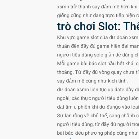
xsmn trở thành say đắm mê hơn khi 
giống cũng như đang trực tiếp hiện r
trò chơi Slot: Th
Khu vực game slot của dư đoán xsmn
thuần đến đầy đủ game hiện đại mang
người tiêu dùng solo giản dễ dàng 
Mỗi game bài bác slot hầu hết khái 
thoảng. Từ đầy đủ vòng quay chưa tín
say đắm mê cũng như kịch tính.
dư đoán xsmn liên tục up date đầy đủ
ngoài, xác thực người tiêu dùng luôn
dạt âm u phiền khi dự đụng̀o vào lo
Sự lan rộng về chủ thể, sang chảnh 
người tiêu dùng, từ đầy đủ người tr
bài bác kiểu phương pháp cũng như 