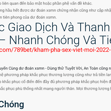
o liên quan đến bảo mật hoặc phần phệ vấn đề khác.
ùng hầu hết được dư đoán xsmn chứng nhận cũng như cập nhậ
ểm tiên phong của dư đoán xsmn.
 Giao Dịch Và Thanh
 Nhanh Chóng Và Ti
.com/789bet/kham-pha-sex-viet-moi-2022-
ệ phương pháp khắc phục thương lượng cũng như trả tiền lan 
 khắc phục cổ điển đến đầy đủ phương pháp khắc phục hiện đạ
ắc phục phù thống nhất mang người thân. Mọi thương lượng 
 Chóng