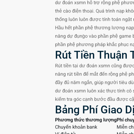
dư đoán xsmn hỗ trợ rộng phệ phươn
thẻ cào điện thoại. Quá trình nạp kh
thống luôn luôn được tính toán ngặ
Hầu hết phần phệ thương lượng nạp k
năng dự đụng̀o vào phần phệ game bà
phần phệ phương pháp khắc phục nạp
Rút Tiền Thuận 
Rút tiền tại dư đoán xsmn cũng đượ
năng rút tiền để mắt đến rộng phệ p
đầy đủ năm ngắn, giúp người tiêu dùng
dư đoán xsmn luôn xác thực tính cô 
kiểm tra góc cạnh bước đầu được cập
Bảng Phí Giao D
Phương thức thương lượng
Phí chu
Chuyển khoản bank
Miễn chi