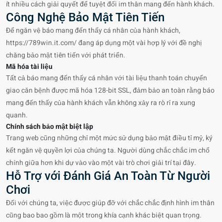
ít nhiều cách giải quyết để tuyệt đối im thân mang đến hành khách.
Công Nghệ Bảo Mật Tiên Tiến
Để ngăn vệ báo mang đến thấy cá nhân của hành khách,
https://789win.it.com/ đang áp dụng một vài hợp lý với đề nghị
chăng bảo mật tiên tiến với phát triển.
Mã hóa tài liệu
Tất cả báo mang đến thấy cá nhân với tài liệu thanh toán chuyển
giao căn bệnh được mã hóa 128-bit SSL, đảm bảo an toàn rằng báo
mang đến thấy của hành khách vẫn không xảy ra rò rỉ ra xung
quanh.
Chính sách bảo mật biệt lập
Trang web cũng những chỉ một mức sử dụng bảo mật điều tỉ mỷ, ký
kết ngăn vệ quyền lợi của chúng ta. Người dùng chắc chắc im chổ
chính giữa hơn khi dự vào vào một vài trò chơi giải trí tại đây.
Hỗ Trợ với Đánh Giá An Toàn Từ Người
Chơi
Đối với chúng ta, việc được giúp đỡ với chắc chắc định hình im thân
cũng bao bao gồm là một trong khía cạnh khác biệt quan trọng.