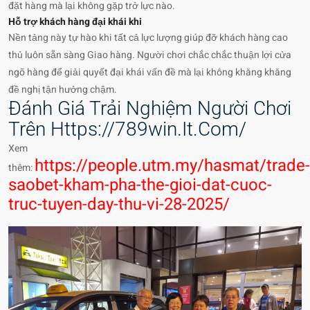
đặt hàng mà lại không gặp trở lực nào.
Hỗ trợ khách hàng đại khái khi
Nền tảng này tự hào khi tất cả lực lượng giúp đỡ khách hàng cao
thủ luôn sẵn sàng Giao hàng. Người chơi chắc chắc thuận lợi cửa
ngõ hàng để giải quyết đại khái vấn đề mà lại không khăng khăng
đề nghị tận hưởng chậm.
Đánh Giá Trải Nghiệm Người Chơi
Trên Https://789win.it.com/
Xem
https://people.utm.my/hasmat/trade-
thêm:
saobet-kham-pha-the-gioi-dat-cuoc-
truc-tuyen-day-thu-vi-28-2025/