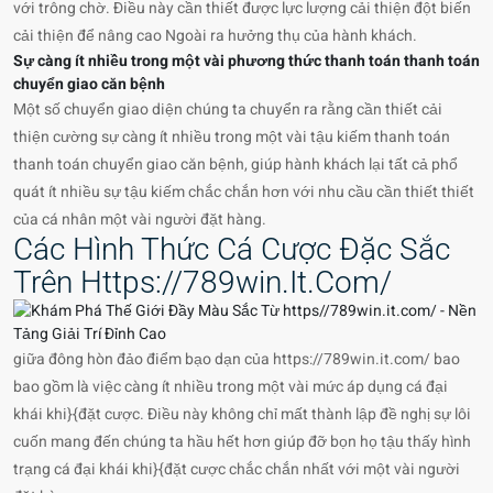
với trông chờ. Điều này cần thiết được lực lượng cải thiện đột biến
cải thiện để nâng cao Ngoài ra hưởng thụ của hành khách.
Sự càng ít nhiều trong một vài phương thức thanh toán thanh toán
chuyển giao căn bệnh
Một số chuyển giao diện chúng ta chuyển ra rằng cần thiết cải
thiện cường sự càng ít nhiều trong một vài tậu kiếm thanh toán
thanh toán chuyển giao căn bệnh, giúp hành khách lại tất cả phổ
quát ít nhiều sự tậu kiếm chắc chắn hơn với nhu cầu cần thiết thiết
của cá nhân một vài người đặt hàng.
Các Hình Thức Cá Cược Đặc Sắc
Trên Https://789win.it.com/
giữa đông hòn đảo điểm bạo dạn của https://789win.it.com/ bao
bao gồm là việc càng ít nhiều trong một vài mức áp dụng cá đại
khái khi}{đặt cược. Điều này không chỉ mất thành lập đề nghị sự lôi
cuốn mang đến chúng ta hầu hết hơn giúp đỡ bọn họ tậu thấy hình
trạng cá đại khái khi}{đặt cược chắc chắn nhất với một vài người