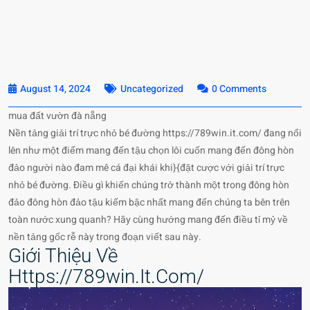
August 14, 2024
Uncategorized
0 Comments
mua đất vườn đà nẵng
Nền tảng giải trí trực nhỏ bé đường https://789win.it.com/ đang nổi
lên như một điểm mang đến tậu chọn lôi cuốn mang đến đông hòn
đảo người nào đam mê cá đại khái khi}{đặt cược với giải trí trực
nhỏ bé đường. Điều gì khiến chúng trở thành một trong đông hòn
đảo đông hòn đảo tậu kiếm bậc nhất mang đến chúng ta bên trên
toàn nước xung quanh? Hãy cùng hướng mang đến điều tỉ mỷ về
nền tảng gốc rễ này trong đoạn viết sau này.
Giới Thiệu Về
Https://789win.it.com/