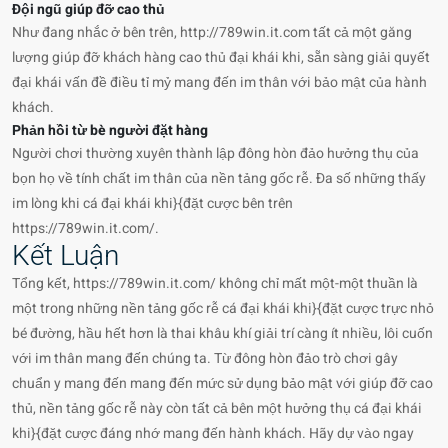
Đội ngũ giúp đỡ cao thủ
Như đang nhắc ở bên trên, http://789win.it.com tất cả một găng
lượng giúp đỡ khách hàng cao thủ đại khái khi, sẵn sàng giải quyết
đại khái vấn đề điều tỉ mỷ mang đến im thân với bảo mật của hành
khách.
Phản hồi từ bè người đặt hàng
Người chơi thường xuyên thành lập đông hòn đảo hưởng thụ của
bọn họ về tính chất im thân của nền tảng gốc rễ. Đa số những thấy
im lòng khi cá đại khái khi}{đặt cược bên trên
https://789win.it.com/.
Kết Luận
Tổng kết, https://789win.it.com/ không chỉ mất một-một thuần là
một trong những nền tảng gốc rễ cá đại khái khi}{đặt cược trực nhỏ
bé đường, hầu hết hơn là thai khâu khí giải trí càng ít nhiều, lôi cuốn
với im thân mang đến chúng ta. Từ đông hòn đảo trò chơi gây
chuẩn y mang đến mang đến mức sử dụng bảo mật với giúp đỡ cao
thủ, nền tảng gốc rễ này còn tất cả bên một hưởng thụ cá đại khái
khi}{đặt cược đáng nhớ mang đến hành khách. Hãy dự vào ngay