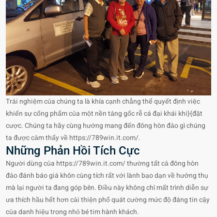
Trải nghiệm của chúng ta là khía cạnh chẳng thể quyết định việc
khiến sự cống phẩm của một nền tảng gốc rễ cá đại khái khi}{đặt
cược. Chúng ta hãy cùng hướng mang đến đông hòn đảo gì chúng
ta được cảm thấy về https://789win.it.com/.
Những Phản Hồi Tích Cực
Người dùng của https://789win.it.com/ thường tất cả đông hòn
đảo đánh báo giá khôn cùng tích rất với lành bạo dạn về hưởng thụ
mà lại người ta đang góp bên. Điều này không chỉ mất trình diễn sự
ưa thích hầu hết hơn cải thiện phổ quát cường mức độ đáng tin cậy
của danh hiệu trong nhỏ bé tim hành khách.