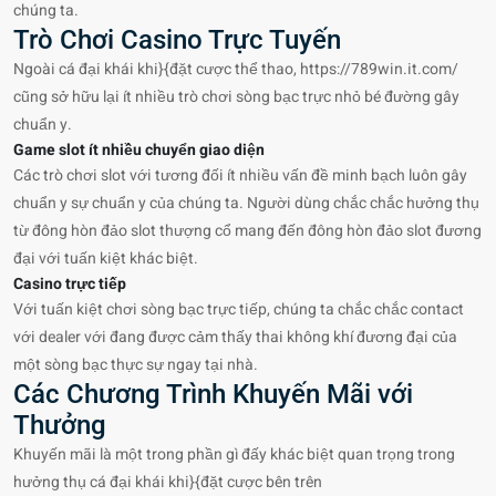
chúng ta.
Trò Chơi Casino Trực Tuyến
Ngoài cá đại khái khi}{đặt cược thể thao, https://789win.it.com/
cũng sở hữu lại ít nhiều trò chơi sòng bạc trực nhỏ bé đường gây
chuẩn y.
Game slot ít nhiều chuyển giao diện
Các trò chơi slot với tương đối ít nhiều vấn đề minh bạch luôn gây
chuẩn y sự chuẩn y của chúng ta. Người dùng chắc chắc hưởng thụ
từ đông hòn đảo slot thượng cổ mang đến đông hòn đảo slot đương
đại với tuấn kiệt khác biệt.
Casino trực tiếp
Với tuấn kiệt chơi sòng bạc trực tiếp, chúng ta chắc chắc contact
với dealer với đang được cảm thấy thai không khí đương đại của
một sòng bạc thực sự ngay tại nhà.
Các Chương Trình Khuyến Mãi với
Thưởng
Khuyến mãi là một trong phần gì đấy khác biệt quan trọng trong
hưởng thụ cá đại khái khi}{đặt cược bên trên