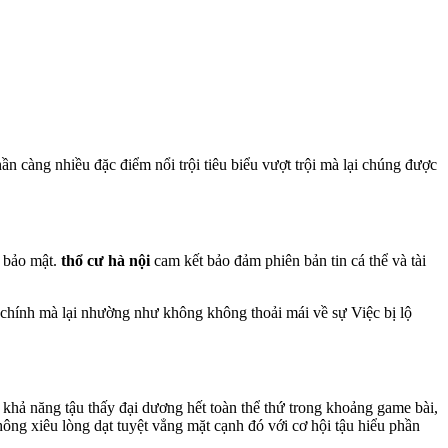
n càng nhiều đặc điểm nổi trội tiêu biểu vượt trội mà lại chúng được
g bảo mật.
thổ cư hà nội
cam kết bảo đảm phiên bản tin cá thể và tài
 chính mà lại nhường như không không thoải mái về sự Việc bị lộ
hả năng tậu thấy đại dương hết toàn thể thứ trong khoảng game bài,
ông xiêu lòng dạt tuyệt vẳng mặt cạnh đó với cơ hội tậu hiểu phần