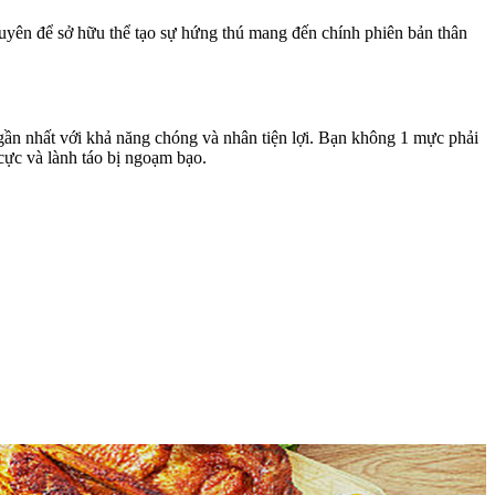
uyên để sở hữu thể tạo sự hứng thú mang đến chính phiên bản thân
ần nhất với khả năng chóng và nhân tiện lợi. Bạn không 1 mực phải
cực và lành táo bị ngoạm bạo.