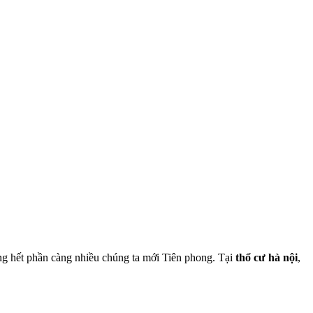
ng hết phần càng nhiều chúng ta mới Tiên phong. Tại
thổ cư hà nội
,