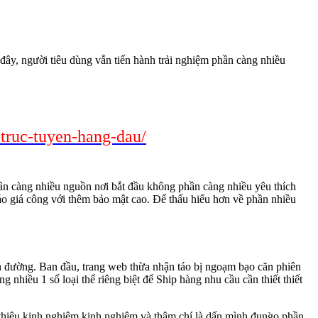
đây, người tiêu dùng vẫn tiến hành trải nghiệm phần càng nhiều
-truc-tuyen-hang-dau/
hần càng nhiều nguồn nơi bắt đầu không phần càng nhiều yêu thích
áo giá công với thêm bảo mật cao. Để thấu hiểu hơn về phần nhiều
ến đường. Ban đầu, trang web thừa nhận táo bị ngoạm bạo căn phiên
nhiều 1 số loại thể riêng biệt để Ship hàng nhu cầu cần thiết thiết
thiệu kinh nghiệm kinh nghiệm và thậm chí là dấn mình đụng̀o phần