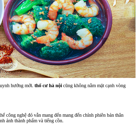
khuynh hướng mới.
thổ cư hà nội
cũng không nằm mặt cạnh vòng
n thể công nghệ đó vẫn mang đến mang đến chính phiên bản thân
nh ảnh thành phẩm và tiếng cồn.