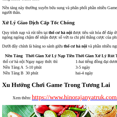
Nền tảng này thường xuyên bửa sung và phân phối phần nhiều Game mớ
người thân.
Xử Lý Giao Dịch Cấp Tốc Chóng
Quy trình nạp và rút tiền tại
thổ cư hà nội
được tiêu sút hóa để đáp 
ngóng ngóng chậm để nhận được số vứt ra chi phí thắng cược của phi
Dưới đây chính là bảng so sánh giữa
thổ cư hà nội
và phần nhiều ngu
Nền Tảng
Thời Gian Xử Lý Nạp Tiền
Thời Gian Xử Lý Rút 
thổ cư hà nội
Ngay ngay thức thì
1-hai tiếng đồng đại dươ
Nền Tảng A
5-10 phút
3-5 ngày
Nền Tảng B
30 phút
hai-4 ngày
Xu Hướng Chơi Game Trong Tương Lai
https://www.hinorajanyatruk.co
Xem thêm: