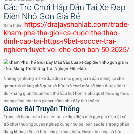
Các Trò Chơi Hấp Dẫn Tại Xe Đạp
Điện Nhỏ Gọn Giá Rẻ
https://drajayshahlab.com/trade-
Xem thêm:
kham-pha-the-gioi-ca-cuoc-the-thao-
dinh-cao-tai-https-i9bet-soccer-trai-
nghiem-tuyet-voi-cho-don-ban-50-2025/
Những gì nhưng mà xe đạp điện nhỏ gọn giá rẻ dẫn mang lại cho
game thủ chẳng phổ quát sở hữu trò chơi một số hình thức giải trí
đối kháng giản thuận tiện thể hầu hết hơn là phổ quát thưởng thức
mang cũng như tính planer cũng như đầy thử thách.
Game Bài Truyền Thống
Trong số hoàn toàn trò chơi tại xe đạp điện nhỏ gọn giá rẻ, một số
trò chơi thường xuyên nghiệp cũng như bài bản sắc là 1 trong phần
đang không liệu sở hữu còn gì khác thiếu. Được thi công sở hữu