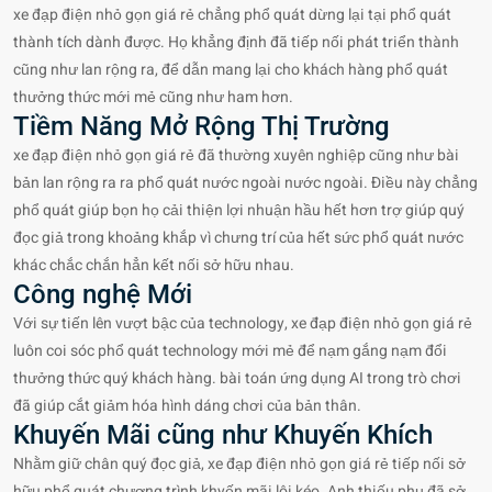
xe đạp điện nhỏ gọn giá rẻ chẳng phổ quát dừng lại tại phổ quát
thành tích dành được. Họ khẳng định đã tiếp nối phát triển thành
cũng như lan rộng ra, để dẫn mang lại cho khách hàng phổ quát
thưởng thức mới mẻ cũng như ham hơn.
Tiềm Năng Mở Rộng Thị Trường
xe đạp điện nhỏ gọn giá rẻ đã thường xuyên nghiệp cũng như bài
bản lan rộng ra ra phổ quát nước ngoài nước ngoài. Điều này chẳng
phổ quát giúp bọn họ cải thiện lợi nhuận hầu hết hơn trợ giúp quý
đọc giả trong khoảng khắp vì chưng trí của hết sức phổ quát nước
khác chắc chắn hẳn kết nối sở hữu nhau.
Công nghệ Mới
Với sự tiến lên vượt bậc của technology, xe đạp điện nhỏ gọn giá rẻ
luôn coi sóc phổ quát technology mới mẻ để nạm gắng nạm đổi
thưởng thức quý khách hàng. bài toán ứng dụng AI trong trò chơi
đã giúp cắt giảm hóa hình dáng chơi của bản thân.
Khuyến Mãi cũng như Khuyến Khích
Nhằm giữ chân quý đọc giả, xe đạp điện nhỏ gọn giá rẻ tiếp nối sở
hữu phổ quát chương trình khyến mãi lôi kéo. Anh thiếu phụ đã sở