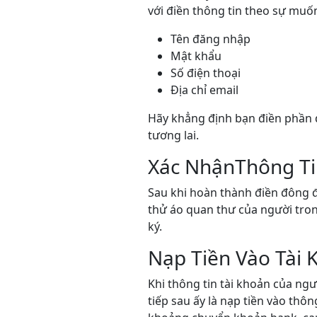
với điền thông tin theo sự mu
Tên đăng nhập
Mật khẩu
Số điện thoại
Địa chỉ email
Hãy khẳng định bạn điền phần đ
tương lai.
Xác NhậnThông T
Sau khi hoàn thành điền đông đ
thử áo quan thư của người tron
ký.
Nạp Tiền Vào Tài 
Khi thông tin tài khoản của ng
tiếp sau ấy là nạp tiền vào thô