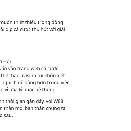
 muốn thiết thiếu trong đông
i dịp cá cược thu hút với giải
n vấn vào trang web cá cược
ể thao, casino tới khôn xiết
 nghịch dễ dàng hơn trong việc
n về địa lý hoặc hệ thống.
h thời gian gần đây, với W88
ản thân mỗi bạn thân chúng ta
o sau.