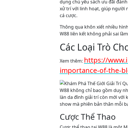
dụng chủ yếu sách ưu đãi đánh
xử trí với linh hoạt, giúp ngườ
cá cược.
Thông qua khôn xiết nhiều hình
W88 liên kết không phải sai lầ
Các Loại Trò Ch
https://www.i
Xem thêm:
importance-of-the-bl
W88 không chỉ bao gồm duy nhấ
làn da đình giải trí còn mới v
show mà phiên bản thân mỗi bạn 
Cược Thể Thao
Cược thể thao tại W88 là một 