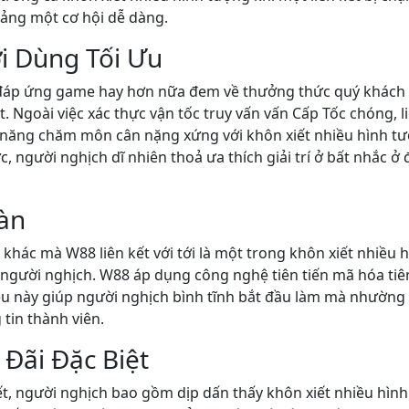
tảng một cơ hội dễ dàng.
i Dùng Tối Ưu
áp ứng game hay hơn nữa đem về thưởng thức quý khách h
t. Ngoài việc xác thực vận tốc truy vấn vấn Cấp Tốc chóng,
 năng chăm môn cân nặng xứng với khôn xiết nhiều hình tư
, người nghịch dĩ nhiên thoả ưa thích giải trí ở bất nhắc ở
àn
khác mà W88 liên kết với tới là một trong khôn xiết nhiều 
 người nghịch. W88 áp dụng công nghệ tiên tiến mã hóa tiên
ều này giúp người nghịch bình tĩnh bắt đầu làm mà nhườn
 tin thành viên.
Đãi Đặc Biệt
kết, người nghịch bao gồm dịp dấn thấy khôn xiết nhiều hì