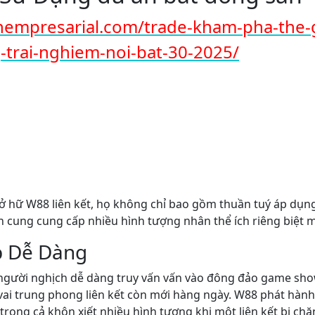
onempresarial.com/trade-kham-pha-the-
trai-nghiem-noi-bat-30-2025/
sở hữ W88 liên kết, họ không chỉ bao gồm thuần tuý áp d
còn cung cung cấp nhiều hình tượng nhân thể ích riêng biệt
p Dễ Dàng
p người nghịch dễ dàng truy vấn vấn vào đông đảo game s
vai trung phong liên kết còn mới hàng ngày. W88 phát hành
trong cả khôn xiết nhiều hình tượng khi một liên kết bị ch