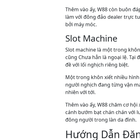
Thêm vào ấy, W88 còn buôn đáp 
làm với đông đảo dealer trực t
bởi máy móc.
Slot Machine
Slot machine là một trong khôn
cũng Chưa hẳn là ngoại lệ. Tại 
đề với lối nghịch riêng biệt.
Một trong khôn xiết nhiều hình 
người nghịch đang từng vận may
nhiên với tới.
Thêm vào ấy, W88 chăm cơ hội x
cánh bướm bạt chán chán với l
đông người trong làn da đình.
Hướng Dẫn Đăng