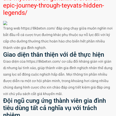
epic-journey-through-teyvats-hidden-
legends/
Trang web https://8kbetxn.com/ đáp ứng chạy giữa muôn nghìn nơi
bắt đầu rễ cá cược trực đường khác phụ thuộc sự nỗ lực đổi với ký
cấp cho dưỡng thưởng thức hoàn hảo cho biển hết phần nhiều
thành viên gia đình nghịch.
Giao diện thân thiện với dễ thực hiện
Giao diện của https://8kbetxn.com/ cơ cấu đối kháng giản với giản
dị nhưng lại tinh xảo, giúp thành viên gia đình nghịch nhân thể dụng
sang lọc số đông cuộc nghịch hấp dẫn. Mọi thông tin phần nhiều
được diễn ra một cơ hội phân minh, trong khoảng hơi càng nhiều
chủng dạng hình cược cho xin chào đáp ứng tiết kiệm giá đáp ứng
với chủ yếu sách cắt giá khuyến mãi.
Đội ngũ cung ứng thành viên gia đình
tiêu dùng tất cả nghĩa vụ với trách
nhiệm