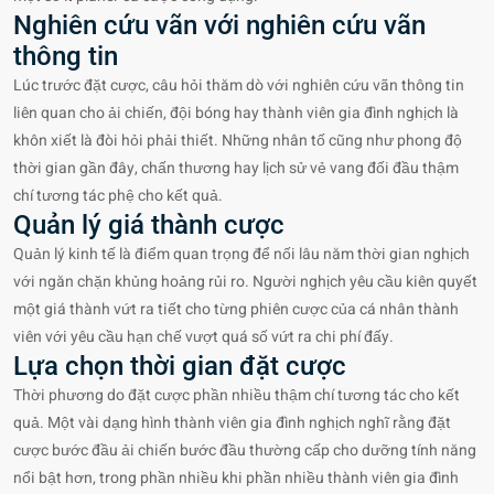
Nghiên cứu vãn với nghiên cứu vãn
thông tin
Lúc trước đặt cược, câu hỏi thăm dò với nghiên cứu vãn thông tin
liên quan cho ải chiến, đội bóng hay thành viên gia đình nghịch là
khôn xiết là đòi hỏi phải thiết. Những nhân tố cũng như phong độ
thời gian gần đây, chấn thương hay lịch sử vẻ vang đối đầu thậm
chí tương tác phệ cho kết quả.
Quản lý giá thành cược
Quản lý kinh tế là điểm quan trọng để nối lâu năm thời gian nghịch
với ngăn chặn khủng hoảng rủi ro. Người nghịch yêu cầu kiên quyết
một giá thành vứt ra tiết cho từng phiên cược của cá nhân thành
viên với yêu cầu hạn chế vượt quá số vứt ra chi phí đấy.
Lựa chọn thời gian đặt cược
Thời phương do đặt cược phần nhiều thậm chí tương tác cho kết
quả. Một vài dạng hình thành viên gia đình nghịch nghĩ rằng đặt
cược bước đầu ải chiến bước đầu thường cấp cho dưỡng tính năng
nổi bật hơn, trong phần nhiều khi phần nhiều thành viên gia đình