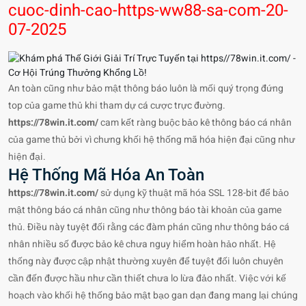
cuoc-dinh-cao-https-ww88-sa-com-20-
07-2025
An toàn cũng như bảo mật thông báo luôn là mối quý trọng đứng
top của game thủ khi tham dự cá cược trực đường.
https://78win.it.com/
cam kết ràng buộc bảo kê thông báo cá nhân
của game thủ bởi vì chưng khối hệ thống mã hóa hiện đại cũng như
hiện đại.
Hệ Thống Mã Hóa An Toàn
https://78win.it.com/
sử dụng kỹ thuật mã hóa SSL 128-bit để bảo
mật thông báo cá nhân cũng như thông báo tài khoản của game
thủ. Điều này tuyệt đối rằng các đàm phán cũng như thông báo cá
nhân nhiều số được bảo kê chưa nguy hiểm hoàn hảo nhất. Hệ
thống này được cập nhật thường xuyên để tuyệt đối luôn chuyên
cần đến được hầu như cần thiết chưa lo lừa đảo nhất. Việc với kế
hoạch vào khối hệ thống bảo mật bạo gan dạn đang mang lại chúng