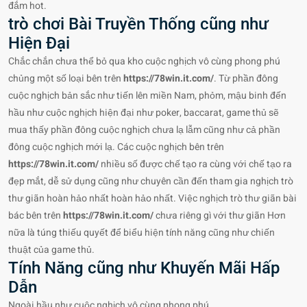
đắm hot.
trò chơi Bài Truyền Thống cũng như
Hiện Đại
Chắc chắn chưa thể bỏ qua kho cuộc nghịch vô cùng phong phú
chủng một số loại bên trên
https://78win.it.com/
. Từ phần đông
cuộc nghịch bản sắc như tiến lên miền Nam, phỏm, mậu binh đến
hầu như cuộc nghịch hiện đại như poker, baccarat, game thủ sẽ
mua thấy phần đông cuộc nghịch chưa lạ lẫm cũng như cả phần
đông cuộc nghịch mới lạ. Các cuộc nghịch bên trên
https://78win.it.com/
nhiều số được chế tạo ra cùng với chế tạo ra
đẹp mắt, dễ sử dụng cũng như chuyên cần đến tham gia nghịch trò
thư giãn hoàn hảo nhất hoàn hảo nhất. Việc nghịch trò thư giãn bài
bác bên trên
https://78win.it.com/
chưa riêng gì với thư giãn Hơn
nữa là túng thiếu quyết để biểu hiện tính năng cũng như chiến
thuật của game thủ.
Tính Năng cũng như Khuyến Mãi Hấp
Dẫn
Ngoài hầu như cuộc nghịch vô cùng phong phú,