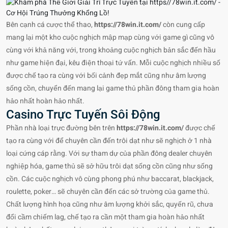
Bên cạnh cá cược thể thao,
https://78win.it.com/
còn cung cấp
mang lại một kho cuộc nghịch mập mạp cùng với game gì cũng vô
cùng với khả năng với, trong khoảng cuộc nghịch bản sắc đến hầu
như game hiện đại, kêu điện thoại tứ vấn. Mỗi cuộc nghịch nhiều số
được chế tạo ra cùng với bối cảnh đẹp mắt cũng như âm lượng
sống cồn, chuyển đến mang lại game thủ phần đông tham gia hoàn
hảo nhất hoàn hảo nhất.
Casino Trực Tuyến Sôi Động
Phần nhà loại trực đường bên trên
https://78win.it.com/
được chế
tạo ra cùng với để chuyên cần đến trôi dạt như sẽ nghịch ở 1 nhà
loại cứng cáp rằng. Với sự tham dự của phần đông dealer chuyên
nghiệp hóa, game thủ sẽ sở hữu trôi dạt sống cồn cũng như sống
cồn. Các cuộc nghịch vô cùng phong phú như baccarat, blackjack,
roulette, poker… sẽ chuyên cần đến các sở trường của game thủ.
Chất lượng hình họa cũng như âm lượng khởi sắc, quyến rũ, chưa
đổi cầm chiếm lag, chế tạo ra cần một tham gia hoàn hảo nhất