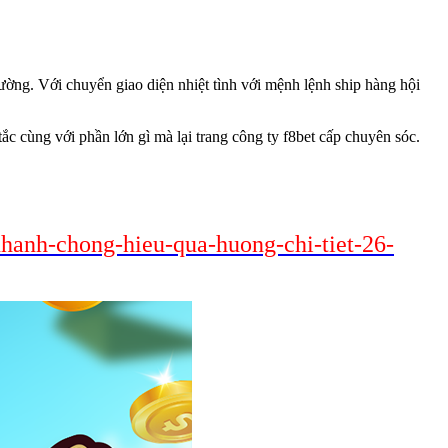
đường. Với chuyển giao diện nhiệt tình với mệnh lệnh ship hàng hội
 cùng với phần lớn gì mà lại trang công ty f8bet cấp chuyên sóc.
nhanh-chong-hieu-qua-huong-chi-tiet-26-