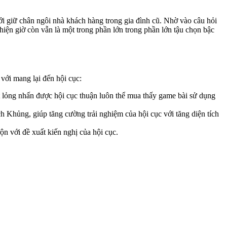
i giữ chân ngôi nhà khách hàng trong gia đình cũ. Nhờ vào câu hỏi
iện giờ còn vẫn là một trong phần lớn trong phần lớn tậu chọn bậc
với mang lại đến hội cục:
t lỏng nhấn được hội cục thuận luôn thể mua thấy game bài sử dụng
 Khủng, giúp tăng cường trải nghiệm của hội cục với tăng diện tích
n với đề xuất kiến nghị của hội cục.