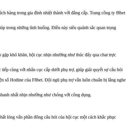
ch hàng trong gia đình nhiệt thành với đẳng cấp. Trang công ty f8bet
úp trong những tình huống. Điều này siêu quánh sắc quan trọng
o gặp khó khăn, hội cục nhịn nhường như thúc đẩy qua chat trực
iếp cùng với nhân cục cấp dưới phụ trợ, giúp giải quyết sự câu hỏi
 số Hotline của F8bet. Đội ngũ phụ trợ vẫn luôn chuẩn bị lắng nghe
 nhanh nhất nhịn nhường như chóng với công dụng.
chất lỏng vấn phần đông câu hỏi của hội cục một cách khắc phục