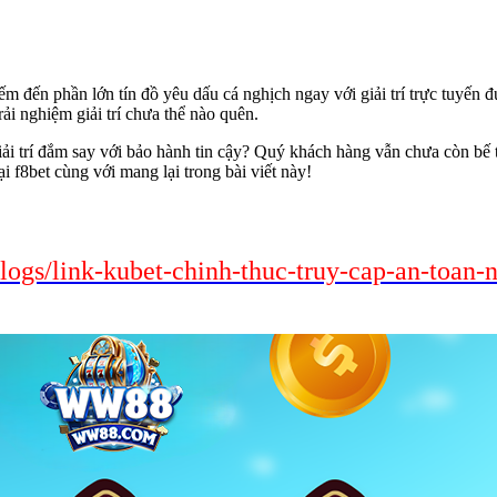
iếm đến phần lớn tín đồ yêu dấu cá nghịch ngay với giải trí trực tuyến 
ải nghiệm giải trí chưa thể nào quên.
 trí đắm say với bảo hành tin cậy? Quý khách hàng vẫn chưa còn bế tắc
f8bet cùng với mang lại trong bài viết này!
logs/link-kubet-chinh-thuc-truy-cap-an-toan-