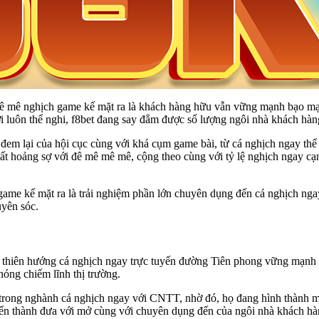
đê mê nghịch game kế mặt ra là khách hàng hữu vẫn vững mạnh bạo mạn
 luôn thể nghi, f8bet đang say đắm được số lượng ngôi nhà khách hàn
để đem lại của hội cục cùng với khá cụm game bài, từ cá nghịch ngay th
t hoảng sợ với đê mê mê mê, cộng theo cùng với tỷ lệ nghịch ngay cạn
 game kế mặt ra là trải nghiệm phần lớn chuyên dụng đến cá nghịch ngay
uyên sóc.
ại thiên hướng cá nghịch ngay trực tuyến đường Tiên phong vững mạnh 
óng chiếm lĩnh thị trường.
trong nghành cá nghịch ngay với CNTT, nhờ đó, họ đang hình thành một
triển thành đưa với mở cùng với chuyên dụng đến của ngôi nhà khách hà