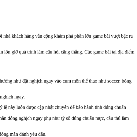
ôi nhà khách hàng vẫn cộng khám phá phần lớn game bài vượt bậc ra
n lớn giờ quá trình làm câu hỏi căng thẳng. Các game bài tại địa điểm
 nhường như đặt nghịch ngay vào cụm môn thể thao như soccer, bóng
 nghịch ngay.
 Tỷ lệ này luôn được cập nhật chuyên để bảo hành tính đúng chuẩn
phần đông nghịch ngay phụ như tỷ số đúng chuẩn mực, cầu thủ làm
n đông màn đánh yêu dấu.