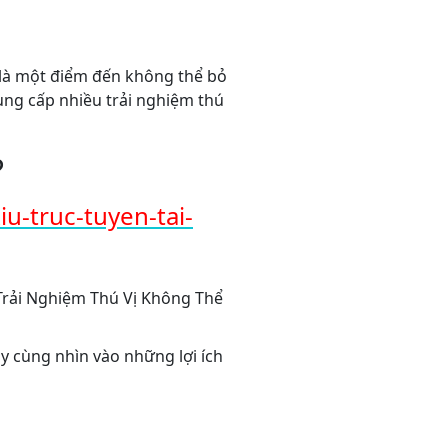
là một điểm đến không thể bỏ
ng cấp nhiều trải nghiệm thú
?
iu-truc-tuyen-tai-
ãy cùng nhìn vào những lợi ích