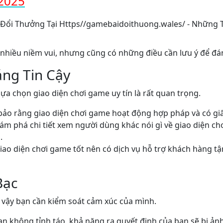
2025
nhiều niềm vui, nhưng cũng có những điều cần lưu ý để đáng
ng Tin Cậy
 lựa chọn giao diện chơi game uy tín là rất quan trọng.
bảo rằng giao diện chơi game hoạt động hợp pháp và có giấ
hám phá chi tiết xem người dùng khác nói gì về giao diện ch
.
iao diện chơi game tốt nên có dịch vụ hỗ trợ khách hàng tận
Bạc
ì vậy bạn cần kiểm soát cảm xúc của mình.
bạn không tỉnh táo, khả năng ra quyết định của bạn sẽ bị ả