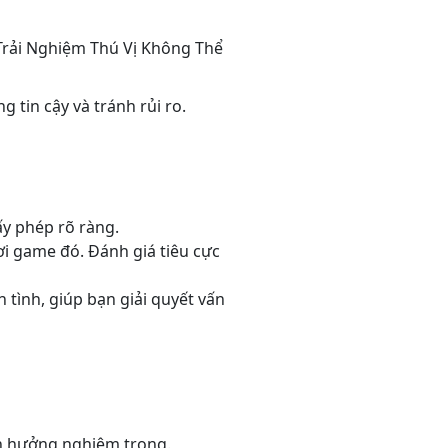
 tin cậy và tránh rủi ro.
y phép rõ ràng.
ơi game đó. Đánh giá tiêu cực
 tình, giúp bạn giải quyết vấn
nh hưởng nghiêm trọng.