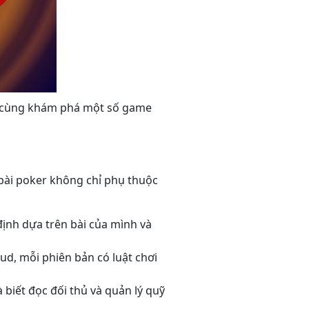
ãy cùng khám phá một số game
 bài poker không chỉ phụ thuộc
định dựa trên bài của mình và
ud, mỗi phiên bản có luật chơi
 biết đọc đối thủ và quản lý quỹ