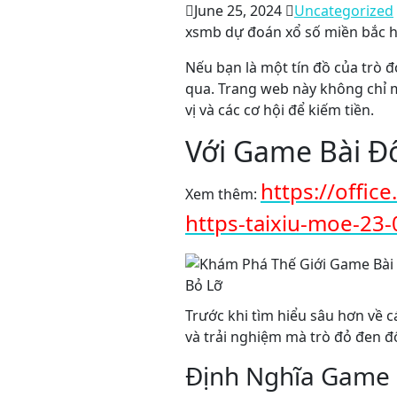
June 25, 2024
Uncategorized
xsmb dự đoán xổ số miền bắc 
Nếu bạn là một tín đồ của trò đ
qua. Trang web này không chỉ 
vị và các cơ hội để kiếm tiền.
Với Game Bài Đ
https://offic
Xem thêm:
https-taixiu-moe-23
Trước khi tìm hiểu sâu hơn về c
và trải nghiệm mà trò đỏ đen đ
Định Nghĩa Game 