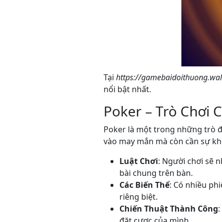
Tại
https://gamebaidoithuong.wal
nổi bật nhất.
Poker – Trò Chơi 
Poker là một trong những trò đỏ
vào may mắn mà còn cần sự khé
Luật Chơi
: Người chơi sẽ 
bài chung trên bàn.
Các Biến Thể
: Có nhiều ph
riêng biệt.
Chiến Thuật Thành Công
:
đặt cược của mình.