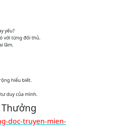
ay yếu?
ó với từng đối thủ.
ai lầm.
rộng hiểu biết.
 tư duy của mình.
i Thưởng
ng-doc-truyen-mien-