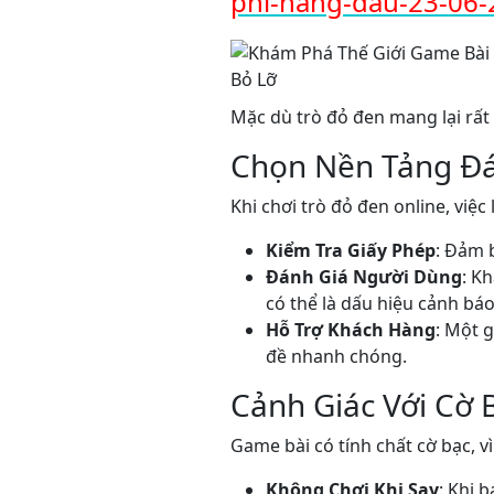
phi-hang-dau-23-06-
Mặc dù trò đỏ đen mang lại rất 
Chọn Nền Tảng Đá
Khi chơi trò đỏ đen online, việc
Kiểm Tra Giấy Phép
: Đảm 
Đánh Giá Người Dùng
: K
có thể là dấu hiệu cảnh báo
Hỗ Trợ Khách Hàng
: Một g
đề nhanh chóng.
Cảnh Giác Với Cờ 
Game bài có tính chất cờ bạc, v
Không Chơi Khi Say
: Khi 