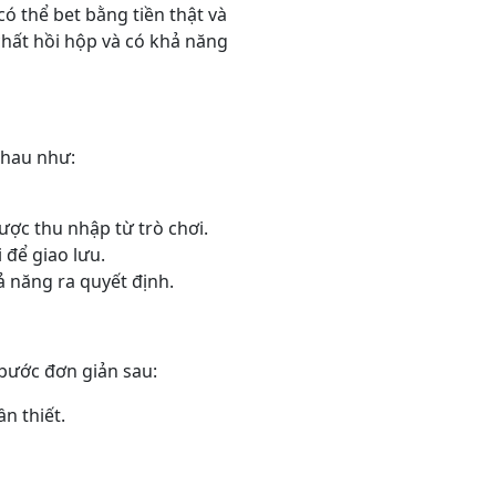
ó thể bet bằng tiền thật và
chất hồi hộp và có khả năng
nhau như:
ược thu nhập từ trò chơi.
 để giao lưu.
hả năng ra quyết định.
 bước đơn giản sau:
n thiết.