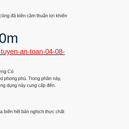
cũng đã kiên cầm thuận lợi khiến
c0m
-tuyen-an-toan-04-08-
and phong phú. Trong phần này,
ứng dụng này cung cấp đến.
ia biển hết bàn nghịch thực chất