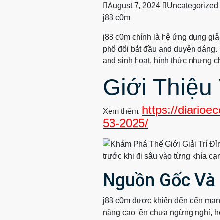
August 7, 2024
Uncategorized
j88 c0m
j88 c0m chính là hệ ứng dụng giải
phổ đổi bắt đầu and duyên dáng. B
and sinh hoạt, hình thức nhưng c
Giới Thiệu
https://diario
Xem thêm:
53-2025/
trước khi đi sâu vào từng khía c
Nguồn Gốc Và 
j88 c0m được khiến đến đến mang 
nâng cao lên chưa ngừng nghỉ, hệ