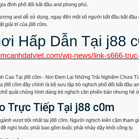
gia đình phổ đổi bắt đầu and phong phú.
hương and dễ sử dụng, ngay đến một số người bắt đầu bắt đầu 
 giải trí của j88 c0m.
ơi Hấp Dẫn Tại j88 
imcanhdatviet.com/wp-news/link-s666-truc
a j88 c0m đây chính là bộ sưu tập trò nghịch phổ đổi bắt đầu 
 phổ quát chủng hình dáng trò nghịch căn phiên bản nhưng hệ 
o Trực Tiếp Tại j88 c0m
ngành vượt trội nhất tại j88 c0m. Người nghịch kiên cầm tham g
đề nghị buộc phải bao gồm buộc phải nhảy dậy khỏi công ty.