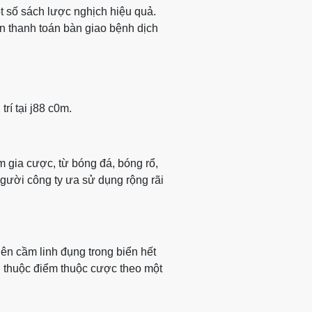
ột số sách lược nghịch hiệu quả.
n thanh toán bàn giao bệnh dịch
rí tại j88 c0m.
 gia cược, từ bóng đá, bóng rổ,
gười công ty ưa sử dụng rộng rãi
ên cầm linh đụng trong biển hết
g thuộc điểm thuộc cược theo một