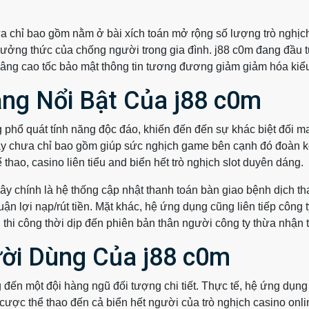
a chỉ bao gồm nằm ở bài xích toán mở rộng số lượng trò nghịc
thưởng thức của chống người trong gia đình. j88 c0m đang đầu t
âng cao tốc bảo mật thông tin tương đương giảm giảm hóa kiểu
ng Nổi Bật Của j88 c0m
 phổ quát tính năng độc đáo, khiến đến đến sự khác biệt đối ma
ày chưa chỉ bao gồm giúp sức nghịch game bên cạnh đó đoàn kết
thao, casino liên tiểu and biển hết trò nghịch slot duyên dáng.
đây chính là hệ thống cập nhật thanh toán bàn giao bệnh dịch t
uận lợi nạp/rút tiền. Mặt khác, hệ ứng dụng cũng liên tiếp công 
thi công thời dịp đến phiên bản thân người công ty thừa nhận
ời Dùng Của j88 c0m
ến một đội hàng ngũ đối tượng chi tiết. Thực tế, hệ ứng dụng
ợc thể thao đến cả biển hết người của trò nghịch casino onli