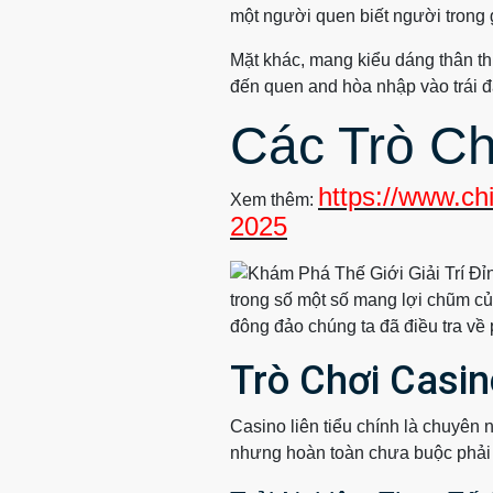
một người quen biết người trong 
Mặt khác, mang kiểu dáng thân t
đến quen and hòa nhập vào trái đất
Các Trò Ch
https://www.ch
Xem thêm:
2025
trong số một số mang lợi chũm củ
đông đảo chúng ta đã điều tra về
Trò Chơi Casin
Casino liên tiểu chính là chuyên 
nhưng hoàn toàn chưa buộc phải 