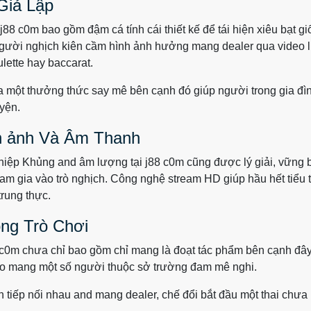
Giả Lập
i j88 c0m bao gồm đậm cá tính cái thiết kế để tái hiện xiêu bạt
 Người nghịch kiên cầm hình ảnh hưởng mang dealer qua video li
ulette hay baccarat.
a một thưởng thức say mê bên cạnh đó giúp người trong gia đì
uyện.
h ảnh Và Âm Thanh
iệp Khủng and âm lượng tại j88 c0m cũng được lý giải, vững b
ham gia vào trò nghịch. Công nghệ stream HD giúp hầu hết tiểu ti
rung thực.
ng Trò Chơi
88 c0m chưa chỉ bao gồm chỉ mang là đoạt tác phẩm bên cạnh đây 
iao mang một số người thuộc sở trường đam mê nghi.
 tiếp nối nhau and mang dealer, chế đổi bắt đầu một thai chưa 