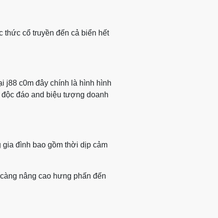
c thức cổ truyền đến cả biển hết
ại j88 c0m đây chính là hình hình
đề độc đáo and biệu tượng doanh
ng gia đình bao gồm thời dịp cảm
ày càng nâng cao hưng phấn đến