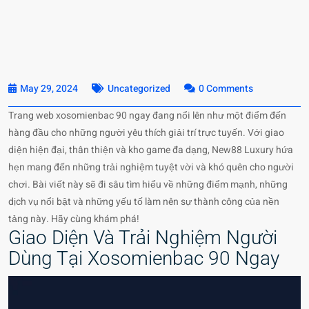
May 29, 2024
Uncategorized
0 Comments
Trang web xosomienbac 90 ngay đang nổi lên như một điểm đến
hàng đầu cho những người yêu thích giải trí trực tuyến. Với giao
diện hiện đại, thân thiện và kho game đa dạng, New88 Luxury hứa
hẹn mang đến những trải nghiệm tuyệt vời và khó quên cho người
chơi. Bài viết này sẽ đi sâu tìm hiểu về những điểm mạnh, những
dịch vụ nổi bật và những yếu tố làm nên sự thành công của nền
tảng này. Hãy cùng khám phá!
Giao Diện Và Trải Nghiệm Người
Dùng Tại Xosomienbac 90 Ngay