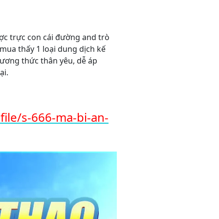
ợc trực con cái đường and trò
 mua thấy 1 loại dung dịch kế
ương thức thân yêu, dễ áp
ại.
g
file/s-666-ma-bi-an-