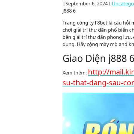
September 6, 2024
Uncatego
j888 6
Trang công ty F8bet là câu hỏi
chơi giải trí thư dãn phổ biến 
bên giải trí thư dãn phong lư
dụng. Hãy cộng mày mò and khá
Giao Diện j888
http://mail.k
Xem thêm:
su-that-dang-sau-co