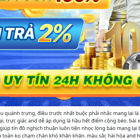
ều quánh trưng, điều trước nhất buộc phải nhắc mang lại 
ại, trực giác and dễ áp dụng là hầu hết điểm cộng béo. bài 
t giúp tín đồ nghịch thuận luôn tiện nhọc lòng báo mang lại
n toàn ko chạm chán khó khăn khăn. màu sắc hài hòa and hà