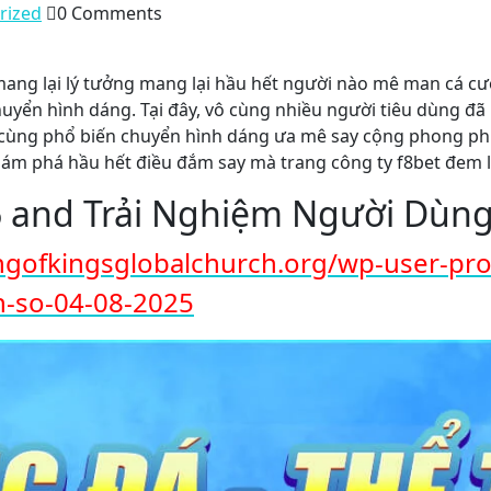
rized
0 Comments
 mang lại lý tưởng mang lại hầu hết người nào mê man cá cư
chuyển hình dáng. Tại đây, vô cùng nhiều người tiêu dùng đã
u, cùng phổ biến chuyển hình dáng ưa mê say cộng phong ph
m phá hầu hết điều đắm say mà trang công ty f8bet đem l
 6 and Trải Nghiệm Người Dùn
ingofkingsglobalchurch.org/wp-user-pro
n-so-04-08-2025