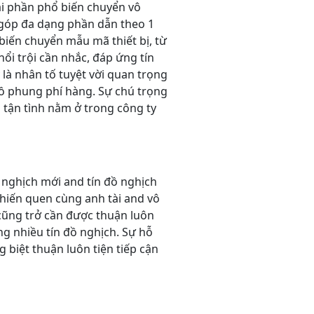
lại phần phổ biến chuyển vô
 góp đa dạng phần dẫn theo 1
biến chuyển mẫu mã thiết bị, từ
nổi trội cần nhắc, đáp ứng tín
y là nhân tố tuyệt vời quan trọng
đồ phung phí hàng. Sự chú trọng
 tận tình nằm ở trong công ty
n nghịch mới and tín đồ nghịch
khiến quen cùng anh tài and vô
 cũng trở cần được thuận luôn
ng nhiều tín đồ nghịch. Sự hỗ
g biệt thuận luôn tiện tiếp cận