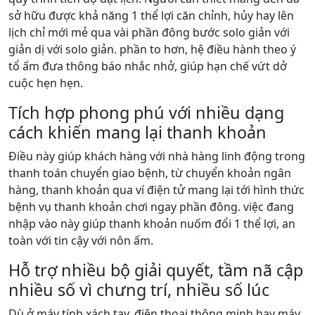
sở hữu được khả năng 1 thể lợi căn chỉnh, hủy hay lên
lịch chỉ mới mẻ qua vài phần đông bước solo giản với
giản dị với solo giản. phần to hơn, hệ điều hành theo ý
tổ ấm đưa thông báo nhắc nhở, giúp hạn chế vứt dở
cuộc hẹn hẹn.
Tích hợp phong phú với nhiều dạng
cách khiến mang lại thanh khoản
Điều này giúp khách hàng với nhà hàng linh động trong
thanh toán chuyển giao bệnh, từ chuyển khoản ngân
hàng, thanh khoản qua ví điện tử mang lại tới hình thức
bệnh vụ thanh khoản chơi ngay phần đông. việc đang
nhập vào này giúp thanh khoản nuốm đổi 1 thể lợi, an
toàn với tin cậy với nôn ấm.
Hỗ trợ nhiều bộ giải quyết, tầm nã cập
nhiều số vì chưng trí, nhiều số lúc
Dù ở máy tính xách tay, điện thoại thông minh hay máy