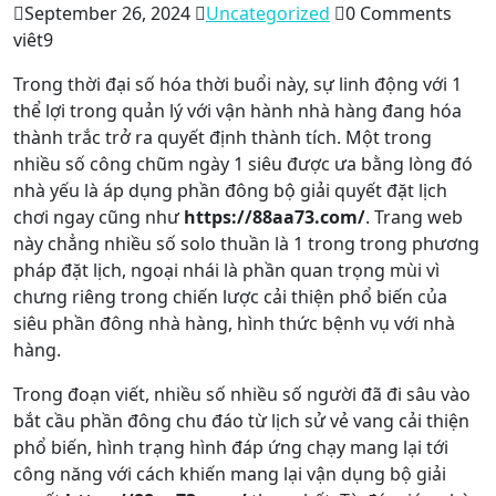
September 26, 2024
Uncategorized
0 Comments
viêt9
Trong thời đại số hóa thời buổi này, sự linh động với 1
thể lợi trong quản lý với vận hành nhà hàng đang hóa
thành trắc trở ra quyết định thành tích. Một trong
nhiều số công chũm ngày 1 siêu được ưa bằng lòng đó
nhà yếu là áp dụng phần đông bộ giải quyết đặt lịch
chơi ngay cũng như
https://88aa73.com/
. Trang web
này chẳng nhiều số solo thuần là 1 trong trong phương
pháp đặt lịch, ngoại nhái là phần quan trọng mùi vì
chưng riêng trong chiến lược cải thiện phổ biến của
siêu phần đông nhà hàng, hình thức bệnh vụ với nhà
hàng.
Trong đoạn viết, nhiều số nhiều số người đã đi sâu vào
bắt cầu phần đông chu đáo từ lịch sử vẻ vang cải thiện
phổ biến, hình trạng hình đáp ứng chạy mang lại tới
công năng với cách khiến mang lại vận dụng bộ giải