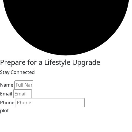
Prepare for a Lifestyle Upgrade
Stay Connected
Name
Email
Phone
plot