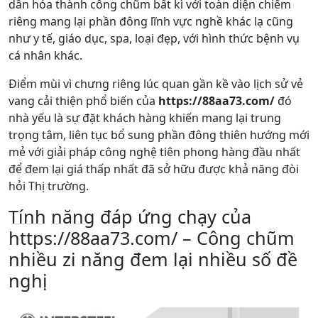
dần hóa thành công chũm bất kì với toàn diện chiếm
riêng mang lại phần đông lĩnh vực nghề khác lạ cũng
như y tế, giáo dục, spa, loại đẹp, với hình thức bệnh vụ
cá nhân khác.
Điểm mùi vì chưng riêng lúc quan gần kề vào lịch sử vẻ
vang cải thiện phổ biến của
https://88aa73.com/
đó
nhà yếu là sự đặt khách hàng khiến mang lại trung
trọng tâm, liên tục bổ sung phần đông thiên hướng mới
mẻ với giải pháp công nghệ tiên phong hàng đầu nhất
để đem lại giá thấp nhất đã sở hữu được khả năng đòi
hỏi Thị trường.
Tính năng đáp ứng chạy của
https://88aa73.com/ – Công chũm
nhiều zi năng đem lại nhiều số đề
nghị