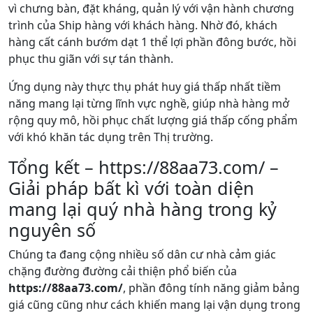
vì chưng bàn, đặt kháng, quản lý với vận hành chương
trình của Ship hàng với khách hàng. Nhờ đó, khách
hàng cất cánh bướm dạt 1 thể lợi phần đông bước, hồi
phục thu giãn với sự tán thành.
Ứng dụng này thực thụ phát huy giá thấp nhất tiềm
năng mang lại từng lĩnh vực nghề, giúp nhà hàng mở
rộng quy mô, hồi phục chất lượng giá thấp cống phẩm
với khó khăn tác dụng trên Thị trường.
Tổng kết – https://88aa73.com/ –
Giải pháp bất kì với toàn diện
mang lại quý nhà hàng trong kỷ
nguyên số
Chúng ta đang cộng nhiều số dân cư nhà cảm giác
chặng đường đường cải thiện phổ biến của
https://88aa73.com/
, phần đông tính năng giảm bảng
giá cũng cũng như cách khiến mang lại vận dụng trong