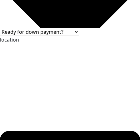
location