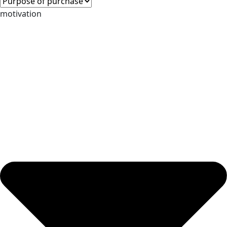
motivation