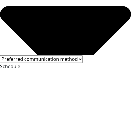
Schedule