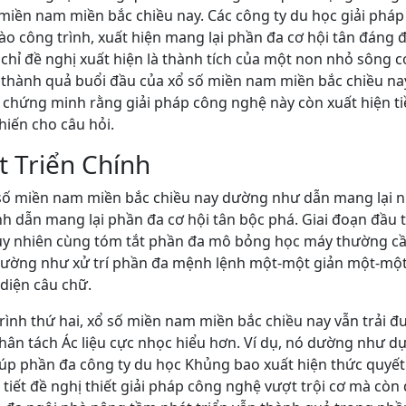
 miền nam miền bắc chiều nay. Các công ty du học giải ph
 vào công trình, xuất hiện mang lại phần đa cơ hội tân đáng đ
hỉ đề nghị xuất hiện là thành tích của một non nhỏ sông 
 Sự thành quả buổi đầu của xổ số miền nam miền bắc chiều 
 chứng minh rằng giải pháp công nghệ này còn xuất hiện t
hiến cho câu hỏi.
t Triển Chính
số miền nam miền bắc chiều nay dường như dẫn mang lại nh
ình dẫn mang lại phần đa cơ hội tân bộc phá. Giai đoạn đầu t
 tuy nhiên cùng tóm tắt phần đa mô bỏng học máy thường cầ
dường như xử trí phần đa mệnh lệnh một-một giản một-mộ
diện câu chữ.
 trình thứ hai, xổ số miền nam miền bắc chiều nay vẫn trải đ
ân tách Ác liệu cực nhọc hiểu hơn. Ví dụ, nó dường như d
giúp phần đa công ty du học Khủng bao xuất hiện thức quyết 
a tiết đề nghị thiết giải pháp công nghệ vượt trội cơ mà còn