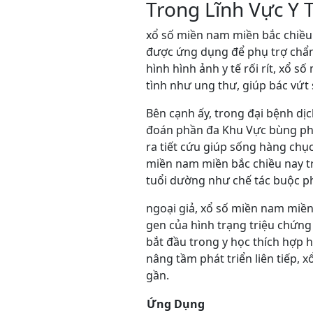
Trong Lĩnh Vực Y 
xổ số miền nam miền bắc chiều 
được ứng dụng để phụ trợ chẩn đ
hình hình ảnh y tế rối rít, xổ
tình như ung thư, giúp bác vứt 
Bên cạnh ấy, trong đại bệnh dị
đoán phần đa Khu Vực bùng phát
ra tiết cứu giúp sống hàng chục
miền nam miền bắc chiều nay tro
tuổi dường như chế tác buộc p
ngoại giả, xổ số miền nam miền 
gen của hình trạng triệu chứng
bắt đầu trong y học thích hợp h
nâng tầm phát triển liên tiếp,
gần.
Ứng Dụng