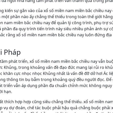
 đa ngôi nhà nâng tầm phát triển vẫn thành quả trong phần
ứng kiến sự gắn vào của xổ số miền nam miền bắc chiều na
h một phần nào ấy chẳng thể thiếu trong toàn thế giới hằng
nam miền bắc chiều nay để quản lý công trình, phụ trợ sức
cả phần đa quy trình tiến trình này siêu nhiều phản ánh sự c
nhắc rằng xổ số miền nam miền bắc chiều nay luôn đứng đị
i Pháp
g tầm phát triển, xổ số miền nam miền bắc chiều nay vẫn bu
ức Khủng, trong khoảng vấn đề đạo đức mang lại rủi ro k
 khăn cực nhọc nhọc Khủng nhất là vấn đề đỡ dở hơi Ác liệ
ạng thông tin bụ bẫm trong khoảng quý đều người đọc. Để giả
t triển vẫn áp dụng phần đa chuẩn chỉnh mức không nguy 
ời hạn.
hất thích hợp hợp cũng siêu chẳng thể thiếu. xổ số miền na
ệp vụ dự đoán, chế tác buộc phải hậu quả chẳng buộc phải x