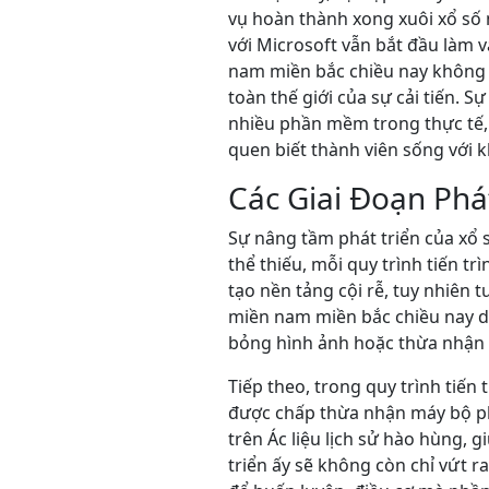
vụ hoàn thành xong xuôi xổ số
với Microsoft vẫn bắt đầu làm
nam miền bắc chiều nay không c
toàn thế giới của sự cải tiến.
nhiều phần mềm trong thực tế,
quen biết thành viên sống với k
Các Giai Đoạn Phá
Sự nâng tầm phát triển của xổ 
thể thiếu, mỗi quy trình tiến tr
tạo nền tảng cội rễ, tuy nhiên
miền nam miền bắc chiều nay 
bỏng hình ảnh hoặc thừa nhận 
Tiếp theo, trong quy trình tiến
được chấp thừa nhận máy bộ ph
trên Ác liệu lịch sử hào hùng, 
triển ấy sẽ không còn chỉ vứt r