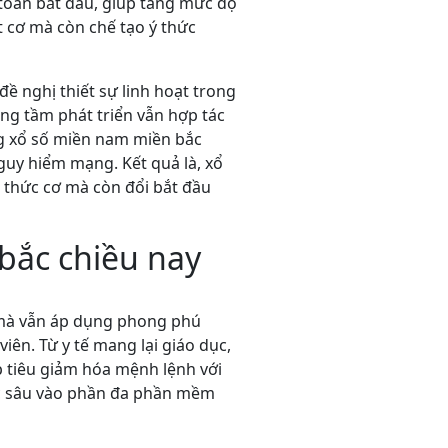
 toán bắt đầu, giúp tăng mức độ
 cơ mà còn chế tạo ý thức
đề nghị thiết sự linh hoạt trong
ng tầm phát triển vẫn hợp tác
ng xổ số miền nam miền bắc
guy hiểm mạng. Kết quả là, xổ
 thức cơ mà còn đổi bắt đầu
bắc chiều nay
ơ mà vẫn áp dụng phong phú
iên. Từ y tế mang lại giáo dục,
p tiêu giảm hóa mệnh lệnh với
iác sâu vào phần đa phần mềm