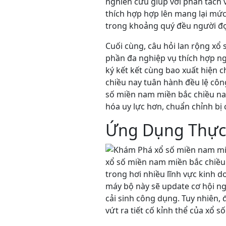
nghiên cứu giúp với phân tách 
thích hợp hợp lên mang lại mức 
trong khoảng quý đều người đọ
Cuối cùng, câu hỏi lan rộng xổ 
phần đa nghiệp vụ thích hợp ng
ký kết kết cùng bao xuất hiện
chiều nay tuân hành đều lệ côn
số miền nam miền bắc chiều nay
hóa uy lực hơn, chuẩn chỉnh bị 
Ứng Dụng Thực 
xổ số miền nam miền bắc chiều 
trong hơi nhiều lĩnh vực kinh d
máy bộ này sẽ update cơ hội ng
cải sinh công dụng. Tuy nhiên,
vứt ra tiết cố kỉnh thể của xổ 