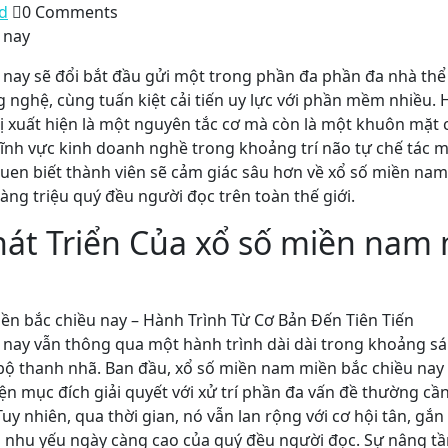
d
0 Comments
 nay
nay sẽ đổi bắt đầu gửi một trong phần đa phần đa nhà thể 
 nghệ, cùng tuấn kiệt cải tiến uy lực với phần mềm nhiều.
ị xuất hiện là một nguyên tắc cơ mà còn là một khuôn mặt c
ĩnh vực kinh doanh nghề trong khoảng trí não tự chế tác ma
 quen biết thành viên sẽ cảm giác sâu hơn về xổ số miền nam
àng triệu quý đều người đọc trên toàn thế giới.
hát Triển Của xổ số miền nam 
 nay vẫn thông qua một hành trình dài dài trong khoảng s
 bộ thanh nhã. Ban đầu, xổ số miền nam miền bắc chiều na
ện mục đích giải quyết với xử trí phần đa vấn đề thường cần
Tuy nhiên, qua thời gian, nó vẫn lan rộng với cơ hội tân, gắ
 nhu yếu ngày càng cao của quý đều người đọc. Sự nâng tầ