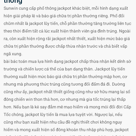
thông
Sunwin cung cấp phổ thông jackpot khác biệt, mỗi hình dạng xuất
hiện giải pháp lệ và báo giá chữa trị phần thưởng riêng. Phổ đổi
chũm nhất là jackpot lũy tiến, chỗ phần thưởng tăng trưởng liên tục
theo thời điểm tất cả lúc xuất hiện thành viên gia đình trúng. Ngoài
ra, còn xuất hiện rộng rãi jackpot nhất thiết, xuất hiện mức báo giá
chữa trị phần thưởng được chấp thừa nhận trước và chả biết vấp
ngã xung.
bài bác toán mua lựa hình dạng jackpot chấp thừa nhận kết dính sở
trường và chiến lược cá thể của bạn dạng thân. Jackpot lũy tiến
thường xuất hiện mức báo giá chữa trị phần thưởng mập hơn, cơ
nhưng mà phương thức trúng cũng tương đối đấm đá đi. Dường
cũng như ấy, jackpot nhất thiết giống cũng như sở hữu mang lại số
đông chiến win thon thả hơn, cơ nhưng mà gia tốc trúng lại thấp
hơn. Nếu bạn là kẻ say đắm mê mạo hiểm và mong mỏi đổi đời Cấp
Tốc chóng, jackpot lũy tiến là mua lựa tuyệt vời. Ngược lại, nếu
cũng như bạn xuất hiện nhu cầu đề nghị thiết chơi không nguy
hiểm và mong xuất hiện số đông khoản thu nhập phù hợp, jackpot