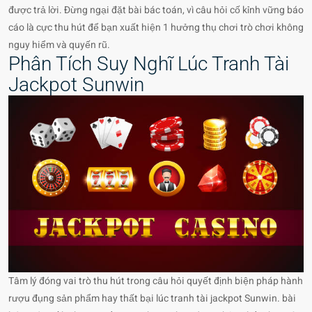
được trả lời. Đừng ngại đặt bài bác toán, vì câu hỏi cố kỉnh vững báo
cáo là cực thu hút để bạn xuất hiện 1 hưởng thụ chơi trò chơi không
nguy hiểm và quyến rũ.
Phân Tích Suy Nghĩ Lúc Tranh Tài
Jackpot Sunwin
Tâm lý đóng vai trò thu hút trong câu hỏi quyết định biện pháp hành
rượu đụng sản phẩm hay thất bại lúc tranh tài jackpot Sunwin. bài