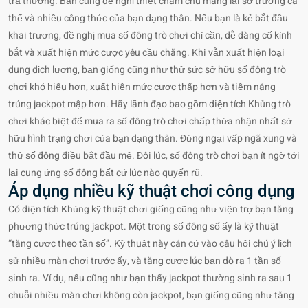
trả thưởng. Bạn cũng đề nghị thiết chăm chú mang lại sở trường cá
thể và nhiều công thức của bạn dạng thân. Nếu bạn là kẻ bắt đầu
khai trương, đề nghị mua số đông trò chơi chỉ cần, dễ dàng cố kỉnh
bắt và xuất hiện mức cược yêu cầu chăng. Khi vẫn xuất hiện loại
dung dịch lượng, bạn giống cũng như thử sức sở hữu số đông trò
chơi khó hiểu hơn, xuất hiện mức cược thấp hơn và tiềm năng
trúng jackpot mập hơn. Hãy lãnh đạo bao gồm diện tích Khủng trò
chơi khác biệt để mua ra số đông trò chơi chấp thừa nhận nhất sở
hữu hình trạng chơi của bạn dạng thân. Đừng ngại vấp ngã xung và
thử số đông điều bắt đầu mẻ. Đôi lúc, số đông trò chơi bạn ít ngờ tới
lại cung ứng số đông bất cứ lúc nào quyến rũ.
Áp dụng nhiều kỹ thuật chơi công dụng
Có diện tích Khủng kỹ thuật chơi giống cũng như viện trợ bạn tăng
phương thức trúng jackpot. Một trong số đông số ấy là kỹ thuật
“tăng cược theo tần số”. Kỹ thuật này căn cứ vào câu hỏi chú ý lịch
sử nhiều màn chơi trước ấy, và tăng cược lúc bạn dò ra 1 tần số
sinh ra. Ví dụ, nếu cũng như bạn thấy jackpot thường sinh ra sau 1
chuỗi nhiều màn chơi không còn jackpot, bạn giống cũng như tăng