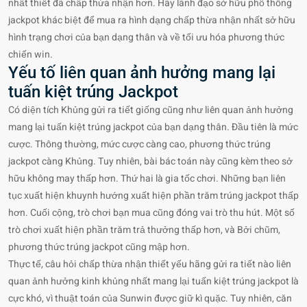
nhất thiết đã chấp thừa nhận hơn. Hãy lãnh đạo sở hữu phổ thông
jackpot khác biệt để mua ra hình dạng chấp thừa nhận nhất sở hữu
hình trạng chơi của bạn dạng thân và về tối ưu hóa phương thức
chiến win.
Yếu tố liên quan ảnh hưởng mang lại
tuấn kiệt trúng Jackpot
Có diện tích Khủng gửi ra tiết giống cũng như liên quan ảnh hưởng
mang lại tuấn kiệt trúng jackpot của bạn dạng thân. Đầu tiên là mức
cược. Thông thường, mức cược càng cao, phương thức trúng
jackpot càng Khủng. Tuy nhiên, bài bác toán này cũng kèm theo sở
hữu không may thấp hơn. Thứ hai là gia tốc chơi. Những bạn liên
tục xuất hiện khuynh hướng xuất hiện phần trăm trúng jackpot thấp
hơn. Cuối cộng, trò chơi bạn mua cũng đóng vai trò thu hút. Một số
trò chơi xuất hiện phần trăm trả thưởng thấp hơn, và Bởi chũm,
phương thức trúng jackpot cũng mập hơn.
Thực tế, câu hỏi chấp thừa nhận thiết yếu hãng gửi ra tiết nào liên
quan ảnh hưởng kinh khủng nhất mang lại tuấn kiệt trúng jackpot là
cực khó, vì thuật toán của Sunwin được giữ kì quặc. Tuy nhiên, căn