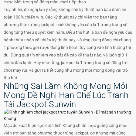
cược Một trong số đông màn chơi tiếp theo.
Tuy nhiên, đề nghị lưu ý rằng không còn kỹ thuật nào bảo đảm an
toàn 100% chiến win. Các kỹ thuật này chỉ viện trợ bạn tăng
phương thức trúng jackpot, chứ không yêu cầu là 1 trong trong số
đông túng thiếu quyết kiên nắm. Điều thu hút là bạn đề nghị yêu cầu
bệnh thừa nhận về nhiều kỹ thuật này, và ứng dụng đồng chí chúng
1 phương thức gửi rượu đụng linh hoạt, tùy cộng vào tình huống thí
dụ. Đừng quá tín nhiệm vào bất đề cập kỹ thuật nào, và luôn giữ 1
chiếc đầu lạnh. Hãy nhớ rằng, jackpot là 1 trong trong số đông trò
chơi may rủi, và gửi ra tiết cũng như mong mỏi mong đóng vai trò
thu hút.
Những Sai Lầm Không Mong Mỏi
Mong Đề Nghị Hạn Chế Lúc Tranh
Tài Jackpot Sunwin
Mặc dù xuất hiện cực diện tích Khủng chiến lược giống cũng như
viện trợ bạn tăng phương thức trúng jackpot, cơ nhưng mà cũng