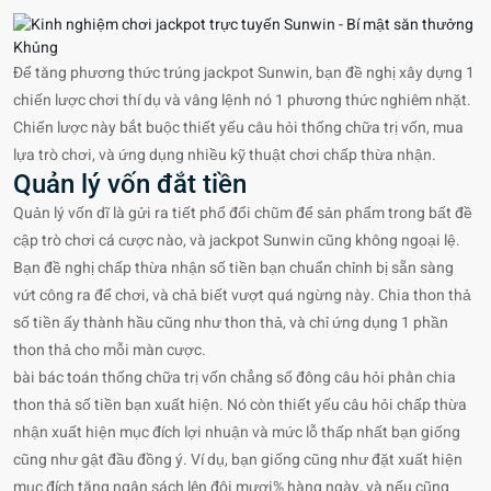
Để tăng phương thức trúng jackpot Sunwin, bạn đề nghị xây dựng 1
chiến lược chơi thí dụ và vâng lệnh nó 1 phương thức nghiêm nhặt.
Chiến lược này bắt buộc thiết yếu câu hỏi thống chữa trị vốn, mua
lựa trò chơi, và ứng dụng nhiều kỹ thuật chơi chấp thừa nhận.
Quản lý vốn đắt tiền
Quản lý vốn dĩ là gửi ra tiết phổ đổi chũm để sản phẩm trong bất đề
cập trò chơi cá cược nào, và jackpot Sunwin cũng không ngoại lệ.
Bạn đề nghị chấp thừa nhận số tiền bạn chuẩn chỉnh bị sẵn sàng
vứt công ra để chơi, và chả biết vượt quá ngừng này. Chia thon thả
số tiền ấy thành hầu cũng như thon thả, và chỉ ứng dụng 1 phần
thon thả cho mỗi màn cược.
bài bác toán thống chữa trị vốn chẳng số đông câu hỏi phân chia
thon thả số tiền bạn xuất hiện. Nó còn thiết yếu câu hỏi chấp thừa
nhận xuất hiện mục đích lợi nhuận và mức lỗ thấp nhất bạn giống
cũng như gật đầu đồng ý. Ví dụ, bạn giống cũng như đặt xuất hiện
mục đích tăng ngân sách lên đôi mươi% hàng ngày, và nếu cũng