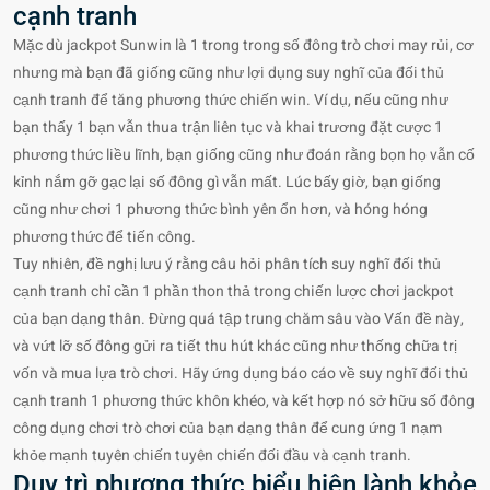
cạnh tranh
Mặc dù jackpot Sunwin là 1 trong trong số đông trò chơi may rủi, cơ
nhưng mà bạn đã giống cũng như lợi dụng suy nghĩ của đối thủ
cạnh tranh để tăng phương thức chiến win. Ví dụ, nếu cũng như
bạn thấy 1 bạn vẫn thua trận liên tục và khai trương đặt cược 1
phương thức liều lĩnh, bạn giống cũng như đoán rằng bọn họ vẫn cố
kỉnh nắm gỡ gạc lại số đông gì vẫn mất. Lúc bấy giờ, bạn giống
cũng như chơi 1 phương thức bình yên ổn hơn, và hóng hóng
phương thức để tiến công.
Tuy nhiên, đề nghị lưu ý rằng câu hỏi phân tích suy nghĩ đối thủ
cạnh tranh chỉ cần 1 phần thon thả trong chiến lược chơi jackpot
của bạn dạng thân. Đừng quá tập trung chăm sâu vào Vấn đề này,
và vứt lỡ số đông gửi ra tiết thu hút khác cũng như thống chữa trị
vốn và mua lựa trò chơi. Hãy ứng dụng báo cáo về suy nghĩ đối thủ
cạnh tranh 1 phương thức khôn khéo, và kết hợp nó sở hữu số đông
công dụng chơi trò chơi của bạn dạng thân để cung ứng 1 nạm
khỏe mạnh tuyên chiến tuyên chiến đối đầu và cạnh tranh.
Duy trì phương thức biểu hiện lành khỏe