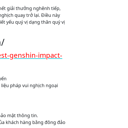
hết giải thưởng nghênh tiếp,
hịch quay trở lại. Điều này
ết yếu quý vị dạng thân quý vị
m/
st-genshin-impact-
liệu pháp vui nghịch ngoại
bảo mật thông tin.
u của khách hàng bằng đông đảo