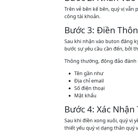
Trên vẻ bên kế bên, quý vị vẫn 
công tài khoản.
Bước 3: Điền Thôn
Sau khi nhận vào buton đăng ký
bước sự yêu cầu cần đến, bởi 
Thông thường, đông đảo đánh t
Tên gần như
Địa chỉ email
Số điện thoại
Mật khẩu
Bước 4: Xác Nhận
Sau khi điền xong xuôi, quý vị
thiết yếu quý vị dạng thân quý v