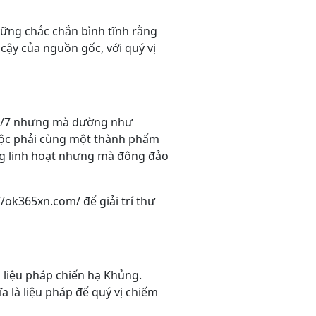
 vững chắc chắn bình tĩnh rằng
 cậy của nguồn gốc, với quý vị
 24/7 nhưng mà dường như
buộc phải cùng một thành phẩm
ộng linh hoạt nhưng mà đông đảo
//ok365xn.com/ để giải trí thư
 liệu pháp chiến hạ Khủng.
a là liệu pháp để quý vị chiếm