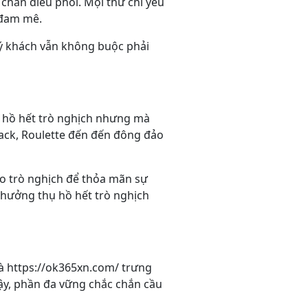
chắn điều phối. Mọi thứ chỉ yêu
 đam mê.
uý khách vẫn không buộc phải
g hồ hết trò nghịch nhưng mà
jack, Roulette đến đến đông đảo
o trò nghịch để thỏa mãn sự
 hưởng thụ hồ hết trò nghịch
à https://ok365xn.com/ trưng
ậy, phần đa vững chắc chắn cầu