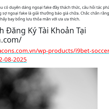
ầu có duyên dáng ngoại fake đầy thách thức, câu hỏi tác p
sợ ngoại fake là giải thưởng báo giá chữa. Chắc chắn rằng
thấy bay bổng lưu thỏa mãn với ưa ưa thích.
 Đăng Ký Tài Khoản Tại
n.com/
acons.com.vn/wp-products/i9bet-soccer
2-08-2025