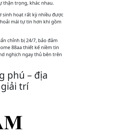
 thận trọng, khác nhau.
ờ sinh hoạt rất kỳ nhiều được
hoải mái tự tin hơn khi gồm
uẩn chỉnh bị 24/7, bảo đảm
Home 88aa thiết kế niềm tin
nd nghịch ngay thủ bên trên
g phú – địa
iải trí