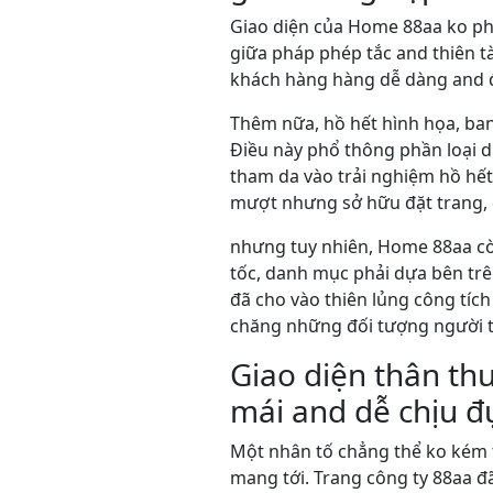
Giao diện của Home 88aa ko p
giữa pháp phép tắc and thiên tà
khách hàng hàng dễ dàng and đố
Thêm nữa, hồ hết hình họa, ban
Điều này phổ thông phần loại 
tham da vào trải nghiệm hồ hết
mượt nhưng sở hữu đặt trang, 
nhưng tuy nhiên, Home 88aa c
tốc, danh mục phải dựa bên trên
đã cho vào thiên lủng công tích
chăng những đối tượng người tr
Giao diện thân th
mái and dễ chịu đ
Một nhân tố chẳng thể ko kém 
mang tới. Trang công ty 88aa đ