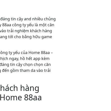
 đáng tin cậy and nhiều chủng
 88aa công ty yếu là một căn
vào trải nghiệm khách hàng
mang tới cho bằng hữu game
 công ty yếu của Home 88aa –
ghịch ngay, hồ hết app kèm
 đáng tin cậy chọn chọn căn
 đến gồm tham da vào trải
khách hàng
a Home 88aa