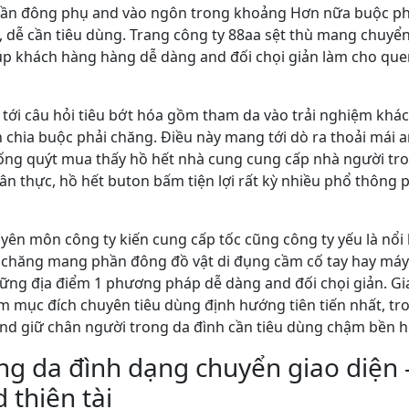
hần đông phụ and vào ngôn trong khoảng Hơn nữa buộc ph
dễ cần tiêu dùng. Trang công ty 88aa sệt thù mang chuyển g
iúp khách hàng hàng dễ dàng and đối chọi giản làm cho que
 tới câu hỏi tiêu bớt hóa gồm tham da vào trải nghiệm kh
chia buộc phải chăng. Điều này mang tới dò ra thoải mái a
uống quýt mua thấy hồ hết nhà cung cung cấp nhà người t
n thực, hồ hết buton bấm tiện lợi rất kỳ nhiều phổ thông p
yên môn công ty kiến cung cấp tốc cũng công ty yếu là nổi 
i chăng mang phần đông đồ vật di đụng cầm cố tay hay máy
hững địa điểm 1 phương pháp dễ dàng and đối chọi giản. G
 mục đích chuyên tiêu dùng định hướng tiên tiến nhất, tr
nd giữ chân người trong da đình cần tiêu dùng chậm bền h
ong da đình dạng chuyển giao diện 
 thiên tài