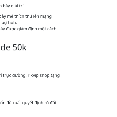
bày giải trí.
h bày mê thích thú lên mạng
h bự hơn.
 bày được giám định một cách
ode 50k
í trực đường, rikvip shop tặng
uốn đề xuất quyết định rõ đối