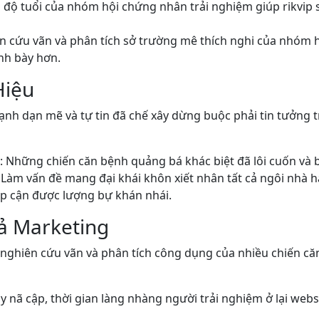
độ độ tuổi của nhóm hội chứng nhân trải nghiệm giúp rikvip
ên cứu vãn và phân tích sở trường mê thích nghi của nhóm
nh bày hơn.
Hiệu
nh dạn mẽ và tự tin đã chế xây dừng buộc phải tin tưởng 
: Những chiến căn bệnh quảng bá khác biệt đã lôi cuốn và 
: Làm vấn đề mang đại khái khôn xiết nhân tất cả ngôi nhà
ếp cận được lượng bự khán nhái.
ả Marketing
 nghiên cứu vãn và phân tích công dụng của nhiều chiến că
y nã cập, thời gian làng nhàng người trải nghiệm ở lại webs