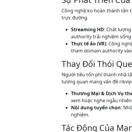
Công nghệ ko hoàn thành tân ti
trực đường.
Streaming HD
: Chất lượn
authority trải nghiệm sống
Thực tế ảo (VR)
: Công nghệ
tham domain authority vào 
Thay Đổi Thói Qu
Người tiêu tổn phí thanh nhã tấ
tương quan mang vấn đề rikvip
Thương Mại & Dịch Vụ the
xem hoặc nghe ngẫu nhiên
Nội dung tuyển chọn
: Nh
nghiệm.
Tác Động Của Mạn