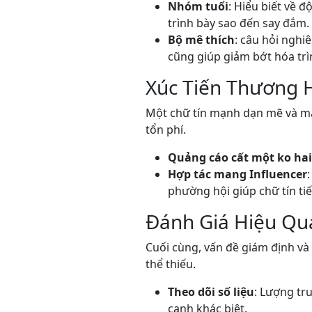
Nhóm tuổi
: Hiểu biết về 
trình bày sao đến say đắm.
Bộ mê thích
: câu hỏi nghi
cũng giúp giảm bớt hóa trì
Xúc Tiến Thương 
Một chữ tín mạnh dạn mẽ và mạ
tổn phí.
Quảng cáo cất một ko hai
Hợp tác mang Influencer
phường hội giúp chữ tín ti
Đánh Giá Hiệu Qu
Cuối cùng, vấn đề giám định và
thể thiếu.
Theo dõi số liệu
: Lượng tru
cạnh khác biệt.