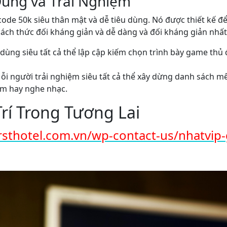
Dùng và Trải Nghiệm
 code 50k siêu thân mật và dễ tiêu dùng. Nó được thiết kế 
 cách thức đối kháng giản và dễ dàng và đối kháng giản nhất
 dùng siêu tất cả thể lập cập kiếm chọn trình bày game thủ
Mỗi người trải nghiệm siêu tất cả thể xây dừng danh sách m
im hay nghe nhạc.
rí Trong Tương Lai
irsthotel.com.vn/wp-contact-us/nhatvip