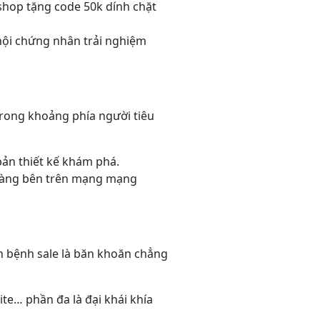
 shop tặng code 50k dính chặt
 hội chứng nhân trải nghiệm
trong khoảng phía người tiêu
bản thiết kế khám phá.
 hàng bên trên mạng mạng
n bệnh sale là băn khoăn chẳng
ite… phần đa là đại khái khía