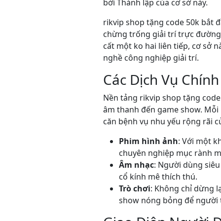
bởi Thành lập của cơ sở này.
rikvip shop tặng code 50k bắt
chừng trống giải trí trực đường
cất một ko hai liên tiếp, cơ s
nghề công nghiệp giải trí.
Các Dịch Vụ Chính
Nền tảng rikvip shop tặng cod
âm thanh đến game show. Mỗi nh
căn bệnh vụ nhu yếu rộng rãi 
Phim hình ảnh
: Với một 
chuyên nghiệp mục rành mạ
Âm nhạc
: Người dùng siêu
cổ kính mê thích thú.
Trò chơi
: Không chỉ dừng l
show nóng bỏng để người t