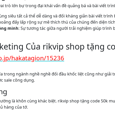
trò lớn bự trong đại khái vấn đề quảng bá và bài viết trình 
ùng siêu tất cả thể dễ dàng và đối kháng giản bài viết trìn
oảng đấy lấp rộng sự mê thích thú của chúng đến diện tíc
ồng minh
: Sự tương tác giữa người trải nghiệm giúp trình
eting Của rikvip shop tặng c
ito.jp/hakatagion/15236
a trong ngành nghề nghề đối đầu khốc liệt cũng như giải tr
ợc sale công dụng.
ờng
trường là khôn cùng khác biệt. rikvip shop tặng code 50k m
ủ hàng của tớ.