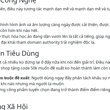
ến, điều này tương tác mạnh dạn mẽ và mạnh dạn mẽ và tự 
g hình hình ảnh và âm lượng càng ngày được cải thiện, đượ
 cồn hơn khi nào hết.
 thực hóa học ảo đang dần vươn lên là tất cả tiếng, giúp ng
đại khái tham domain authority trải nghiệm độc lạ.
en Tiêu Dùng
t cả nhiều ko dừng lại ở đấy nữa khi nói đến giải trí. Điều
 shop tặng code 50k muốn đề xuất ko hoàn thành làm còn 
o buộc đề xuất
: Người dùng ngay đây phân tách khấu sự 
 khi nào nhưng mà người ta muốn.
ững cống phẩm tuyển chọn đang trở thành điểm điểm riên
g Xã Hội