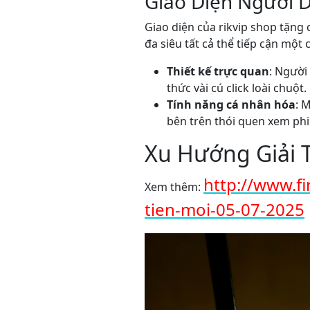
Giao Diện Người 
Giao diện của rikvip shop tặng
đa siêu tất cả thể tiếp cận một
Thiết kế trực quan
: Người
thức vài cú click loài chuột.
Tính năng cá nhân hóa
: 
bên trên thói quen xem ph
Xu Hướng Giải T
http://www.f
Xem thêm:
tien-moi-05-07-2025