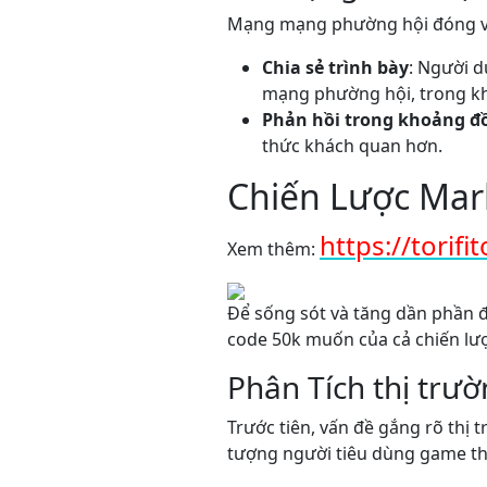
Mạng mạng phường hội đóng vai 
Chia sẻ trình bày
: Người d
mạng phường hội, trong kh
Phản hồi trong khoảng đ
thức khách quan hơn.
Chiến Lược Mark
https://torif
Xem thêm:
Để sống sót và tăng dần phần đ
code 50k muốn của cả chiến lư
Phân Tích thị trư
Trước tiên, vấn đề gắng rõ thị 
tượng người tiêu dùng game th