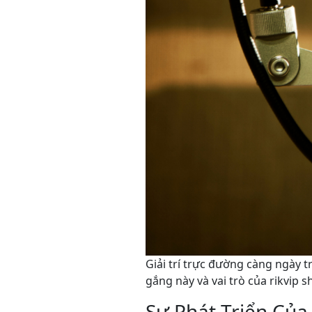
Giải trí trực đường càng ngày 
gắng này và vai trò của rikvip 
Sự Phát Triển Củ