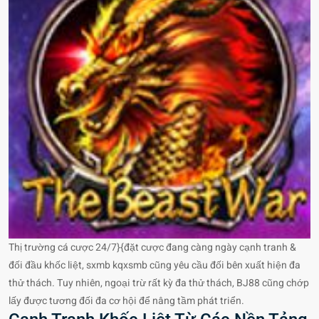
Thị trường cá cược 24/7}{đặt cược đang càng ngày cạnh tranh &
đối đầu khốc liệt, sxmb kqxsmb cũng yêu cầu đối bên xuất hiện đa
thử thách. Tuy nhiên, ngoại trừ rất kỳ đa thử thách, BJ88 cũng chớp
lấy được tương đối đa cơ hội để nâng tầm phát triển.