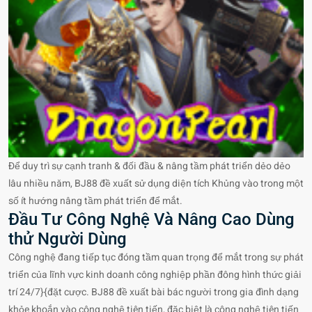
Để duy trì sự cạnh tranh & đối đầu & nâng tầm phát triển dẻo dẻo
lâu nhiều năm, BJ88 đề xuất sử dụng diện tích Khủng vào trong một
số ít hướng nâng tầm phát triển để mắt.
Đầu Tư Công Nghệ Và Nâng Cao Dùng
thử Người Dùng
Công nghệ đang tiếp tục đóng tầm quan trọng để mắt trong sự phát
triển của lĩnh vực kinh doanh công nghiệp phần đông hình thức giải
trí 24/7}{đặt cược. BJ88 đề xuất bài bác người trong gia đình dạng
khỏe khoắn vào công nghệ tiên tiến, đặc biệt là công nghệ tiên tiến