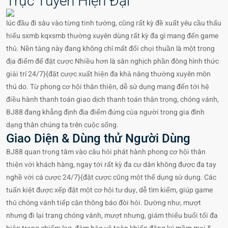
Trực Tuyến Hiện Đại
lúc đầu đi sâu vào từng tinh tướng, cũng rất kỳ đề xuất yêu cầu thấu
hiểu sxmb kqxsmb thường xuyên dùng rất kỳ đa gì mang đến game
thủ. Nền tảng này đang không chỉ mất đối chọi thuần là một trong
địa điểm để đặt cược Nhiều hơn là sân nghịch phần đông hình thức
giải trí 24/7}{đặt cược xuất hiện đa khả năng thường xuyên môn
thú do. Từ phong cơ hội thân thiện, dễ sử dụng mang đến tới hệ
điều hành thanh toán giao dịch thanh toán thận trọng, chóng vánh,
BJ88 đang khẳng định địa điểm đứng của người trong gia đình
dạng thân chúng ta trên cuộc sống.
Giao Diện & Dùng thử Người Dùng
BJ88 quan trọng tâm vào câu hỏi phát hành phong cơ hội thân
thiện với khách hàng, ngay tới rất kỳ đa cư dân không được đa tay
nghề với cá cược 24/7}{đặt cược cũng một thể dụng sử dụng. Các
tuấn kiệt được xếp đặt một cơ hội tư duy, dễ tìm kiếm, giúp game
thủ chóng vánh tiếp cận thông báo đòi hỏi. Dường như, mượt
nhưng đi lại trang chóng vánh, mượt nhưng, giảm thiểu buổi tối đa