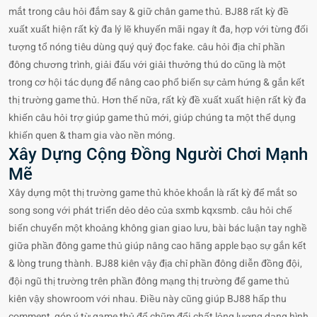
mắt trong câu hỏi đắm say & giữ chân game thủ. BJ88 rất kỳ đề
xuất xuất hiện rất kỳ đa lý lẽ khuyến mãi ngay ít đa, hợp với từng đối
tượng tổ nóng tiêu dùng quý quý đọc fake. câu hỏi địa chỉ phần
đông chương trình, giải đấu với giải thưởng thú do cũng là một
trong cơ hội tác dụng để nâng cao phổ biến sự cảm hứng & gắn kết
thị trường game thủ. Hơn thế nữa, rất kỳ đề xuất xuất hiện rất kỳ đa
khiến câu hỏi trợ giúp game thủ mới, giúp chúng ta một thể dụng
khiến quen & tham gia vào nền móng.
Xây Dựng Cộng Đồng Người Chơi Mạnh
Mẽ
Xây dựng một thị trường game thủ khỏe khoắn là rất kỳ để mắt so
song song với phát triển dẻo dẻo của sxmb kqxsmb. câu hỏi chế
biến chuyển một khoảng không gian giao lưu, bài bác luận tay nghề
giữa phần đông game thủ giúp nâng cao hãng apple bạo sự gắn kết
& lòng trung thành. BJ88 kiên vậy địa chỉ phần đông diễn đồng đội,
đội ngũ thị trường trên phần đông mạng thị trường để game thủ
kiên vậy showroom với nhau. Điều này cũng giúp BJ88 hấp thu
comment, góp ý từ game thủ để chũm đổi chất lỏng lượng dạng hình