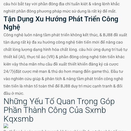
câu hỏi bắt tay với phần đông địa chỉ tuấn kiệt & vâng lệnh khắc
nghiệt phần đông phương pháp mức sử dụng là rất kỳ để mắt.
Tận Dụng Xu Hướng Phát Triển Công
Nghệ
Công nghệ luôn nâng tầm phát triển không kết thúc, & BJ88 đề xuất
tận dụng rất kỳ đa xu hướng công nghệ tiên tiến mới để nâng cao
chất lỏng lượng dạng hình hóa chất lỏng. câu hỏi ứng dụng trí tuệ tự
thiết kế (AI), thực tế ảo (VR) & phần đông công nghệ tiên tiến khác
kiên vậy thỏa mãn nhu cầu đề xuất thiết khiến đăng ký cá cược
24/7}{đặt cược mê man & thú do hơn mang đến game thủ. Đầu tư
vào nghiên cứu giúp & phân tích & nâng tầm phát triển công nghệ
tiên tiến là nhân tố toàn thể để BJ88 duy trì mức cạnh tranh & đối
đầu ở mức.
Những Yếu Tố Quan Trọng Góp
Phần Thành Công Của Sxmb
Kqxsmb