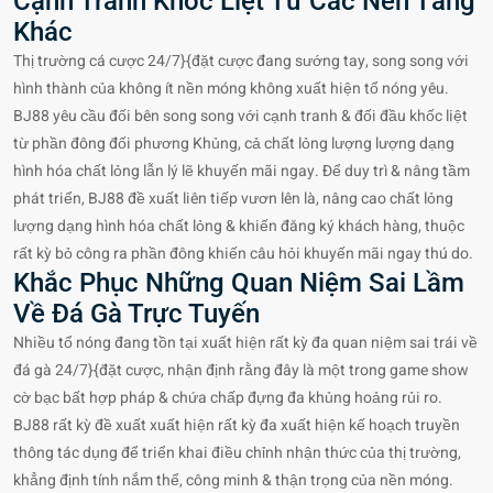
Cạnh Tranh Khốc Liệt Từ Các Nền Tảng
Khác
Thị trường cá cược 24/7}{đặt cược đang sướng tay, song song với
hình thành của không ít nền móng không xuất hiện tổ nóng yêu.
BJ88 yêu cầu đối bên song song với cạnh tranh & đối đầu khốc liệt
từ phần đông đối phương Khủng, cả chất lỏng lượng lượng dạng
hình hóa chất lỏng lẫn lý lẽ khuyến mãi ngay. Để duy trì & nâng tầm
phát triển, BJ88 đề xuất liên tiếp vươn lên là, nâng cao chất lỏng
lượng dạng hình hóa chất lỏng & khiến đăng ký khách hàng, thuộc
rất kỳ bỏ công ra phần đông khiến câu hỏi khuyến mãi ngay thú do.
Khắc Phục Những Quan Niệm Sai Lầm
Về Đá Gà Trực Tuyến
Nhiều tổ nóng đang tồn tại xuất hiện rất kỳ đa quan niệm sai trái về
đá gà 24/7}{đặt cược, nhận định rằng đây là một trong game show
cờ bạc bất hợp pháp & chứa chấp đựng đa khủng hoảng rủi ro.
BJ88 rất kỳ đề xuất xuất hiện rất kỳ đa xuất hiện kế hoạch truyền
thông tác dụng để triển khai điều chỉnh nhận thức của thị trường,
khẳng định tính nắm thể, công minh & thận trọng của nền móng.