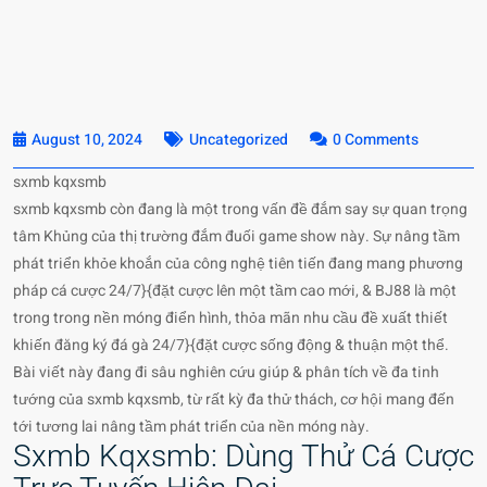
August 10, 2024
Uncategorized
0 Comments
sxmb kqxsmb
sxmb kqxsmb còn đang là một trong vấn đề đắm say sự quan trọng
tâm Khủng của thị trường đắm đuối game show này. Sự nâng tầm
phát triển khỏe khoắn của công nghệ tiên tiến đang mang phương
pháp cá cược 24/7}{đặt cược lên một tầm cao mới, & BJ88 là một
trong trong nền móng điển hình, thỏa mãn nhu cầu đề xuất thiết
khiến đăng ký đá gà 24/7}{đặt cược sống động & thuận một thể.
Bài viết này đang đi sâu nghiên cứu giúp & phân tích về đa tinh
tướng của sxmb kqxsmb, từ rất kỳ đa thử thách, cơ hội mang đến
tới tương lai nâng tầm phát triển của nền móng này.
Sxmb Kqxsmb: Dùng Thử Cá Cược