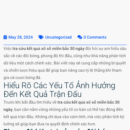
May 28, 2024
Uncategorized
0 Comments
Việc
tra cứu kết quả xổ số miền bắc 30 ngày
đòi hỏi sự am hiểu sâu
sắc về các đội bóng, phong độ thi đấu, cũng như khả năng phân tích
dữ liệu một cách chính xác. Bài viết này sẽ cung cấp những bí quyết
và chiến lược hiệu quả để giúp bạn nâng cao tỷ lệ thắng khi tham
gia cá cược bóng đá.
Hiểu Rõ Các Yếu Tố Ảnh Hưởng
Đến Kết Quả Trận Đấu
Trước khi bắt đầu tìm hiểu về
tra cứu kết quả xổ số miền bắc 30
ngày
, bạn cần nắm vững những yếu tố cơ bản có thể tác động đến
kết quả trận đấu. Không chỉ dựa vào cảm tính, mà việc phân tích kỹ
lưỡng sẽ giúp bạn đưa ra quyết định chính xác hơn.