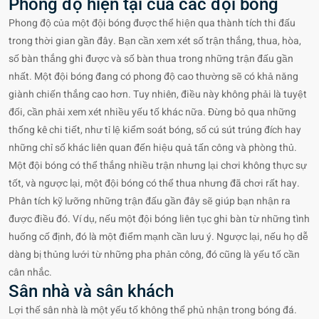
Phong độ hiện tại của các đội bóng
Phong độ của một đội bóng được thể hiện qua thành tích thi đấu
trong thời gian gần đây. Bạn cần xem xét số trận thắng, thua, hòa,
số bàn thắng ghi được và số bàn thua trong những trận đấu gần
nhất. Một đội bóng đang có phong độ cao thường sẽ có khả năng
giành chiến thắng cao hơn. Tuy nhiên, điều này không phải là tuyệt
đối, cần phải xem xét nhiều yếu tố khác nữa. Đừng bỏ qua những
thống kê chi tiết, như tỉ lệ kiểm soát bóng, số cú sút trúng đích hay
những chỉ số khác liên quan đến hiệu quả tấn công và phòng thủ.
Một đội bóng có thể thắng nhiều trận nhưng lại chơi không thực sự
tốt, và ngược lại, một đội bóng có thể thua nhưng đã chơi rất hay.
Phân tích kỹ lưỡng những trận đấu gần đây sẽ giúp bạn nhận ra
được điều đó. Ví dụ, nếu một đội bóng liên tục ghi bàn từ những tình
huống cố định, đó là một điểm mạnh cần lưu ý. Ngược lại, nếu họ dễ
dàng bị thủng lưới từ những pha phản công, đó cũng là yếu tố cần
cân nhắc.
Sân nhà và sân khách
Lợi thế sân nhà là một yếu tố không thể phủ nhận trong bóng đá.