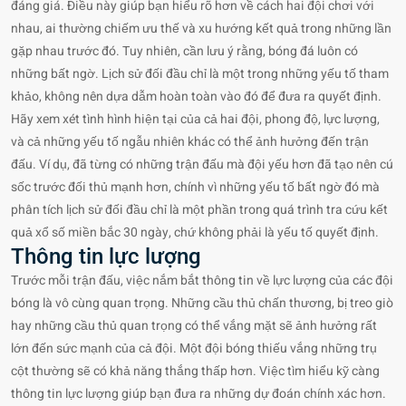
đáng giá. Điều này giúp bạn hiểu rõ hơn về cách hai đội chơi với
nhau, ai thường chiếm ưu thế và xu hướng kết quả trong những lần
gặp nhau trước đó. Tuy nhiên, cần lưu ý rằng, bóng đá luôn có
những bất ngờ. Lịch sử đối đầu chỉ là một trong những yếu tố tham
khảo, không nên dựa dẫm hoàn toàn vào đó để đưa ra quyết định.
Hãy xem xét tình hình hiện tại của cả hai đội, phong độ, lực lượng,
và cả những yếu tố ngẫu nhiên khác có thể ảnh hưởng đến trận
đấu. Ví dụ, đã từng có những trận đấu mà đội yếu hơn đã tạo nên cú
sốc trước đối thủ mạnh hơn, chính vì những yếu tố bất ngờ đó mà
phân tích lịch sử đối đầu chỉ là một phần trong quá trình tra cứu kết
quả xổ số miền bắc 30 ngày, chứ không phải là yếu tố quyết định.
Thông tin lực lượng
Trước mỗi trận đấu, việc nắm bắt thông tin về lực lượng của các đội
bóng là vô cùng quan trọng. Những cầu thủ chấn thương, bị treo giò
hay những cầu thủ quan trọng có thể vắng mặt sẽ ảnh hưởng rất
lớn đến sức mạnh của cả đội. Một đội bóng thiếu vắng những trụ
cột thường sẽ có khả năng thắng thấp hơn. Việc tìm hiểu kỹ càng
thông tin lực lượng giúp bạn đưa ra những dự đoán chính xác hơn.