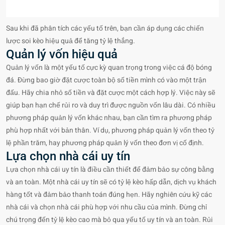
Sau khi đã phân tích các yếu tố trên, bạn cần áp dụng các chiến
lược soi kèo hiệu quả để tăng tỷ lệ thắng.
Quản lý vốn hiệu quả
Quản lý vốn là một yếu tố cực kỳ quan trọng trong việc cá độ bóng
đá. Đừng bao giờ đặt cược toàn bộ số tiền mình có vào một trận
đấu. Hãy chia nhỏ số tiền và đặt cược một cách hợp lý. Việc này sẽ
giúp bạn hạn chế rủi ro và duy trì được nguồn vốn lâu dài. Có nhiều
phương pháp quản lý vốn khác nhau, bạn cần tìm ra phương pháp
phù hợp nhất với bản thân. Ví dụ, phương pháp quản lý vốn theo tỷ
lệ phần trăm, hay phương pháp quản lý vốn theo đơn vị cố định.
Lựa chọn nhà cái uy tín
Lựa chọn nhà cái uy tín là điều cần thiết để đảm bảo sự công bằng
và an toàn. Một nhà cái uy tín sẽ có tỷ lệ kèo hấp dẫn, dịch vụ khách
hàng tốt và đảm bảo thanh toán đúng hẹn. Hãy nghiên cứu kỹ các
nhà cái và chọn nhà cái phù hợp với nhu cầu của mình. Đừng chỉ
chú trọng đến tỷ lệ kèo cao mà bỏ qua yếu tố uy tín và an toàn. Rủi