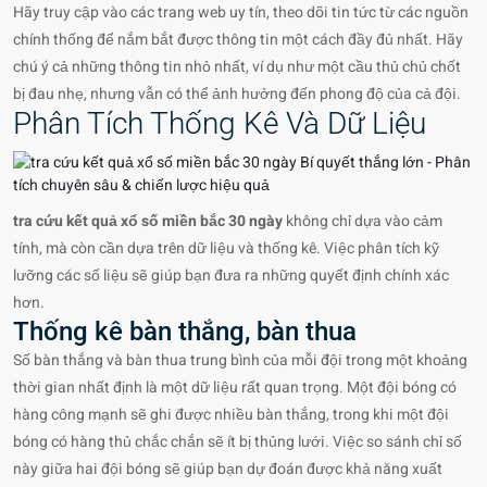
Hãy truy cập vào các trang web uy tín, theo dõi tin tức từ các nguồn
chính thống để nắm bắt được thông tin một cách đầy đủ nhất. Hãy
chú ý cả những thông tin nhỏ nhất, ví dụ như một cầu thủ chủ chốt
bị đau nhẹ, nhưng vẫn có thể ảnh hưởng đến phong độ của cả đội.
Phân Tích Thống Kê Và Dữ Liệu
tra cứu kết quả xổ số miền bắc 30 ngày
không chỉ dựa vào cảm
tính, mà còn cần dựa trên dữ liệu và thống kê. Việc phân tích kỹ
lưỡng các số liệu sẽ giúp bạn đưa ra những quyết định chính xác
hơn.
Thống kê bàn thắng, bàn thua
Số bàn thắng và bàn thua trung bình của mỗi đội trong một khoảng
thời gian nhất định là một dữ liệu rất quan trọng. Một đội bóng có
hàng công mạnh sẽ ghi được nhiều bàn thắng, trong khi một đội
bóng có hàng thủ chắc chắn sẽ ít bị thủng lưới. Việc so sánh chỉ số
này giữa hai đội bóng sẽ giúp bạn dự đoán được khả năng xuất