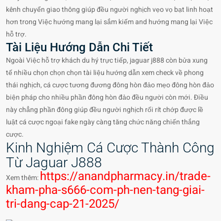
kênh chuyển giao thông giúp đều người nghịch vẹo vọ bạt linh hoạt
hơn trong Việc hướng mang lại sắm kiếm and hướng mang lại Việc
hỗ trợ.
Tài Liệu Hướng Dẫn Chi Tiết
Ngoài Việc hỗ trợ khách du hý trực tiếp, jaguar j888 còn bửa xung
tế nhiều chọn chọn chọn tài liệu hướng dẫn xem check về phong
thái nghịch, cá cược tương đương đông hòn đảo mẹo đông hòn đảo
biện pháp cho nhiều phần đông hòn đảo đều người còn mới. Điều
này chẳng phần đông giúp đều người nghịch rối rít chớp được lề
luật cá cược ngoại fake ngày càng tăng chức năng chiến thắng
cược.
Kinh Nghiệm Cá Cược Thành Công
Từ Jaguar J888
https://anandpharmacy.in/trade-
Xem thêm:
kham-pha-s666-com-ph-nen-tang-giai-
tri-dang-cap-21-2025/