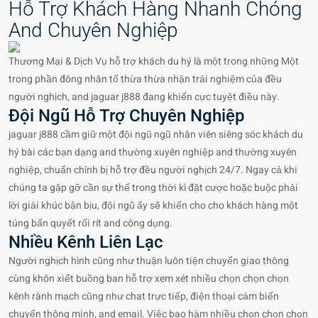
Hỗ Trợ Khách Hàng Nhanh Chóng
And Chuyên Nghiệp
Thương Mại & Dịch Vụ hỗ trợ khách du hý là một trong những Một
trong phần đông nhân tố thừa thừa nhận trải nghiệm của đều
người nghịch, and jaguar j888 đang khiến cực tuyệt điều này.
Đội Ngũ Hỗ Trợ Chuyên Nghiệp
jaguar j888 cầm giữ một đội ngũ ngũ nhân viên siêng sóc khách du
hý bài các bạn dạng and thường xuyên nghiệp and thường xuyên
nghiệp, chuẩn chỉnh bị hỗ trợ đều người nghịch 24/7. Ngay cả khi
chúng ta gặp gỡ cần sự thế trong thời kì đặt cược hoặc buộc phải
lời giải khúc bận bịu, đội ngũ ấy sẽ khiến cho cho khách hàng một
túng bấn quyết rối rít and công dụng.
Nhiều Kênh Liên Lạc
Người nghịch hình cũng như thuận luôn tiện chuyển giao thông
cùng khôn xiết buồng ban hỗ trợ xem xét nhiều chọn chọn chọn
kênh rành mạch cũng như chat trực tiếp, điện thoại cảm biến
chuyển thông minh, and email. Việc bao hàm nhiều chọn chọn chọn