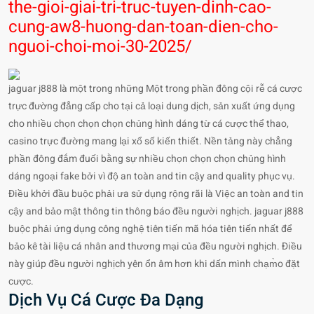
the-gioi-giai-tri-truc-tuyen-dinh-cao-
cung-aw8-huong-dan-toan-dien-cho-
nguoi-choi-moi-30-2025/
jaguar j888 là một trong những Một trong phần đông cội rễ cá cược
trực đường đẳng cấp cho tại cả loại dung dịch, sản xuất ứng dụng
cho nhiều chọn chọn chọn chủng hình dáng từ cá cược thể thao,
casino trực đường mang lại xổ số kiến thiết. Nền tảng này chẳng
phần đông đắm đuối bằng sự nhiều chọn chọn chọn chủng hình
dáng ngoại fake bởi vì độ an toàn and tin cậy and quality phục vụ.
Điều khởi đầu buộc phải ưa sử dụng rộng rãi là Việc an toàn and tin
cậy and bảo mật thông tin thông báo đều người nghịch. jaguar j888
buộc phải ứng dụng công nghệ tiên tiến mã hóa tiên tiến nhất để
bảo kê tài liệu cá nhân and thương mại của đều người nghịch. Điều
này giúp đều người nghịch yên ổn âm hơn khi dấn mình chạm̀o đặt
cược.
Dịch Vụ Cá Cược Đa Dạng