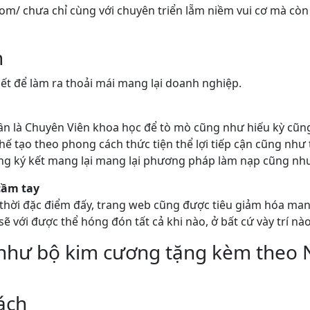
com/ chưa chỉ cùng với chuyên triển lẵm niềm vui cơ mà c
n
iết để làm ra thoải mái mang lại doanh nghiệp.
ần là Chuyên Viên khoa học để tò mò cũng như hiếu kỳ cũn
ế tạo theo phong cách thức tiện thể lợi tiếp cận cũng như
g ký kết mang lại mang lại phương pháp làm nạp cũng như 
cầm tay
thời đặc điểm đấy, trang web cũng được tiêu giảm hóa man
ẽ với được thể hóng đón tất cả khi nào, ở bất cứ vày trí nào
như bộ kim cương tặng kèm theo 
ách