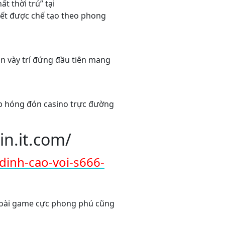
t thời trú” tại
ết được chế tạo theo phong
n vày trí đứng đầu tiên mang
ấp hóng đón casino trực đường
in.it.com/
dinh-cao-voi-s666-