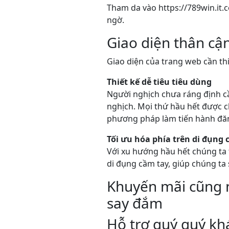
Tham da vào https://789win.it.
ngờ.
Giao diện thân cậ
Giao diện của trang web cần th
Thiết kế dễ tiêu tiêu dùng
Người nghịch chưa ráng định c
nghịch. Mọi thứ hầu hết được ch
phương pháp làm tiến hành đăn
Tối ưu hóa phía trên di đụng 
Với xu hướng hầu hết chúng ta 
di đụng cầm tay, giúp chúng ta s
Khuyến mãi cũng 
say đắm
Hỗ trợ quý quý kh