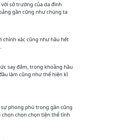
 với sở trường của da đình
khoảng gần cũng như chúng ta
lời chính xác cũng như hầu hết
.
hức say đắm, trong khoảng hầu
đầu làm cũng như thể hiện kĩ
là sự phong phú trong gần cũng
a chọn chọn chọn tiện thể tính