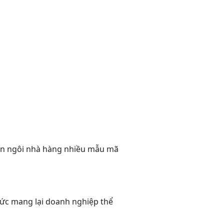
còn ngôi nhà hàng nhiều mẫu mã
thức mang lại doanh nghiệp thể