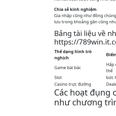
Chia sẻ kinh nghiệm
Gia nhập cũng như đồng chúng t
lưu trong khoảng gần cũng như 
Bảng tài liệu về 
https://789win.it.
Thể dạng hình trò
Điểm
nghịch
Hấp 
Game bài bác
thể
Slot
bức 
Casino trực đường
Deale
Các hoạt đụng 
như chương trìn