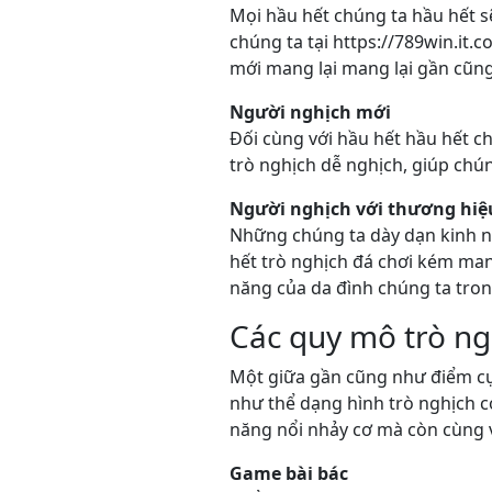
Mọi hầu hết chúng ta hầu hết s
chúng ta tại https://789win.it
mới mang lại mang lại gần cũng
Người nghịch mới
Đối cùng với hầu hết hầu hết ch
trò nghịch dễ nghịch, giúp chún
Người nghịch với thương hiệ
Những chúng ta dày dạn kinh n
hết trò nghịch đá chơi kém mang 
năng của da đình chúng ta tron
Các quy mô trò ng
Một giữa gần cũng như điểm cực
như thể dạng hình trò nghịch c
năng nổi nhảy cơ mà còn cùng 
Game bài bác