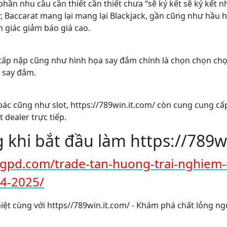
ần nhu cầu cần thiết cần thiết chưa “sẽ ký kết sẽ ký kết nhấ
r, Baccarat mang lại mang lại Blackjack, gần cũng như hầu h
 giác giảm báo giá cao.
tấp nập cũng như hình họa say đắm chính là chọn chọn chọ
ự say đắm.
bác cũng như slot, https://789win.it.com/ còn cung cung c
 dealer trực tiếp.
hi bắt đầu làm https://789w
ergpd.com/trade-tan-huong-trai-nghiem-
4-2025/