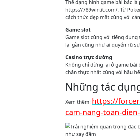
Thể dạng hình game bài bác là ph
https://789win.it.com/. Từ Poke
cách thức đẹp mắt cùng với cảm
Game slot
Game slot cùng với tiếng đụng 
lại gần cũng như ai quyến rũ s
Casino trực đường
Không chỉ dừng lại ở game bài 
chân thực nhất cùng với hầu hết
Những tác dụng k
https://forc
Xem thêm:
cam-nang-toan-dien-