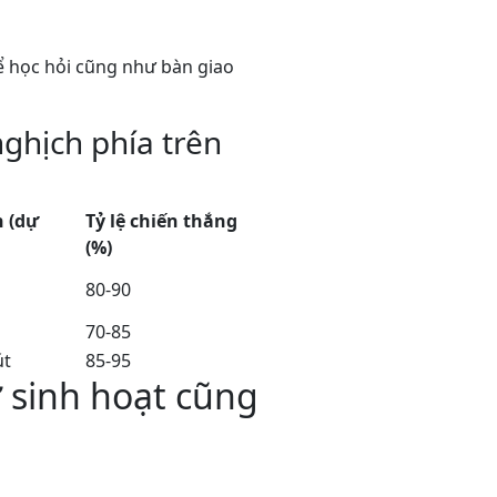
để học hỏi cũng như bàn giao
ghịch phía trên
h (dự
Tỷ lệ chiến thắng
(%)
80-90
70-85
út
85-95
 sinh hoạt cũng