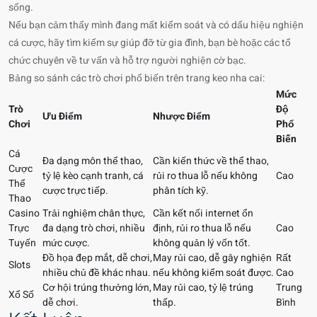
sống.
Nếu bạn cảm thấy mình đang mất kiểm soát và có dấu hiệu nghiện
cá cược, hãy tìm kiếm sự giúp đỡ từ gia đình, bạn bè hoặc các tổ
chức chuyên về tư vấn và hỗ trợ người nghiện cờ bạc.
Bảng so sánh các trò chơi phổ biến trên trang keo nha cai:
Mức
Trò
Độ
Ưu Điểm
Nhược Điểm
Chơi
Phổ
Biến
Cá
Đa dạng môn thể thao,
Cần kiến thức về thể thao,
Cược
tỷ lệ kèo cạnh tranh, cá
rủi ro thua lỗ nếu không
Cao
Thể
cược trực tiếp.
phân tích kỹ.
Thao
Casino
Trải nghiệm chân thực,
Cần kết nối internet ổn
Trực
đa dạng trò chơi, nhiều
định, rủi ro thua lỗ nếu
Cao
Tuyến
mức cược.
không quản lý vốn tốt.
Đồ họa đẹp mắt, dễ chơi,
May rủi cao, dễ gây nghiện
Rất
Slots
nhiều chủ đề khác nhau.
nếu không kiểm soát được.
Cao
Cơ hội trúng thưởng lớn,
May rủi cao, tỷ lệ trúng
Trung
Xổ Số
dễ chơi.
thấp.
Bình