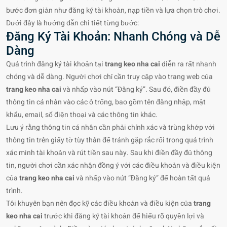
bước đơn giản như đăng ký tài khoản, nạp tiền và lựa chọn trò chơi.
Dưới đây là hướng dẫn chi tiết từng bước:
Đăng Ký Tài Khoản: Nhanh Chóng và Dễ
Dàng
Quá trình đăng ký tài khoản tại
trang keo nha cai
diễn ra rất nhanh
chóng và dễ dàng. Người chơi chỉ cần truy cập vào trang web của
trang keo nha cai
và nhấp vào nút “Đăng ký”. Sau đó, điền đầy đủ
thông tin cá nhân vào các ô trống, bao gồm tên đăng nhập, mật
khẩu, email, số điện thoại và các thông tin khác.
Lưu ý rằng thông tin cá nhân cần phải chính xác và trùng khớp với
thông tin trên giấy tờ tùy thân để tránh gặp rắc rối trong quá trình
xác minh tài khoản và rút tiền sau này. Sau khi điền đầy đủ thông
tin, người chơi cần xác nhận đồng ý với các điều khoản và điều kiện
của
trang keo nha cai
và nhấp vào nút “Đăng ký” để hoàn tất quá
trình.
Tôi khuyên bạn nên đọc kỹ các điều khoản và điều kiện của
trang
keo nha cai
trước khi đăng ký tài khoản để hiểu rõ quyền lợi và