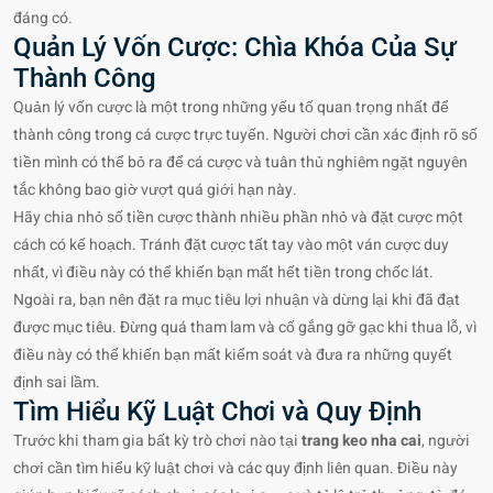
đáng có.
Quản Lý Vốn Cược: Chìa Khóa Của Sự
Thành Công
Quản lý vốn cược là một trong những yếu tố quan trọng nhất để
thành công trong cá cược trực tuyến. Người chơi cần xác định rõ số
tiền mình có thể bỏ ra để cá cược và tuân thủ nghiêm ngặt nguyên
tắc không bao giờ vượt quá giới hạn này.
Hãy chia nhỏ số tiền cược thành nhiều phần nhỏ và đặt cược một
cách có kế hoạch. Tránh đặt cược tất tay vào một ván cược duy
nhất, vì điều này có thể khiến bạn mất hết tiền trong chốc lát.
Ngoài ra, bạn nên đặt ra mục tiêu lợi nhuận và dừng lại khi đã đạt
được mục tiêu. Đừng quá tham lam và cố gắng gỡ gạc khi thua lỗ, vì
điều này có thể khiến bạn mất kiểm soát và đưa ra những quyết
định sai lầm.
Tìm Hiểu Kỹ Luật Chơi và Quy Định
Trước khi tham gia bất kỳ trò chơi nào tại
trang keo nha cai
, người
chơi cần tìm hiểu kỹ luật chơi và các quy định liên quan. Điều này