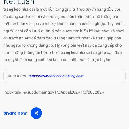
Kết Luận
trang keo nha cai
là một nền tảng giải trí trực tuyến hàng đầu với
đa dạng các trò chơi cá cược, giao diện thân thiện, hệ thống bảo
mật an toàn và dịch vụ hỗ trợ khách hàng chuyên nghiệp. Tuy nhiên,
người chơi cần lưu ý quản lý vốn cược, tìm hiểu kỹ luật chơi và chơi
có trách nhiệm để đảm bảo trải nghiệm tốt nhất và tránh gặp phải
những rủi ro không đáng có. Hy vọng bài viết này đã cung cấp cho
bạn những thông tin hữu ích về
trang keo nha cai
và giúp bạn đưa
ra quyết định sáng suốt khi lựa chọn một nhà cái trực tuyến.
xem thêm:
https://www.danonconsulting.com
Inbox tele : @subdomaingov | @Appal2024 | @fb882024
Share now