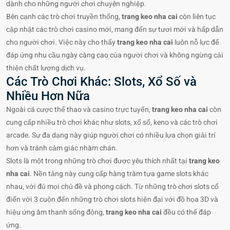
dành cho những người chơi chuyên nghiệp.
Bên cạnh các trò chơi truyền thống,
trang keo nha cai
còn liên tục
cập nhật các trò chơi casino mới, mang đến sự tươi mới và hấp dẫn
cho người chơi. Việc này cho thấy
trang keo nha cai
luôn nỗ lực để
đáp ứng nhu cầu ngày càng cao của người chơi và không ngừng cải
thiện chất lượng dịch vụ.
Các Trò Chơi Khác: Slots, Xổ Số và
Nhiều Hơn Nữa
Ngoài cá cược thể thao và casino trực tuyến,
trang keo nha cai
còn
cung cấp nhiều trò chơi khác như slots, xổ số, keno và các trò chơi
arcade. Sự đa dạng này giúp người chơi có nhiều lựa chọn giải trí
hơn và tránh cảm giác nhàm chán.
Slots là một trong những trò chơi được yêu thích nhất tại
trang keo
nha cai
. Nền tảng này cung cấp hàng trăm tựa game slots khác
nhau, với đủ mọi chủ đề và phong cách. Từ những trò chơi slots cổ
điển với 3 cuộn đến những trò chơi slots hiện đại với đồ họa 3D và
hiệu ứng âm thanh sống động,
trang keo nha cai
đều có thể đáp
ứng.