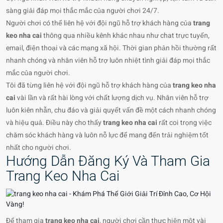
sàng giải đáp mọi thắc mắc của người chơi 24/7.
Người chơi có thể liên hệ với đội ngũ hỗ trợ khách hàng của
trang
keo nha cai
thông qua nhiều kênh khác nhau như chat trực tuyến,
email, điện thoại và các mạng xã hội. Thời gian phản hồi thường rất
nhanh chóng và nhân viên hỗ trợ luôn nhiệt tình giải đáp mọi thắc
mắc của người chơi.
Tôi đã từng liên hệ với đội ngũ hỗ trợ khách hàng của
trang keo nha
cai
vài lần và rất hài lòng với chất lượng dịch vụ. Nhân viên hỗ trợ
luôn kiên nhẫn, chu đáo và giải quyết vấn đề một cách nhanh chóng
và hiệu quả. Điều này cho thấy
trang keo nha cai
rất coi trọng việc
chăm sóc khách hàng và luôn nỗ lực để mang đến trải nghiệm tốt
nhất cho người chơi.
Hướng Dẫn Đăng Ký Và Tham Gia
Trang Keo Nha Cai
Để tham gia
trang keo nha cai
, người chơi cần thực hiện một vài