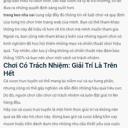
giúp bạn hiểu rõ cách chơi, các loại cược và tỷ lệ trả thưởng, từ đó
đưa ra những quyết định sáng suốt hơn.
trang keo nha cai
cung cấp đầy đủ thông tin về luật chơi và quy định
của từng trò chơi trên trang web của mình. Bạn có thể tham khảo
thông tin này để hiểu rõ hơn về trò chơi mà mình muốn tham gia.
Ngoài ra, bạn cũng nên tham khảo ý kiến của những người chơi có
kinh nghiệm để học hỏi thêm những mẹo và chiến thuật chơi hiệu
quả. Tuy nhiên, cần lưu ý rằng không có chiến thuật nào đảm bảo
thắng 100% và bạn nên chơi một cách có trách nhiệm.
Chơi Có Trách Nhiệm: Giải Trí Là Trên
Hết
Cá cược trực tuyến có thể mang lại niềm vui và sự hưng phấn,
nhưng cũng có thể gây nghiện và dẫn đến những hậu quả tiêu cực.
Do đó, người chơi cần chơi có trách nhiệm và luôn đặt giải trí lên
hàng đầu.
Hãy coi cá cược trực tuyến là một hình thức giải trí và không nên
quá sa đà vào trò chơi này. Đừng bao giờ cá cược bằng tiền vay
mượn hoặc tiền dành dụm cho những nhu cầu thiết yếu của cuộc