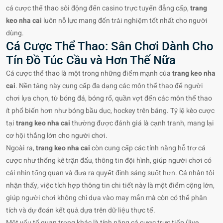
cá cược thể thao sôi động đến casino trực tuyến đẳng cấp,
trang
keo nha cai
luôn nỗ lực mang đến trải nghiệm tốt nhất cho người
dùng.
Cá Cược Thể Thao: Sân Chơi Dành Cho
Tín Đồ Túc Cầu và Hơn Thế Nữa
Cá cược thể thao là một trong những điểm mạnh của
trang keo nha
cai
. Nền tảng này cung cấp đa dạng các môn thể thao để người
chơi lựa chọn, từ bóng đá, bóng rổ, quần vợt đến các môn thể thao
ít phổ biến hơn như bóng bầu dục, hockey trên băng. Tỷ lệ kèo cược
tại
trang keo nha cai
thường được đánh giá là cạnh tranh, mang lại
cơ hội thắng lớn cho người chơi.
Ngoài ra,
trang keo nha cai
còn cung cấp các tính năng hỗ trợ cá
cược như thống kê trận đấu, thông tin đội hình, giúp người chơi có
cái nhìn tổng quan và đưa ra quyết định sáng suốt hơn. Cá nhân tôi
nhận thấy, việc tích hợp thông tin chi tiết này là một điểm cộng lớn,
giúp người chơi không chỉ dựa vào may mắn mà còn có thể phân
tích và dự đoán kết quả dựa trên dữ liệu thực tế.
Một yếu tố quan trọng khác là tính năng cá cược trực tiếp (live