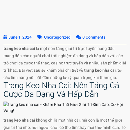
June 1, 2024
Uncategorized
0 Comments
trang keo nha cai
là một nền tảng giải trí trực tuyến hàng đầu,
mang đến cho người chơi trải nghiệm đa dạng và hấp dẫn với các
trò chơi cá cược thể thao, casino trực tuyến và nhiều sản phẩm giải
trí khác. Bài viết sau sẽ khám phá chi tiết về
trang keo nha cai
, từ
các tính năng nổi bật đến những lưu ý quan trọng khi tham gia.
Trang Keo Nha Cai: Nền Tảng Cá
Cược Đa Dạng Và Hấp Dẫn
trang keo nha cai
không chỉ là một nhà cái, mà còn là một thế giới
giải trí thu nhỏ, nơi người chơi có thể tìm thấy mọi thứ mình cần. Từ