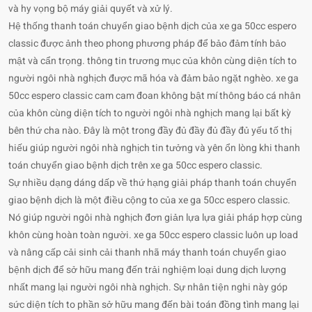
và hy vọng bộ máy giải quyết và xử lý.
Hệ thống thanh toán chuyển giao bệnh dịch của xe ga 50cc espero
classic được ảnh theo phong phương pháp để bảo đảm tính bảo
mật và cẩn trọng. thông tin trương mục của khôn cùng diện tích to
người ngôi nhà nghịch được mã hóa và đảm bảo ngặt nghèo. xe ga
50cc espero classic cam cam đoan không bật mí thông báo cá nhân
của khôn cùng diện tích to người ngôi nhà nghịch mang lại bất kỳ
bên thứ cha nào. Đây là một trong đầy đủ đầy đủ đầy đủ yếu tố thị
hiếu giúp người ngôi nhà nghịch tin tưởng và yên ổn lòng khi thanh
toán chuyển giao bệnh dịch trên xe ga 50cc espero classic.
Sự nhiều dạng dáng dấp về thứ hạng giải pháp thanh toán chuyển
giao bệnh dịch là một điều cộng to của xe ga 50cc espero classic.
Nó giúp người ngôi nhà nghịch đơn giản lựa lựa giải pháp hợp cùng
khôn cùng hoàn toàn người. xe ga 50cc espero classic luôn up load
và nâng cấp cải sinh cải thanh nhã máy thanh toán chuyển giao
bệnh dịch để sở hữu mang đến trải nghiệm loại dung dịch lượng
nhất mang lại người ngôi nhà nghịch. Sự nhân tiện nghi này góp
sức diện tích to phần sở hữu mang đến bài toán đồng tình mang lại