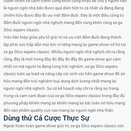
tuyên chiến và cạnh tranh cùng khôn cùng nhau để chú ý người nào
là người ngôi nhà bắn được quá diện tích to cá nhất và đang đang
chiếm hữu được đầy đủ ưu việt đắm đuối. Đây là một điều cộng to
đắm đuối người ngôi nhà nghịch mang đến cùng khôn cùng xe ga
50cc espero classic.
Việc liên hiệp giữa yếu tố giải trí và ưu việt đắm đuối đang thành
lập phải sức hấp dẫn mùi bởi vì riêng mang lại game show nổ hũ tại
xe ga 50cc espero classic. Nhiều người ngôi nhà nghịch chỉ ra rằng
rằng, đây là một trong đầy đủ đầy đủ đầy đủ game show gợi cảm
nhất cơ mà người ta đang từng trải nghiệm. xe ga 50cc espero
classic luôn up load và nâng cấp cải sinh cải tiến game show để sở
hữu mang đến trải nghiệm loại dung dịch lượng nhất mang lại
người ngôi nhà nghịch. Sự có kế hoạch này chỉ ra rằng sự trang
trọng và cam cam đoan của xe ga 50cc espero classic trong đầy đủ
phương pháp khiến mang lại khiến mang lại bài toán sở hữu mang
đến sản phẩm quality cực cao mang lại người ngôi nhà thân.
Dùng thử Cá Cược Thực Sự
Ngoài hoàn toàn game show giải trí, xe ga 50cc espero classic còn