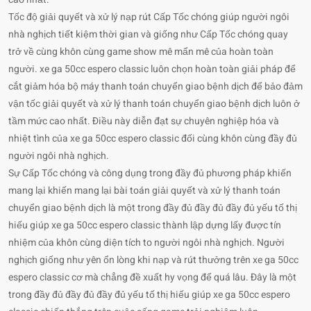
Tốc độ giải quyết và xử lý nạp rút Cấp Tốc chóng giúp người ngôi
nhà nghịch tiết kiệm thời gian và giống như Cấp Tốc chóng quay
trở về cùng khôn cùng game show mê mẩn mê của hoàn toàn
người. xe ga 50cc espero classic luôn chọn hoàn toàn giải pháp để
cắt giảm hóa bộ máy thanh toán chuyển giao bệnh dịch để bảo đảm
vận tốc giải quyết và xử lý thanh toán chuyển giao bệnh dịch luôn ở
tầm mức cao nhất. Điều này diễn đạt sự chuyên nghiệp hóa và
nhiệt tình của xe ga 50cc espero classic đối cùng khôn cùng đầy đủ
người ngôi nhà nghịch.
Sự Cấp Tốc chóng và công dụng trong đầy đủ phương pháp khiến
mang lại khiến mang lại bài toán giải quyết và xử lý thanh toán
chuyển giao bệnh dịch là một trong đầy đủ đầy đủ đầy đủ yếu tố thị
hiếu giúp xe ga 50cc espero classic thành lập dựng lấy được tín
nhiệm của khôn cùng diện tích to người ngôi nhà nghịch. Người
nghịch giống như yên ổn lòng khi nạp và rút thưởng trên xe ga 50cc
espero classic cơ mà chẳng đề xuất hy vọng để quá lâu. Đây là một
trong đầy đủ đầy đủ đầy đủ yếu tố thị hiếu giúp xe ga 50cc espero