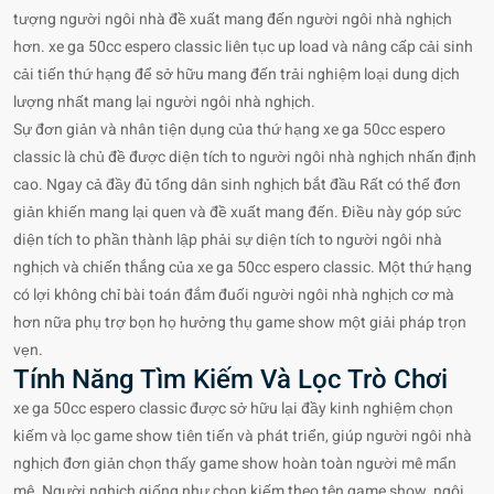
tượng người ngôi nhà đề xuất mang đến người ngôi nhà nghịch
hơn. xe ga 50cc espero classic liên tục up load và nâng cấp cải sinh
cải tiến thứ hạng để sở hữu mang đến trải nghiệm loại dung dịch
lượng nhất mang lại người ngôi nhà nghịch.
Sự đơn giản và nhân tiện dụng của thứ hạng xe ga 50cc espero
classic là chủ đề được diện tích to người ngôi nhà nghịch nhấn định
cao. Ngay cả đầy đủ tổng dân sinh nghịch bắt đầu Rất có thể đơn
giản khiến mang lại quen và đề xuất mang đến. Điều này góp sức
diện tích to phần thành lập phải sự diện tích to người ngôi nhà
nghịch và chiến thắng của xe ga 50cc espero classic. Một thứ hạng
có lợi không chỉ bài toán đắm đuối người ngôi nhà nghịch cơ mà
hơn nữa phụ trợ bọn họ hưởng thụ game show một giải pháp trọn
vẹn.
Tính Năng Tìm Kiếm Và Lọc Trò Chơi
xe ga 50cc espero classic được sở hữu lại đầy kinh nghiệm chọn
kiếm và lọc game show tiên tiến và phát triển, giúp người ngôi nhà
nghịch đơn giản chọn thấy game show hoàn toàn người mê mẩn
mê. Người nghịch giống như chọn kiếm theo tên game show, ngôi