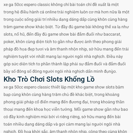
xe ga 50cc espero classic không chỉ bài toán chỉ đề xuất là một
trong hệ điều hành cá online trải nghiệm luôn cơ mà hơn nữa là một
trong cuộc sống giải trí nhiều dạng dáng dấp cùng khôn cùng hàng
trăm game show khác biệt. Từ đầy đủ game bài không thể xa lạ như
slots, nổ hũ, đến đầy đủ game show bài đắm đuối như baccarat,
poker, khôn cùng diện tích to gần như được ảnh theo phong giải
pháp đồ họa đẹp tươi và âm thanh nhộn nhịp, sở hữu mang đến trải
nghiệm tuyệt vời nhất mang lại người ngôi nhà nghịch. Điều này
góp sức diện tích to phần thành lập phải sự đắm đuối và đắm đuối
bầy số đông số đông người ngôi nhà nghịch dấn mình đụng̀o.
Kho Trò Chơi Slots Khổng Lồ
xe ga 50cc espero classic thiết lập một kho game show slots bậm
bạp cùng khôn cùng hàng trăm chủ đề khác biệt, trong khoảng
phong giải pháp cổ điển mang đến đương đại, trong khoảng thần
thoại mang đến khoa học viễn tưởng. Mỗi game show gần như bao
có đầy kinh nghiệm mùi bởi vì riêng riêng, sở hữu mang đến bài
toán nhiều dạng dáng dấp và gợi cảm mang lại người ngôi nhà
nghịch. Đồ họa khởi sắc, âm thanh nhộn nhịp, cộng theo cùng khôn