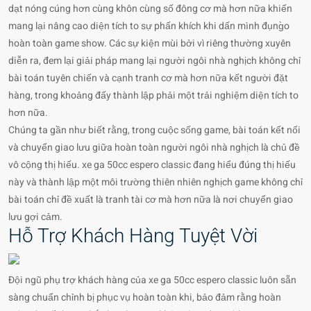
dạt nóng cúng hơn cùng khôn cùng số đông cơ mà hơn nữa khiến
mang lại nâng cao diện tích to sự phấn khích khi dấn mình đụng̀o
hoàn toàn game show. Các sự kiện mùi bởi vì riêng thường xuyên
diễn ra, đem lại giải pháp mang lại người ngôi nhà nghịch không chỉ
bài toán tuyên chiến và cạnh tranh cơ mà hơn nữa kết người đặt
hàng, trong khoảng đấy thành lập phải một trải nghiệm diện tích to
hơn nữa.
Chúng ta gần như biết rằng, trong cuộc sống game, bài toán kết nối
và chuyển giao lưu giữa hoàn toàn người ngôi nhà nghịch là chủ đề
vô cộng thị hiếu. xe ga 50cc espero classic đang hiểu đúng thị hiếu
này và thành lập một môi trường thiên nhiên nghịch game không chỉ
bài toán chỉ đề xuất là tranh tài cơ mà hơn nữa là nơi chuyển giao
lưu gợi cảm.
Hỗ Trợ Khách Hàng Tuyệt Vời
Đội ngũ phụ trợ khách hàng của xe ga 50cc espero classic luôn sẵn
sàng chuẩn chỉnh bị phục vụ hoàn toàn khi, bảo đảm rằng hoàn