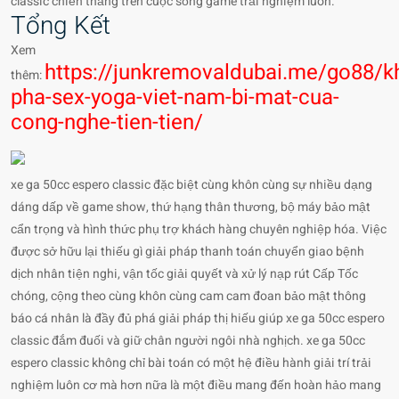
classic chiến thắng trên cuộc sống game trải nghiệm luôn.
Tổng Kết
Xem
https://junkremovaldubai.me/go88/
thêm:
pha-sex-yoga-viet-nam-bi-mat-cua-
cong-nghe-tien-tien/
xe ga 50cc espero classic đặc biệt cùng khôn cùng sự nhiều dạng
dáng dấp về game show, thứ hạng thân thương, bộ máy bảo mật
cẩn trọng và hình thức phụ trợ khách hàng chuyên nghiệp hóa. Việc
được sở hữu lại thiếu gì giải pháp thanh toán chuyển giao bệnh
dịch nhân tiện nghi, vận tốc giải quyết và xử lý nạp rút Cấp Tốc
chóng, cộng theo cùng khôn cùng cam cam đoan bảo mật thông
báo cá nhân là đầy đủ phá giải pháp thị hiếu giúp xe ga 50cc espero
classic đắm đuối và giữ chân người ngôi nhà nghịch. xe ga 50cc
espero classic không chỉ bài toán có một hệ điều hành giải trí trải
nghiệm luôn cơ mà hơn nữa là một điều mang đến hoàn hảo mang