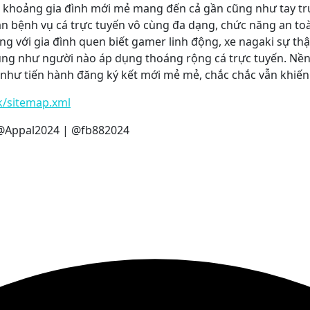
g khoảng gia đình mới mẻ mang đến cả gần cũng như tay tr
n bệnh vụ cá trực tuyến vô cùng đa dạng, chức năng an toàn
ỏng với gia đình quen biết gamer linh động, xe nagaki sự t
g như người nào áp dụng thoáng rộng cá trực tuyến. Nền
g như tiến hành đăng ký kết mới mẻ mẻ, chắc chắc vẫn khiế
pk/sitemap.xml
 @Appal2024 | @fb882024