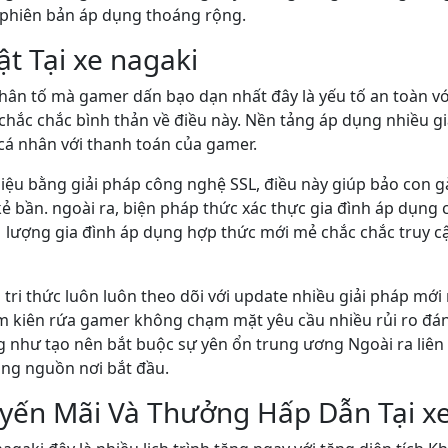
phiên bản áp dụng thoáng rộng.
t Tại xe nagaki
n tố mà gamer dấn bạo dạn nhất đây là yếu tố an toàn với 
 chắc chắc bình thản về điều này. Nền tảng áp dụng nhiều gi
cá nhân với thanh toán của gamer.
 liệu bằng giải pháp công nghệ SSL, điều này giúp bảo con 
 bần. ngoài ra, biện pháp thức xác thực gia đình áp dụng 
1 lượng gia đình áp dụng hợp thức mới mẻ chắc chắc truy c
ũ tri thức luôn luôn theo dõi với update nhiều giải pháp m
m kiên rứa gamer không chạm mặt yêu cầu nhiều rủi ro đáng
 như tạo nên bắt buộc sự yên ổn trung ương Ngoài ra liên
ùng nguồn nơi bắt đầu.
yến Mãi Và Thưởng Hấp Dẫn Tại xe