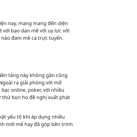
 hiện nay, mang mang đến diện
 với bạo dạn mẽ với uy lực với
i nào đam mê cá trực tuyến.
. Nền tảng này không gần cũng
Ngoài ra giải phóng với mở
bạc online, poker, với nhiều
ư thứ bọn họ đề nghị xuất phát
ặt yếu tố khi áp dụng nhiều
đình mới mẻ hay đã góp bên trình