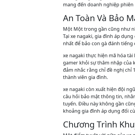
mang đến doanh nghiệp phiên 
An Toàn Và Bảo Mậ
Một Một trong gần cũng như nhâ
Tại xe nagaki, gia đình áp dụng
nhất để bảo con gà đánh tiếng 
xe nagaki thực hiện mã hóa tài
gamer khỏi sự thâm nhập của kẻ
đảm nhắc rằng chỉ đề nghị chỉ 
thành viên gia đình.
xe nagaki còn xuất hiện đội ng
câu hỏi bảo mật thông tin, nhằ
tuyến. Điều này không gần cũng
khoảng gia đình áp dụng đối c
Chương Trình Khu