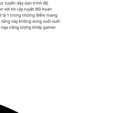
ực tuyến dày dạn trình độ
 với tin cậy tuyệt đối hoàn
hật là 1 trong những điểm mang
 tảng này không xong xuôi xuôi
n nạp năng lượng khớp gamer.