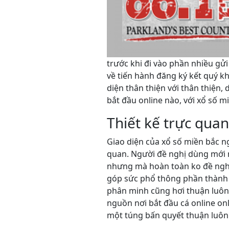
trước khi đi vào phần nhiều gửi
về tiến hành đăng ký kết quý 
diện thân thiện với thân thiện,
bắt đầu online nào, với xổ số m
Thiết kế trực quan
Giao diện của xổ số miền bắc ng
quan. Người đề nghị dùng mới m
nhưng mà hoàn toàn ko đề nghị 
góp sức phổ thông phần thành l
phân minh cũng hơi thuận luôn 
nguồn nơi bắt đầu cá online on
một túng bấn quyết thuận luôn 