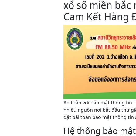
xổ số miền bắc
Cam Kết Hàng 
An toàn với bảo mật thông tin 
nhiều nguồn nơi bắt đầu thư giã
đặt bài toán bảo mật thông tin
Hệ thống bảo mật t