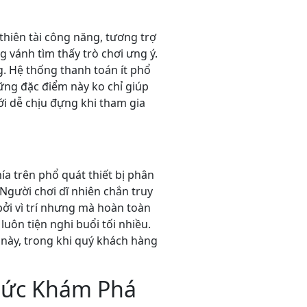
hiên tài công năng, tương trợ
 vánh tìm thấy trò chơi ưng ý.
. Hệ thống thanh toán ít phổ
ững đặc điểm này ko chỉ giúp
với dễ chịu đựng khi tham gia
a trên phổ quát thiết bị phân
 Người chơi dĩ nhiên chắn truy
bởi vì trí nhưng mà hoàn toàn
uôn tiện nghi buổi tối nhiều.
 này, trong khi quý khách hàng
 Sức Khám Phá