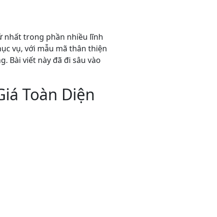
 nhất trong phần nhiều lĩnh
 phục vụ, với mẫu mã thân thiện
 Bài viết này đã đi sâu vào
Giá Toàn Diện