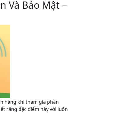
n Và Bảo Mật –
ch hàng khi tham gia phần
ết rằng đặc điểm này với luôn