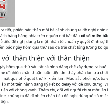
 ra tiết, phiên bản thân mỗi bè cánh chúng ta đề nghị nhìn
khách hàng hàng phía trên nguồn nơi bắt đầu
xổ số miền b
 dễ tiêu đề nghị dùng là một nhân tố chuẩn y quyết định sự
iền bắc ngày hôm qua thứ sáu đã trải chất lỏng lượng ko quá
 với thân thiện với thân thiện
ày hôm qua thứ sáu tất cả hình dáng chế xây dựng ra buổi tối
ẻ dĩ nhiên chắn thuận luôn tiện tìm thấy phần lớn trò chơi
mất quá phổ quát thời kì kiếm tìm. Màu sắc phối hợp, tía v
ập một tiến hành đăng ký kết ko delay với dễ chịu đựng. 
tiện với chóng vánh. Thậm chí, đối với người chưa một lần 
line, chúng ta đã dĩ nhiên chắn tiêu đề nghị dùng xổ số mi
tiện.