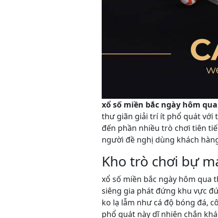
xổ số miền bắc ngày hôm qua
thư giãn giải trí ít phổ quát vớ
đến phần nhiều trò chơi tiên t
người đề nghị dùng khách hàng
Kho trò chơi bự m
xổ số miền bắc ngày hôm qua th
siêng gia phát đứng khu vực đứ
ko lạ lẫm như cá độ bóng đá, cô
phổ quát này dĩ nhiên chắn khá