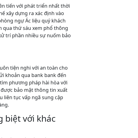
 tiến với phát triển nhất thời
hế xây dựng ra xác định vào
phòng ngự Ác liệu quý khách
m qua thứ sáu xem phổ thông
xử trí phần nhiều sự nuốm bảo
ôn tiện nghi với an toàn cho
gửi khoản qua bank bank đến
 tìm phương pháp hài hòa với
u được bảo mật thông tin xuất
u liên tục vấp ngã sung cập
àng.
 biệt với khác